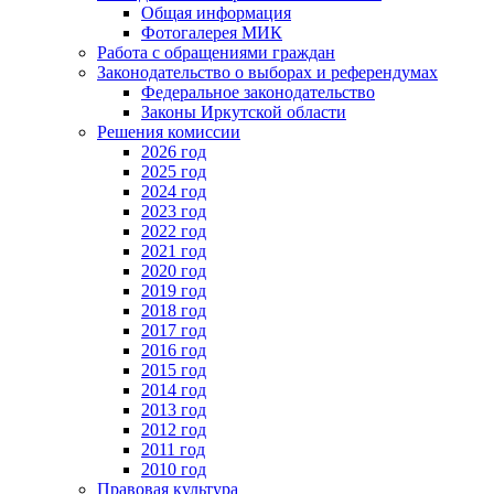
Общая информация
Фотогалерея МИК
Работа с обращениями граждан
Законодательство о выборах и референдумах
Федеральное законодательство
Законы Иркутской области
Решения комиссии
2026 год
2025 год
2024 год
2023 год
2022 год
2021 год
2020 год
2019 год
2018 год
2017 год
2016 год
2015 год
2014 год
2013 год
2012 год
2011 год
2010 год
Правовая культура