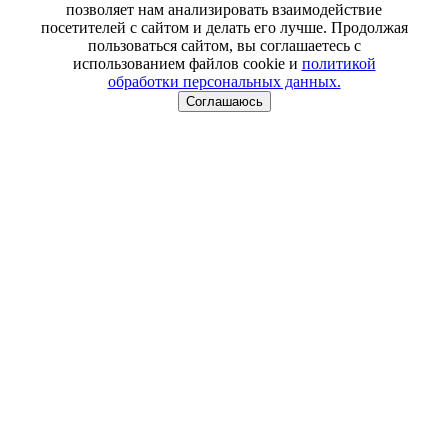
позволяет нам анализировать взаимодействие
посетителей с сайтом и делать его лучше. Продолжая
пользоваться сайтом, вы соглашаетесь с
использованием файлов cookie и
политикой
обработки персональных данных.
Соглашаюсь