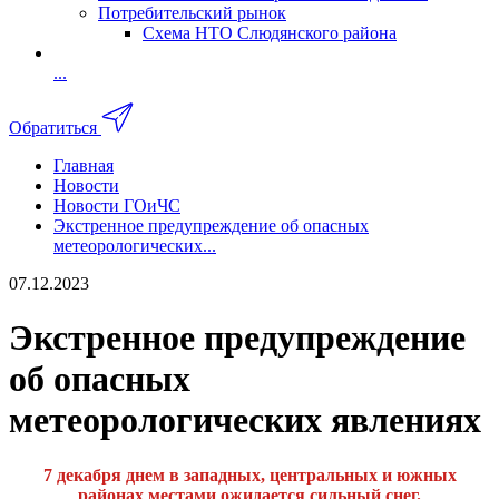
Потребительский рынок
Схема НТО Слюдянского района
...
Обратиться
Главная
Новости
Новости ГОиЧС
Экстренное предупреждение об опасных
метеорологических...
07.12.2023
Экстренное предупреждение
об опасных
метеорологических явлениях
7 декабря днем в западных, центральных и южных
районах местами ожидается сильный снег.