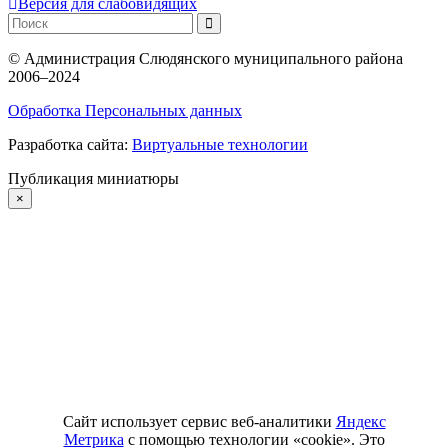
Версия для слабовидящих
©
Администрация Слюдянского муниципального района
2006–2024
Обработка Персональных данных
Разработка сайта:
Виртуальные технологии
Публикация миниатюры
×
Сайт использует сервис веб-аналитики
Яндекс
Метрика
с помощью технологии «cookie». Это