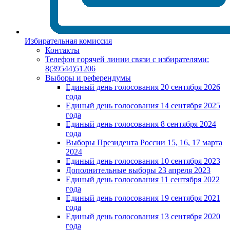
Избирательная комиссия
Контакты
Телефон горячей линии связи с избирателями:
8(39544)51206
Выборы и референдумы
Единый день голосования 20 сентября 2026
года
Единый день голосования 14 сентября 2025
года
Единый день голосования 8 сентября 2024
года
Выборы Президента России 15, 16, 17 марта
2024
Единый день голосования 10 сентября 2023
Дополнительные выборы 23 апреля 2023
Единый день голосования 11 сентября 2022
года
Единый день голосования 19 сентября 2021
года
Единый день голосования 13 сентября 2020
года