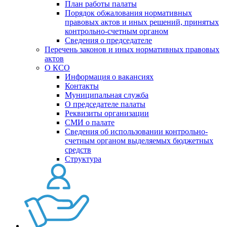
План работы палаты
Порядок обжалования нормативных
правовых актов и иных решений, принятых
контрольно-счетным органом
Сведения о председателе
Перечень законов и иных нормативных правовых
актов
О КСО
Информация о вакансиях
Контакты
Муниципальная служба
О председателе палаты
Реквизиты организации
СМИ о палате
Сведения об использовании контрольно-
счетным органом выделяемых бюджетных
средств
Структура