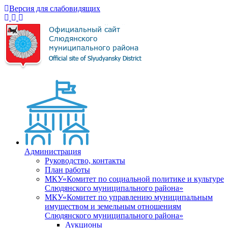
Версия для слабовидящих
Администрация
Руководство, контакты
План работы
МКУ«Комитет по социальной политике и культуре
Слюдянского муниципального района»
МКУ«Комитет по управлению муниципальным
имуществом и земельным отношениям
Слюдянского муниципального района»
Аукционы