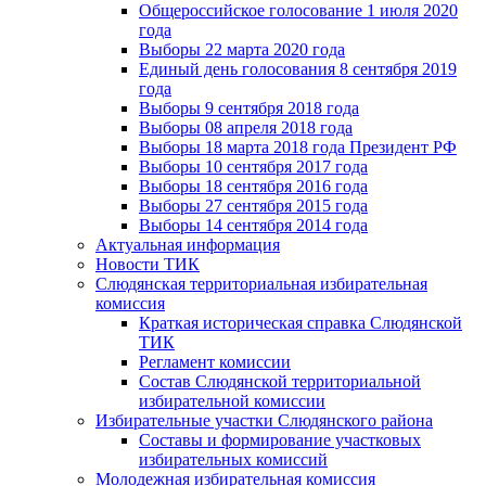
Общероссийское голосование 1 июля 2020
года
Выборы 22 марта 2020 года
Единый день голосования 8 сентября 2019
года
Выборы 9 сентября 2018 года
Выборы 08 апреля 2018 года
Выборы 18 марта 2018 года Президент РФ
Выборы 10 сентября 2017 года
Выборы 18 сентября 2016 года
Выборы 27 сентября 2015 года
Выборы 14 сентября 2014 года
Актуальная информация
Новости ТИК
Слюдянская территориальная избирательная
комиссия
Краткая историческая справка Слюдянской
ТИК
Регламент комиссии
Состав Слюдянской территориальной
избирательной комиссии
Избирательные участки Слюдянского района
Составы и формирование участковых
избирательных комиссий
Молодежная избирательная комиссия