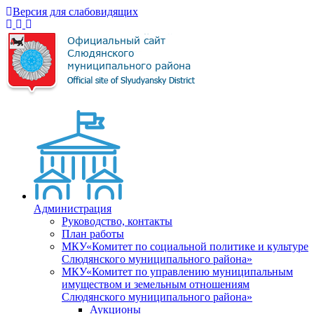
Версия для слабовидящих
Администрация
Руководство, контакты
План работы
МКУ«Комитет по социальной политике и культуре
Слюдянского муниципального района»
МКУ«Комитет по управлению муниципальным
имуществом и земельным отношениям
Слюдянского муниципального района»
Аукционы