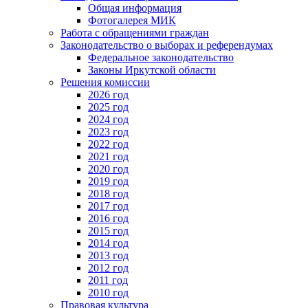
Общая информация
Фотогалерея МИК
Работа с обращениями граждан
Законодательство о выборах и референдумах
Федеральное законодательство
Законы Иркутской области
Решения комиссии
2026 год
2025 год
2024 год
2023 год
2022 год
2021 год
2020 год
2019 год
2018 год
2017 год
2016 год
2015 год
2014 год
2013 год
2012 год
2011 год
2010 год
Правовая культура