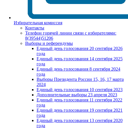
Избирательная комиссия
Контакты
Телефон горячей линии связи с избирателями:
8(39544)51206
Выборы и референдумы
Единый день голосования 20 сентября 2026
года
Единый день голосования 14 сентября 2025
года
Единый день голосования 8 сентября 2024
года
Выборы Президента России 15, 16, 17 марта
2024
Единый день голосования 10 сентября 2023
Дополнительные выборы 23 апреля 2023
Единый день голосования 11 сентября 2022
года
Единый день голосования 19 сентября 2021
года
Единый день голосования 13 сентября 2020
года