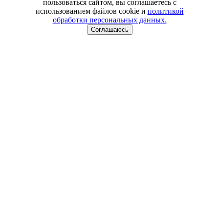
пользоваться сайтом, вы соглашаетесь с
использованием файлов cookie и
политикой
обработки персональных данных.
Соглашаюсь