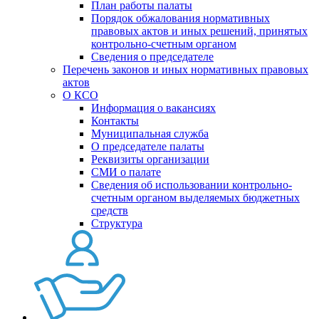
План работы палаты
Порядок обжалования нормативных
правовых актов и иных решений, принятых
контрольно-счетным органом
Сведения о председателе
Перечень законов и иных нормативных правовых
актов
О КСО
Информация о вакансиях
Контакты
Муниципальная служба
О председателе палаты
Реквизиты организации
СМИ о палате
Сведения об использовании контрольно-
счетным органом выделяемых бюджетных
средств
Структура