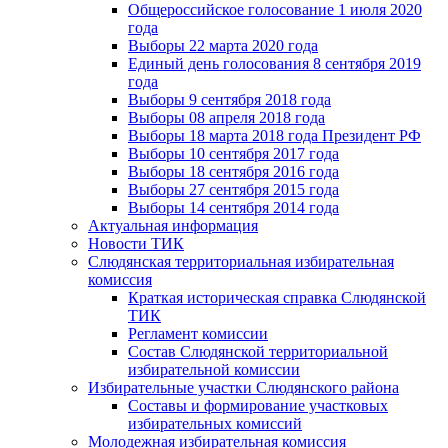
Общероссийское голосование 1 июля 2020
года
Выборы 22 марта 2020 года
Единый день голосования 8 сентября 2019
года
Выборы 9 сентября 2018 года
Выборы 08 апреля 2018 года
Выборы 18 марта 2018 года Президент РФ
Выборы 10 сентября 2017 года
Выборы 18 сентября 2016 года
Выборы 27 сентября 2015 года
Выборы 14 сентября 2014 года
Актуальная информация
Новости ТИК
Слюдянская территориальная избирательная
комиссия
Краткая историческая справка Слюдянской
ТИК
Регламент комиссии
Состав Слюдянской территориальной
избирательной комиссии
Избирательные участки Слюдянского района
Составы и формирование участковых
избирательных комиссий
Молодежная избирательная комиссия