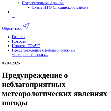
Потребительский рынок
Схема НТО Слюдянского района
...
Обратиться
Главная
Новости
Новости ГОиЧС
Предупреждение о неблагоприятных
метеорологических...
05.04.2026
Предупреждение о
неблагоприятных
метеорологических явлениях
погоды