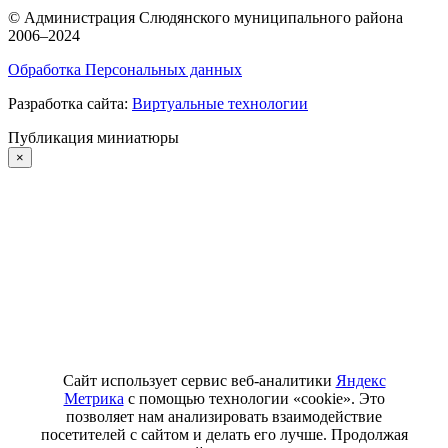
©
Администрация Слюдянского муниципального района
2006–2024
Обработка Персональных данных
Разработка сайта:
Виртуальные технологии
Публикация миниатюры
×
Сайт использует сервис веб-аналитики
Яндекс
Метрика
с помощью технологии «cookie». Это
позволяет нам анализировать взаимодействие
посетителей с сайтом и делать его лучше. Продолжая