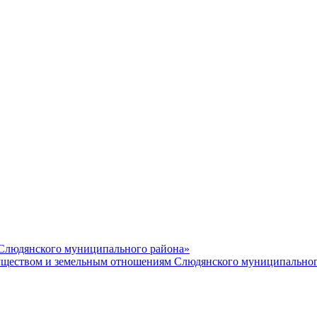
 Слюдянского муниципального района»
еством и земельным отношениям Слюдянского муниципальног