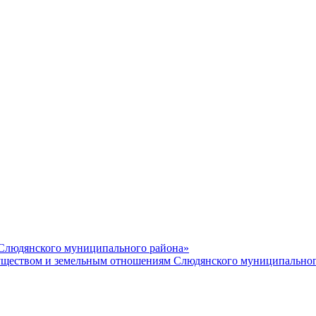
 Слюдянского муниципального района»
еством и земельным отношениям Слюдянского муниципальног