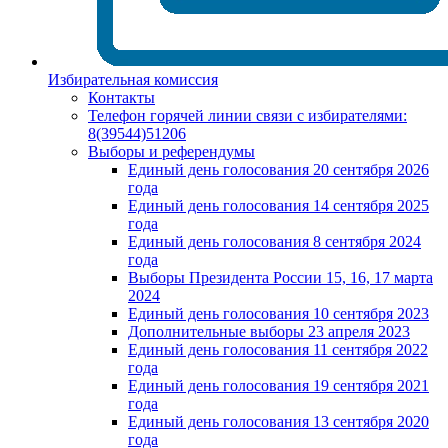
Избирательная комиссия
Контакты
Телефон горячей линии связи с избирателями:
8(39544)51206
Выборы и референдумы
Единый день голосования 20 сентября 2026
года
Единый день голосования 14 сентября 2025
года
Единый день голосования 8 сентября 2024
года
Выборы Президента России 15, 16, 17 марта
2024
Единый день голосования 10 сентября 2023
Дополнительные выборы 23 апреля 2023
Единый день голосования 11 сентября 2022
года
Единый день голосования 19 сентября 2021
года
Единый день голосования 13 сентября 2020
года