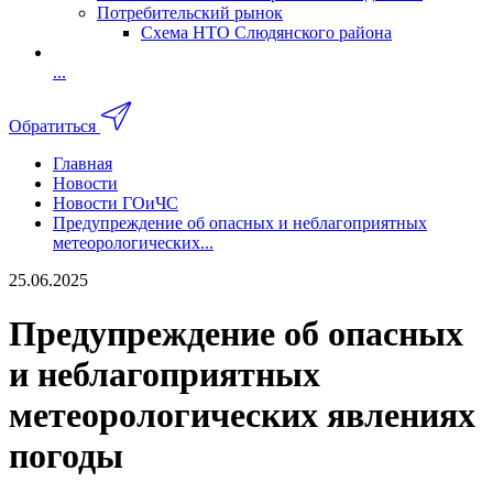
Потребительский рынок
Схема НТО Слюдянского района
...
Обратиться
Главная
Новости
Новости ГОиЧС
Предупреждение об опасных и неблагоприятных
метеорологических...
25.06.2025
Предупреждение об опасных
и неблагоприятных
метеорологических явлениях
погоды