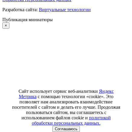
Разработка сайта:
Виртуальные технологии
Публикация миниатюры
×
Сайт использует сервис веб-аналитики
Яндекс
Метрика
с помощью технологии «cookie». Это
позволяет нам анализировать взаимодействие
посетителей с сайтом и делать его лучше. Продолжая
пользоваться сайтом, вы соглашаетесь с
использованием файлов cookie и
политикой
обработки персональных данных.
Соглашаюсь