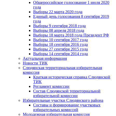
Общероссийское голосование 1 июля 2020
года
Выборы 22 марта 2020 года
Единый день голосования 8 сентября 2019
года
Выборы 9 сентября 2018 года
Выборы 08 апреля 2018 года
Выборы 18 марта 2018 года Президент РФ
Выборы 10 сентября 2017 года
Выборы 18 сентября 2016 года
Выборы 27 сентября 2015 года
Выборы 14 сентября 2014 года
Актуальная информация
Новости ТИК
Слюдянская территориальная избирательная
комиссия
Краткая историческая справка Слюдянской
ТИК
Регламент комиссии
Состав Слюдянской территориальной
избирательной комиссии
Избирательные участки Слюдянского района
Составы и формирование участковых
избирательных комиссий
Молодежная избирательная комиссия