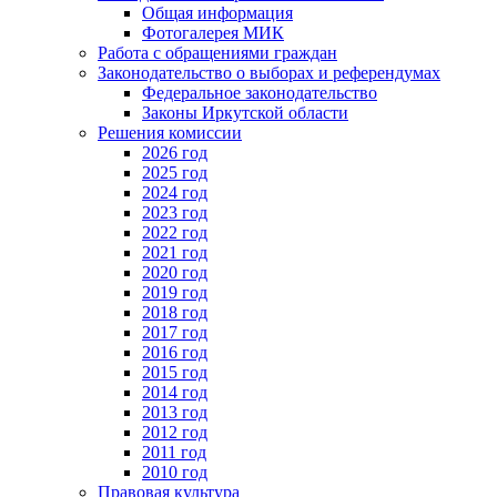
Общая информация
Фотогалерея МИК
Работа с обращениями граждан
Законодательство о выборах и референдумах
Федеральное законодательство
Законы Иркутской области
Решения комиссии
2026 год
2025 год
2024 год
2023 год
2022 год
2021 год
2020 год
2019 год
2018 год
2017 год
2016 год
2015 год
2014 год
2013 год
2012 год
2011 год
2010 год
Правовая культура