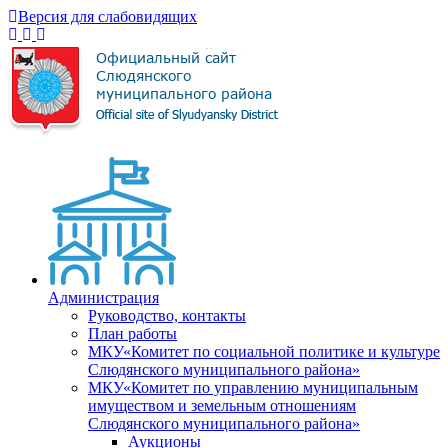
Версия для слабовидящих
Администрация
Руководство, контакты
План работы
МКУ«Комитет по социальной политике и культуре
Слюдянского муниципального района»
МКУ«Комитет по управлению муниципальным
имуществом и земельным отношениям
Слюдянского муниципального района»
Аукционы