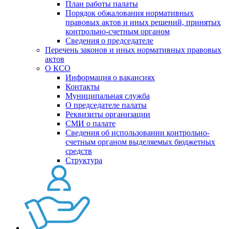
План работы палаты
Порядок обжалования нормативных
правовых актов и иных решений, принятых
контрольно-счетным органом
Сведения о председателе
Перечень законов и иных нормативных правовых
актов
О КСО
Информация о вакансиях
Контакты
Муниципальная служба
О председателе палаты
Реквизиты организации
СМИ о палате
Сведения об использовании контрольно-
счетным органом выделяемых бюджетных
средств
Структура