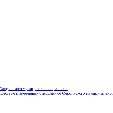
 Слюдянского муниципального района»
еством и земельным отношениям Слюдянского муниципальног