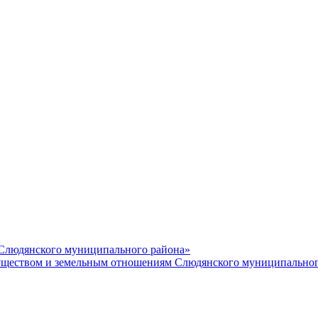
 Слюдянского муниципального района»
еством и земельным отношениям Слюдянского муниципальног