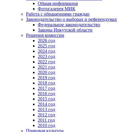
Общая информация
Фотогалерея МИК
Работа с обращениями граждан
Законодательство о выборах и референдумах
Федеральное законодательство
Законы Иркутской области
Решения комиссии
2026 год
2025 год
2024 год
2023 год
2022 год
2021 год
2020 год
2019 год
2018 год
2017 год
2016 год
2015 год
2014 год
2013 год
2012 год
2011 год
2010 год
Правовая культура