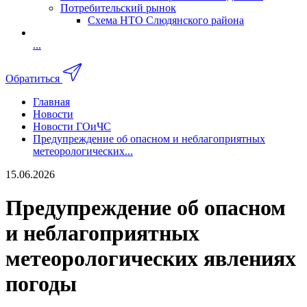
Потребительский рынок
Схема НТО Слюдянского района
...
Обратиться
Главная
Новости
Новости ГОиЧС
Предупреждение об опасном и неблагоприятных
метеорологических...
15.06.2026
Предупреждение об опасном
и неблагоприятных
метеорологических явлениях
погоды