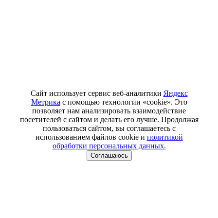
Сайт использует сервис веб-аналитики
Яндекс
Метрика
с помощью технологии «cookie». Это
позволяет нам анализировать взаимодействие
посетителей с сайтом и делать его лучше. Продолжая
пользоваться сайтом, вы соглашаетесь с
использованием файлов cookie и
политикой
обработки персональных данных.
Соглашаюсь