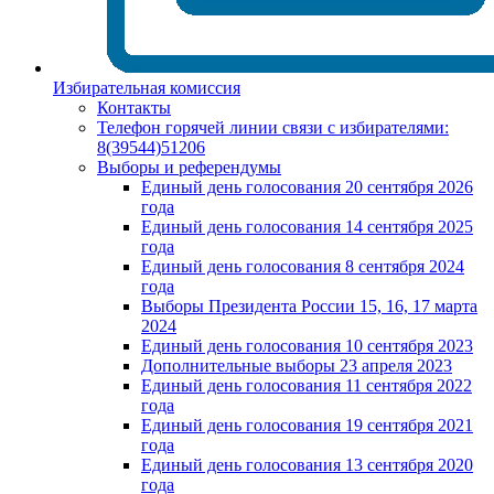
Избирательная комиссия
Контакты
Телефон горячей линии связи с избирателями:
8(39544)51206
Выборы и референдумы
Единый день голосования 20 сентября 2026
года
Единый день голосования 14 сентября 2025
года
Единый день голосования 8 сентября 2024
года
Выборы Президента России 15, 16, 17 марта
2024
Единый день голосования 10 сентября 2023
Дополнительные выборы 23 апреля 2023
Единый день голосования 11 сентября 2022
года
Единый день голосования 19 сентября 2021
года
Единый день голосования 13 сентября 2020
года