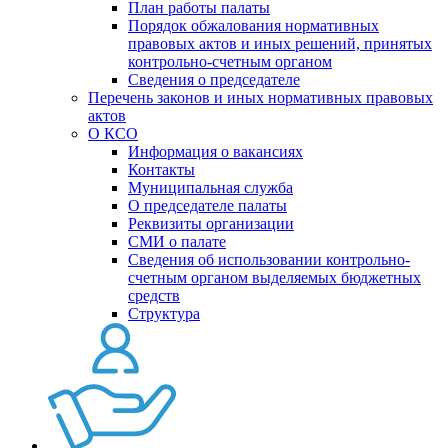
План работы палаты
Порядок обжалования нормативных
правовых актов и иных решений, принятых
контрольно-счетным органом
Сведения о председателе
Перечень законов и иных нормативных правовых
актов
О КСО
Информация о вакансиях
Контакты
Муниципальная служба
О председателе палаты
Реквизиты организации
СМИ о палате
Сведения об использовании контрольно-
счетным органом выделяемых бюджетных
средств
Структура