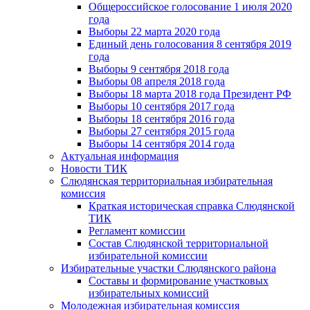
Общероссийское голосование 1 июля 2020
года
Выборы 22 марта 2020 года
Единый день голосования 8 сентября 2019
года
Выборы 9 сентября 2018 года
Выборы 08 апреля 2018 года
Выборы 18 марта 2018 года Президент РФ
Выборы 10 сентября 2017 года
Выборы 18 сентября 2016 года
Выборы 27 сентября 2015 года
Выборы 14 сентября 2014 года
Актуальная информация
Новости ТИК
Слюдянская территориальная избирательная
комиссия
Краткая историческая справка Слюдянской
ТИК
Регламент комиссии
Состав Слюдянской территориальной
избирательной комиссии
Избирательные участки Слюдянского района
Составы и формирование участковых
избирательных комиссий
Молодежная избирательная комиссия