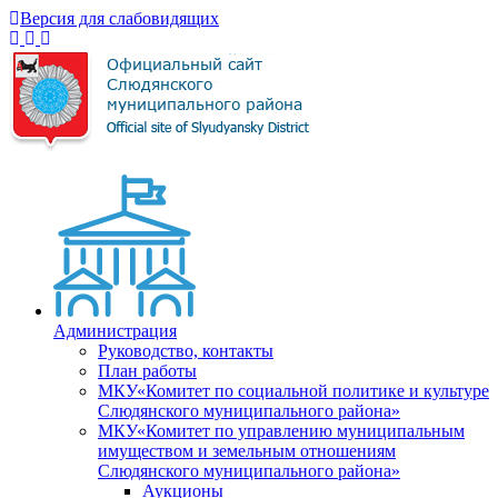
Версия для слабовидящих
Администрация
Руководство, контакты
План работы
МКУ«Комитет по социальной политике и культуре
Слюдянского муниципального района»
МКУ«Комитет по управлению муниципальным
имуществом и земельным отношениям
Слюдянского муниципального района»
Аукционы