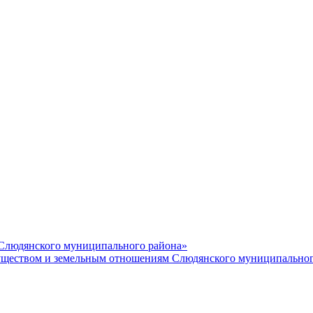
 Слюдянского муниципального района»
еством и земельным отношениям Слюдянского муниципальног