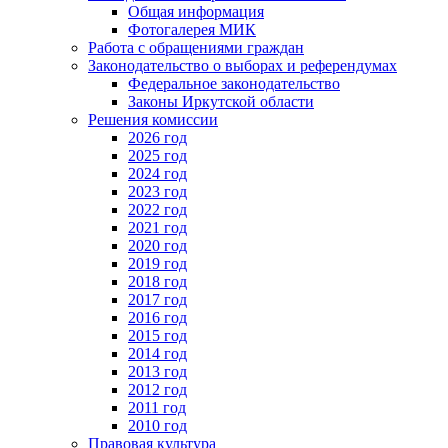
Общая информация
Фотогалерея МИК
Работа с обращениями граждан
Законодательство о выборах и референдумах
Федеральное законодательство
Законы Иркутской области
Решения комиссии
2026 год
2025 год
2024 год
2023 год
2022 год
2021 год
2020 год
2019 год
2018 год
2017 год
2016 год
2015 год
2014 год
2013 год
2012 год
2011 год
2010 год
Правовая культура