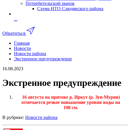
Потребительский рынок
Схема НТО Слюдянского района
...
Обратиться
Главная
Новости
Новости района
Экстренное предупреждение
16.08.2023
Экстренное предупреждение
16 августа на притоке р. Иркут (р. Зун-Мурин)
отмечается резкое повышение уровня воды на
198 см.
В рубрике:
Новости района