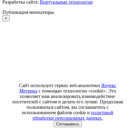
Разработка сайта:
Виртуальные технологии
Публикация миниатюры
×
Сайт использует сервис веб-аналитики
Яндекс
Метрика
с помощью технологии «cookie». Это
позволяет нам анализировать взаимодействие
посетителей с сайтом и делать его лучше. Продолжая
пользоваться сайтом, вы соглашаетесь с
использованием файлов cookie и
политикой
обработки персональных данных.
Соглашаюсь