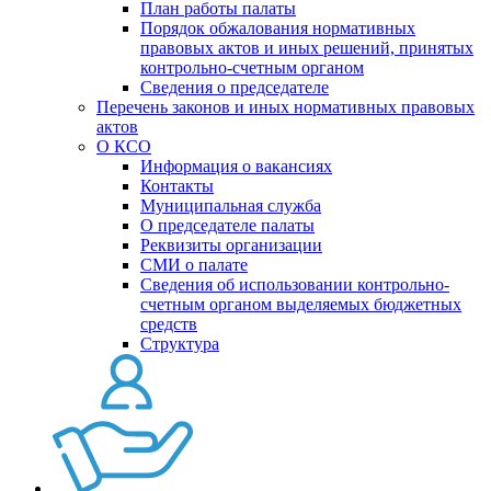
План работы палаты
Порядок обжалования нормативных
правовых актов и иных решений, принятых
контрольно-счетным органом
Сведения о председателе
Перечень законов и иных нормативных правовых
актов
О КСО
Информация о вакансиях
Контакты
Муниципальная служба
О председателе палаты
Реквизиты организации
СМИ о палате
Сведения об использовании контрольно-
счетным органом выделяемых бюджетных
средств
Структура