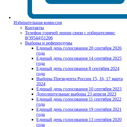
Избирательная комиссия
Контакты
Телефон горячей линии связи с избирателями:
8(39544)51206
Выборы и референдумы
Единый день голосования 20 сентября 2026
года
Единый день голосования 14 сентября 2025
года
Единый день голосования 8 сентября 2024
года
Выборы Президента России 15, 16, 17 марта
2024
Единый день голосования 10 сентября 2023
Дополнительные выборы 23 апреля 2023
Единый день голосования 11 сентября 2022
года
Единый день голосования 19 сентября 2021
года
Единый день голосования 13 сентября 2020
года