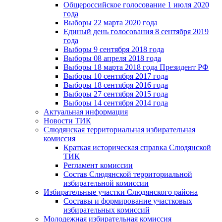
Общероссийское голосование 1 июля 2020
года
Выборы 22 марта 2020 года
Единый день голосования 8 сентября 2019
года
Выборы 9 сентября 2018 года
Выборы 08 апреля 2018 года
Выборы 18 марта 2018 года Президент РФ
Выборы 10 сентября 2017 года
Выборы 18 сентября 2016 года
Выборы 27 сентября 2015 года
Выборы 14 сентября 2014 года
Актуальная информация
Новости ТИК
Слюдянская территориальная избирательная
комиссия
Краткая историческая справка Слюдянской
ТИК
Регламент комиссии
Состав Слюдянской территориальной
избирательной комиссии
Избирательные участки Слюдянского района
Составы и формирование участковых
избирательных комиссий
Молодежная избирательная комиссия