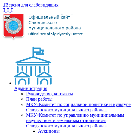
Версия для слабовидящих
Администрация
Руководство, контакты
План работы
МКУ«Комитет по социальной политике и культуре
Слюдянского муниципального района»
МКУ«Комитет по управлению муниципальным
имуществом и земельным отношениям
Слюдянского муниципального района»
Аукционы