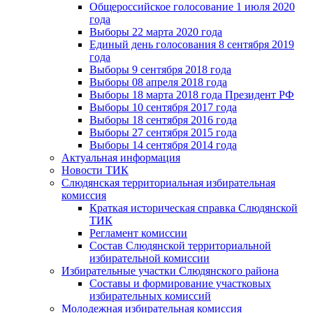
Общероссийское голосование 1 июля 2020
года
Выборы 22 марта 2020 года
Единый день голосования 8 сентября 2019
года
Выборы 9 сентября 2018 года
Выборы 08 апреля 2018 года
Выборы 18 марта 2018 года Президент РФ
Выборы 10 сентября 2017 года
Выборы 18 сентября 2016 года
Выборы 27 сентября 2015 года
Выборы 14 сентября 2014 года
Актуальная информация
Новости ТИК
Слюдянская территориальная избирательная
комиссия
Краткая историческая справка Слюдянской
ТИК
Регламент комиссии
Состав Слюдянской территориальной
избирательной комиссии
Избирательные участки Слюдянского района
Составы и формирование участковых
избирательных комиссий
Молодежная избирательная комиссия