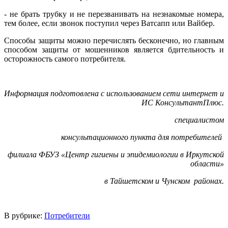
- не брать трубку и не перезванивать на незнакомые номера,
тем более, если звонок поступил через Ватсапп или Вайбер.
Способы защиты можно перечислять бесконечно, но главным
способом защиты от мошенников является бдительность и
осторожность самого потребителя.
Информация подготовлена с использованием сети интернет и
ИС КонсультантПлюс.
специалистом
консультационного пункта для потребителей
филиала ФБУЗ «Центр гигиены и эпидемиологии в Иркутской
области»
в Тайшетском и Чунском районах.
В рубрике:
Потребители