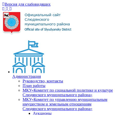
Версия для слабовидящих
Администрация
Руководство, контакты
План работы
МКУ«Комитет по социальной политике и культуре
Слюдянского муниципального района»
МКУ«Комитет по управлению муниципальным
имуществом и земельным отношениям
Слюдянского муниципального района»
Аукционы