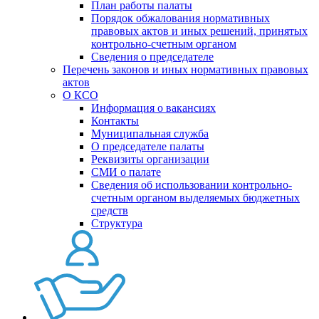
План работы палаты
Порядок обжалования нормативных
правовых актов и иных решений, принятых
контрольно-счетным органом
Сведения о председателе
Перечень законов и иных нормативных правовых
актов
О КСО
Информация о вакансиях
Контакты
Муниципальная служба
О председателе палаты
Реквизиты организации
СМИ о палате
Сведения об использовании контрольно-
счетным органом выделяемых бюджетных
средств
Структура