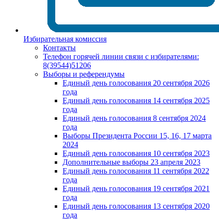
Избирательная комиссия
Контакты
Телефон горячей линии связи с избирателями:
8(39544)51206
Выборы и референдумы
Единый день голосования 20 сентября 2026
года
Единый день голосования 14 сентября 2025
года
Единый день голосования 8 сентября 2024
года
Выборы Президента России 15, 16, 17 марта
2024
Единый день голосования 10 сентября 2023
Дополнительные выборы 23 апреля 2023
Единый день голосования 11 сентября 2022
года
Единый день голосования 19 сентября 2021
года
Единый день голосования 13 сентября 2020
года