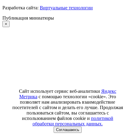
Разработка сайта:
Виртуальные технологии
Публикация миниатюры
×
Сайт использует сервис веб-аналитики
Яндекс
Метрика
с помощью технологии «cookie». Это
позволяет нам анализировать взаимодействие
посетителей с сайтом и делать его лучше. Продолжая
пользоваться сайтом, вы соглашаетесь с
использованием файлов cookie и
политикой
обработки персональных данных.
Соглашаюсь