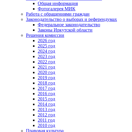
Общая информация
Фотогалерея МИК
Работа с обращениями граждан
Законодательство о выборах и референдумах
Федеральное законодательство
Законы Иркутской области
Решения комиссии
2026 год
2025 год
2024 год
2023 год
2022 год
2021 год
2020 год
2019 год
2018 год
2017 год
2016 год
2015 год
2014 год
2013 год
2012 год
2011 год
2010 год
Правовая культура