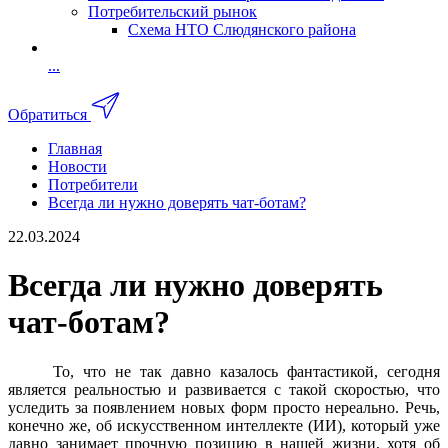
Потребительский рынок
Схема НТО Слюдянского района
...
Обратиться
Главная
Новости
Потребители
Всегда ли нужно доверять чат-ботам?
22.03.2024
Всегда ли нужно доверять
чат-ботам?
То, что не так давно казалось фантастикой, сегодня
является реальностью и развивается с такой скоростью, что
уследить за появлением новых форм просто нереально. Речь,
конечно же, об искусственном интеллекте (ИИ), который уже
давно занимает прочную позицию в нашей жизни, хотя об