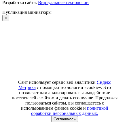
Разработка сайта:
Виртуальные технологии
Публикация миниатюры
×
Сайт использует сервис веб-аналитики
Яндекс
Метрика
с помощью технологии «cookie». Это
позволяет нам анализировать взаимодействие
посетителей с сайтом и делать его лучше. Продолжая
пользоваться сайтом, вы соглашаетесь с
использованием файлов cookie и
политикой
обработки персональных данных.
Соглашаюсь