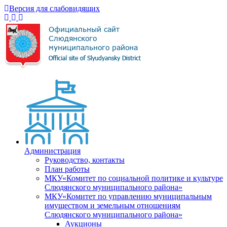
Версия для слабовидящих
Администрация
Руководство, контакты
План работы
МКУ«Комитет по социальной политике и культуре
Слюдянского муниципального района»
МКУ«Комитет по управлению муниципальным
имуществом и земельным отношениям
Слюдянского муниципального района»
Аукционы