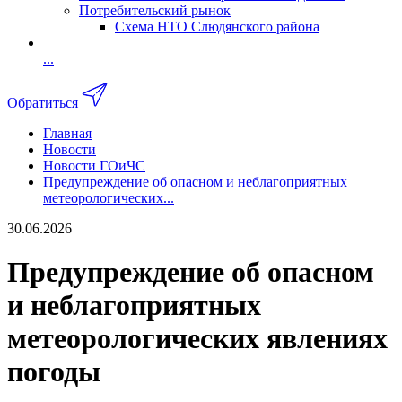
Потребительский рынок
Схема НТО Слюдянского района
...
Обратиться
Главная
Новости
Новости ГОиЧС
Предупреждение об опасном и неблагоприятных
метеорологических...
30.06.2026
Предупреждение об опасном
и неблагоприятных
метеорологических явлениях
погоды