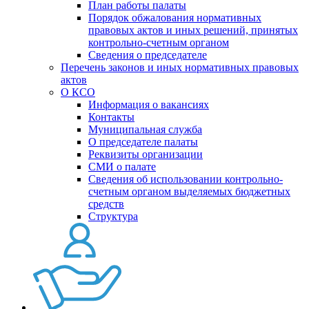
План работы палаты
Порядок обжалования нормативных
правовых актов и иных решений, принятых
контрольно-счетным органом
Сведения о председателе
Перечень законов и иных нормативных правовых
актов
О КСО
Информация о вакансиях
Контакты
Муниципальная служба
О председателе палаты
Реквизиты организации
СМИ о палате
Сведения об использовании контрольно-
счетным органом выделяемых бюджетных
средств
Структура