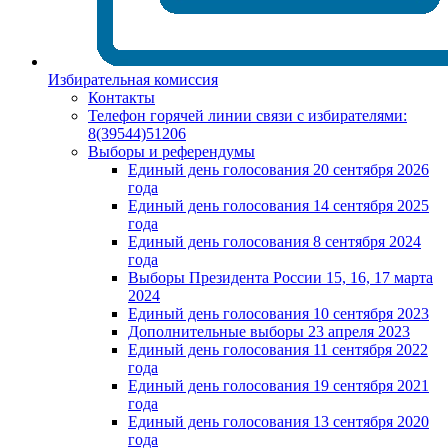
Избирательная комиссия
Контакты
Телефон горячей линии связи с избирателями:
8(39544)51206
Выборы и референдумы
Единый день голосования 20 сентября 2026
года
Единый день голосования 14 сентября 2025
года
Единый день голосования 8 сентября 2024
года
Выборы Президента России 15, 16, 17 марта
2024
Единый день голосования 10 сентября 2023
Дополнительные выборы 23 апреля 2023
Единый день голосования 11 сентября 2022
года
Единый день голосования 19 сентября 2021
года
Единый день голосования 13 сентября 2020
года