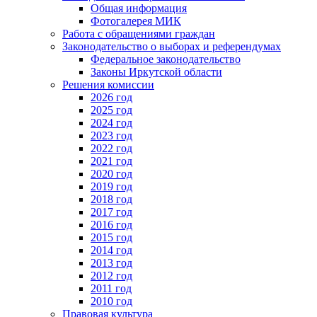
Общая информация
Фотогалерея МИК
Работа с обращениями граждан
Законодательство о выборах и референдумах
Федеральное законодательство
Законы Иркутской области
Решения комиссии
2026 год
2025 год
2024 год
2023 год
2022 год
2021 год
2020 год
2019 год
2018 год
2017 год
2016 год
2015 год
2014 год
2013 год
2012 год
2011 год
2010 год
Правовая культура