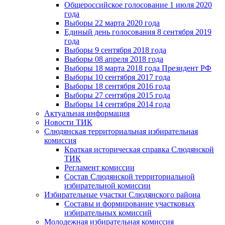
Общероссийское голосование 1 июля 2020
года
Выборы 22 марта 2020 года
Единый день голосования 8 сентября 2019
года
Выборы 9 сентября 2018 года
Выборы 08 апреля 2018 года
Выборы 18 марта 2018 года Президент РФ
Выборы 10 сентября 2017 года
Выборы 18 сентября 2016 года
Выборы 27 сентября 2015 года
Выборы 14 сентября 2014 года
Актуальная информация
Новости ТИК
Слюдянская территориальная избирательная
комиссия
Краткая историческая справка Слюдянской
ТИК
Регламент комиссии
Состав Слюдянской территориальной
избирательной комиссии
Избирательные участки Слюдянского района
Составы и формирование участковых
избирательных комиссий
Молодежная избирательная комиссия