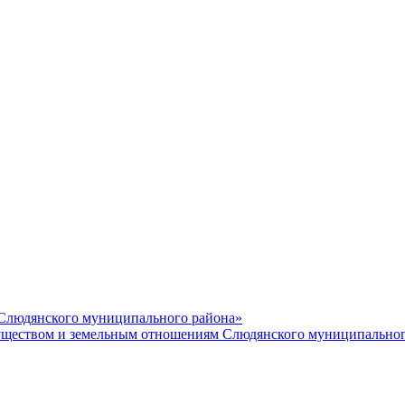
 Слюдянского муниципального района»
еством и земельным отношениям Слюдянского муниципальног