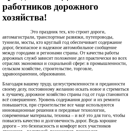
работников дорожного
хозяйства!
Это праздник тех, кто строит дороги,
автомагистрали, транспортные развязки, путепроводы,
туннели, мосты, кто круглый год обеспечивает содержание
дорог, безопасное и надежное автомобильное сообщение
между городами и регионами страны. От качества работы
дорожных служб зависит положение дел практически во всех
отраслях экономики и социальной сфере: в промышленности,
сельском хозяйстве, строительстве, торговле,
здравоохранении, образовании.
Благодаря вашему труду, целеустремленности и преданности
своему делу, постоянному желанию искать новое и стремиться
к лучшему, дорожное хозяйство страны год от года становится
всё совершеннее. Уровень содержания дорог и их ремонта
повышается, при строительстве все чаще используются
инновационные решения и передовые технологии,
современные материалы, техника – и всё это для того, чтобы
повысить качество и долговечность дорог. Ведь хорошие
дороги – это безопасность и комфорт всех участников