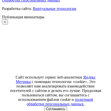
Обработка Персональных данных
Разработка сайта:
Виртуальные технологии
Публикация миниатюры
×
Сайт использует сервис веб-аналитики
Яндекс
Метрика
с помощью технологии «cookie». Это
позволяет нам анализировать взаимодействие
посетителей с сайтом и делать его лучше. Продолжая
пользоваться сайтом, вы соглашаетесь с
использованием файлов cookie и
политикой
обработки персональных данных.
Соглашаюсь