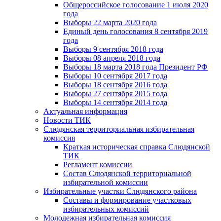
Общероссийское голосование 1 июля 2020
года
Выборы 22 марта 2020 года
Единый день голосования 8 сентября 2019
года
Выборы 9 сентября 2018 года
Выборы 08 апреля 2018 года
Выборы 18 марта 2018 года Президент РФ
Выборы 10 сентября 2017 года
Выборы 18 сентября 2016 года
Выборы 27 сентября 2015 года
Выборы 14 сентября 2014 года
Актуальная информация
Новости ТИК
Слюдянская территориальная избирательная
комиссия
Краткая историческая справка Слюдянской
ТИК
Регламент комиссии
Состав Слюдянской территориальной
избирательной комиссии
Избирательные участки Слюдянского района
Составы и формирование участковых
избирательных комиссий
Молодежная избирательная комиссия