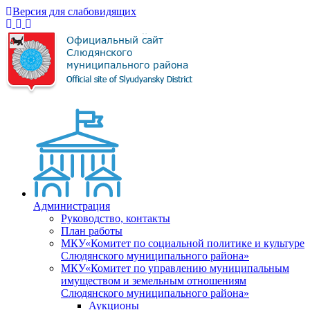
Версия для слабовидящих
Администрация
Руководство, контакты
План работы
МКУ«Комитет по социальной политике и культуре
Слюдянского муниципального района»
МКУ«Комитет по управлению муниципальным
имуществом и земельным отношениям
Слюдянского муниципального района»
Аукционы