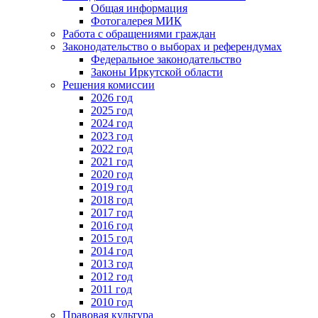
Общая информация
Фотогалерея МИК
Работа с обращениями граждан
Законодательство о выборах и референдумах
Федеральное законодательство
Законы Иркутской области
Решения комиссии
2026 год
2025 год
2024 год
2023 год
2022 год
2021 год
2020 год
2019 год
2018 год
2017 год
2016 год
2015 год
2014 год
2013 год
2012 год
2011 год
2010 год
Правовая культура