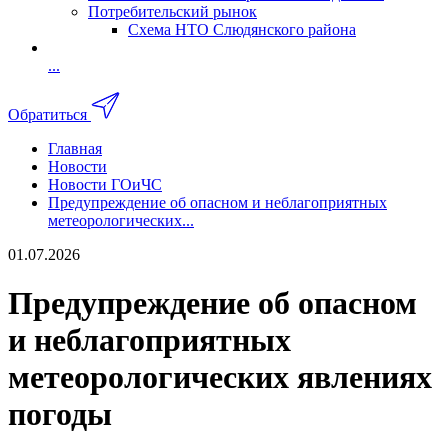
Потребительский рынок
Схема НТО Слюдянского района
...
Обратиться
Главная
Новости
Новости ГОиЧС
Предупреждение об опасном и неблагоприятных
метеорологических...
01.07.2026
Предупреждение об опасном
и неблагоприятных
метеорологических явлениях
погоды