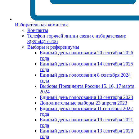
Избирательная комиссия
Контакты
Телефон горячей линии связи с избирателями:
8(39544)51206
Выборы и референдумы
Единый день голосования 20 сентября 2026
года
Единый день голосования 14 сентября 2025
года
Единый день голосования 8 сентября 2024
года
Выборы Президента России 15, 16, 17 марта
2024
Единый день голосования 10 сентября 2023
Дополнительные выборы 23 апреля 2023
Единый день голосования 11 сентября 2022
года
Единый день голосования 19 сентября 2021
года
Единый день голосования 13 сентября 2020
года