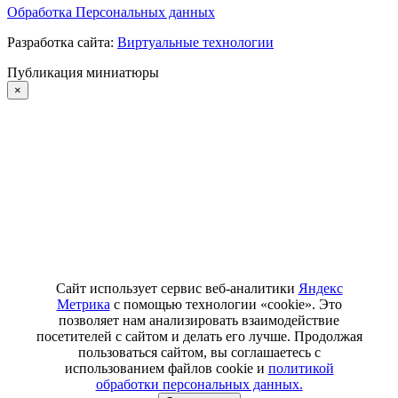
Обработка Персональных данных
Разработка сайта:
Виртуальные технологии
Публикация миниатюры
×
Сайт использует сервис веб-аналитики
Яндекс
Метрика
с помощью технологии «cookie». Это
позволяет нам анализировать взаимодействие
посетителей с сайтом и делать его лучше. Продолжая
пользоваться сайтом, вы соглашаетесь с
использованием файлов cookie и
политикой
обработки персональных данных.