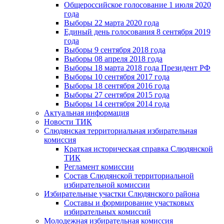
Общероссийское голосование 1 июля 2020
года
Выборы 22 марта 2020 года
Единый день голосования 8 сентября 2019
года
Выборы 9 сентября 2018 года
Выборы 08 апреля 2018 года
Выборы 18 марта 2018 года Президент РФ
Выборы 10 сентября 2017 года
Выборы 18 сентября 2016 года
Выборы 27 сентября 2015 года
Выборы 14 сентября 2014 года
Актуальная информация
Новости ТИК
Слюдянская территориальная избирательная
комиссия
Краткая историческая справка Слюдянской
ТИК
Регламент комиссии
Состав Слюдянской территориальной
избирательной комиссии
Избирательные участки Слюдянского района
Составы и формирование участковых
избирательных комиссий
Молодежная избирательная комиссия