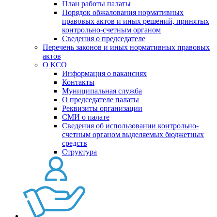
План работы палаты
Порядок обжалования нормативных
правовых актов и иных решений, принятых
контрольно-счетным органом
Сведения о председателе
Перечень законов и иных нормативных правовых
актов
О КСО
Информация о вакансиях
Контакты
Муниципальная служба
О председателе палаты
Реквизиты организации
СМИ о палате
Сведения об использовании контрольно-
счетным органом выделяемых бюджетных
средств
Структура