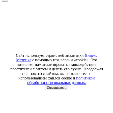
Сайт использует сервис веб-аналитики
Яндекс
Метрика
с помощью технологии «cookie». Это
позволяет нам анализировать взаимодействие
посетителей с сайтом и делать его лучше. Продолжая
пользоваться сайтом, вы соглашаетесь с
использованием файлов cookie и
политикой
обработки персональных данных.
Соглашаюсь