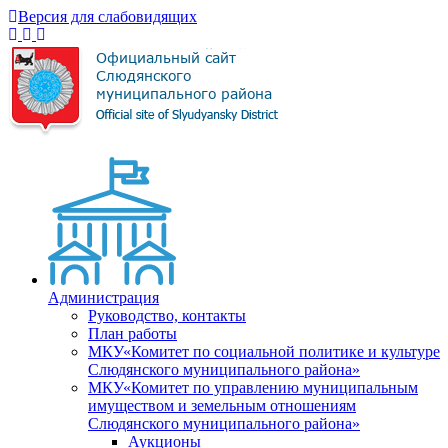
Версия для слабовидящих
Администрация
Руководство, контакты
План работы
МКУ«Комитет по социальной политике и культуре
Слюдянского муниципального района»
МКУ«Комитет по управлению муниципальным
имуществом и земельным отношениям
Слюдянского муниципального района»
Аукционы