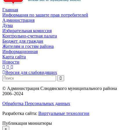
Главная
Информация по защите прав потребителей
Администрация
Дума
Избирательная комиссия
Контрольно-счетная палата
Бюджет для граждан
Жителям и гостям района
Информационная
Карта сайта
Новости
Версия для слабовидящих
©
Администрация Слюдянского муниципального района
2006–2024
Обработка Персональных данных
Разработка сайта:
Виртуальные технологии
Публикация миниатюры
×