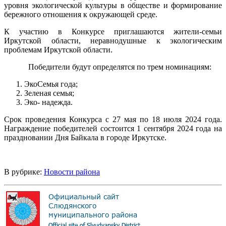
уровня экологической культуры в обществе и формирование
бережного отношения к окружающей среде.
К участию в Конкурсе приглашаются жители-семьи
Иркутской области, неравнодушные к экологическим
проблемам Иркутской области.
Победители будут определятся по трем номинациям:
ЭкоСемья года;
Зеленая семья;
Эко- надежда.
Срок проведения Конкурса с 27 мая по 18 июля 2024 года.
Награждение победителей состоится 1 сентября 2024 года на
праздновании Дня Байкала в городе Иркутске.
В рубрике:
Новости района