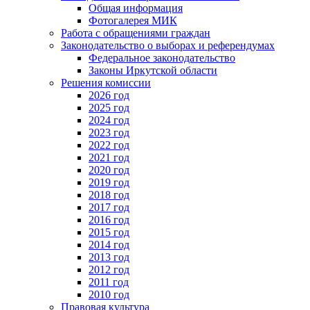
Общая информация
Фотогалерея МИК
Работа с обращениями граждан
Законодательство о выборах и референдумах
Федеральное законодательство
Законы Иркутской области
Решения комиссии
2026 год
2025 год
2024 год
2023 год
2022 год
2021 год
2020 год
2019 год
2018 год
2017 год
2016 год
2015 год
2014 год
2013 год
2012 год
2011 год
2010 год
Правовая культура