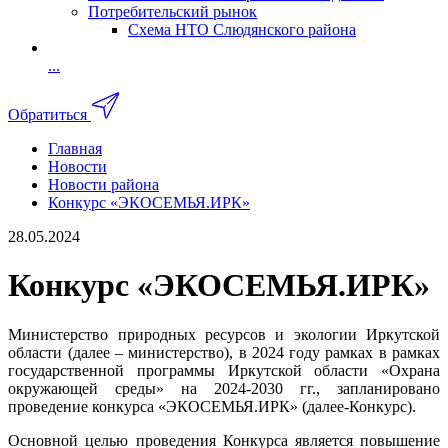
Потребительский рынок
Схема НТО Слюдянского района
...
Обратиться
Главная
Новости
Новости района
Конкурс «ЭКОСЕМЬЯ.ИРК»
28.05.2024
Конкурс «ЭКОСЕМЬЯ.ИРК»
Министерство природных ресурсов и экологии Иркутской
области (далее – министерство), в 2024 году рамках в рамках
государственной программы Иркутской области «Охрана
окружающей среды» на 2024-2030 гг., запланировано
проведение конкурса «ЭКОСЕМЬЯ.ИРК» (далее-Конкурс).
Основной целью проведения Конкурса является повышение