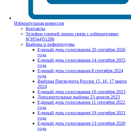
Избирательная комиссия
Контакты
Телефон горячей линии связи с избирателями:
8(39544)51206
Выборы и референдумы
Единый день голосования 20 сентября 2026
года
Единый день голосования 14 сентября 2025
года
Единый день голосования 8 сентября 2024
года
Выборы Президента России 15, 16, 17 марта
2024
Единый день голосования 10 сентября 2023
Дополнительные выборы 23 апреля 2023
Единый день голосования 11 сентября 2022
года
Единый день голосования 19 сентября 2021
года
Единый день голосования 13 сентября 2020
года