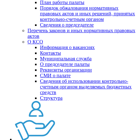
План работы палаты
Порядок обжалования нормативных
правовых актов и иных решений, принятых
контрольно-счетным органом
Сведения о председателе
Перечень законов и иных нормативных правовых
актов
О КСО
Информация о вакансиях
Контакты
Муниципальная служба
О председателе палаты
Реквизиты организации
СМИ о палате
Сведения об использовании контрольно-
счетным органом выделяемых бюджетных
средств
Структура