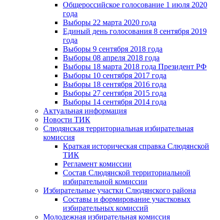
Общероссийское голосование 1 июля 2020
года
Выборы 22 марта 2020 года
Единый день голосования 8 сентября 2019
года
Выборы 9 сентября 2018 года
Выборы 08 апреля 2018 года
Выборы 18 марта 2018 года Президент РФ
Выборы 10 сентября 2017 года
Выборы 18 сентября 2016 года
Выборы 27 сентября 2015 года
Выборы 14 сентября 2014 года
Актуальная информация
Новости ТИК
Слюдянская территориальная избирательная
комиссия
Краткая историческая справка Слюдянской
ТИК
Регламент комиссии
Состав Слюдянской территориальной
избирательной комиссии
Избирательные участки Слюдянского района
Составы и формирование участковых
избирательных комиссий
Молодежная избирательная комиссия