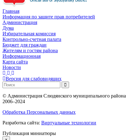
Главная
Информация по защите прав потребителей
Администрация
Дума
Избирательная комиссия
Контрольно-счетная палата
Бюджет для граждан
Жителям и гостям района
Информационная
Карта сайта
Новости
Версия для слабовидящих
©
Администрация Слюдянского муниципального района
2006–2024
Обработка Персональных данных
Разработка сайта:
Виртуальные технологии
Публикация миниатюры
×