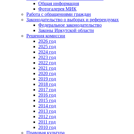
Общая информация
Фотогалерея МИК
Работа с обращениями граждан
Законодательство о выборах и референдумах
Федеральное законодательство
Законы Иркутской области
Решения комиссии
2026 год
2025 год
2024 год
2023 год
2022 год
2021 год
2020 год
2019 год
2018 год
2017 год
2016 год
2015 год
2014 год
2013 год
2012 год
2011 год
2010 год
Правовая культура