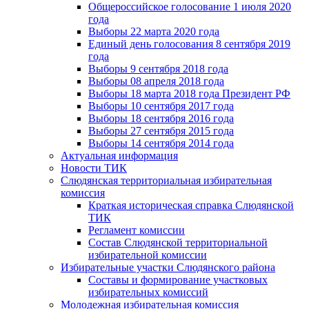
Общероссийское голосование 1 июля 2020
года
Выборы 22 марта 2020 года
Единый день голосования 8 сентября 2019
года
Выборы 9 сентября 2018 года
Выборы 08 апреля 2018 года
Выборы 18 марта 2018 года Президент РФ
Выборы 10 сентября 2017 года
Выборы 18 сентября 2016 года
Выборы 27 сентября 2015 года
Выборы 14 сентября 2014 года
Актуальная информация
Новости ТИК
Слюдянская территориальная избирательная
комиссия
Краткая историческая справка Слюдянской
ТИК
Регламент комиссии
Состав Слюдянской территориальной
избирательной комиссии
Избирательные участки Слюдянского района
Составы и формирование участковых
избирательных комиссий
Молодежная избирательная комиссия