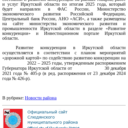
и услуг Иркутской области по итогам 2025 года, который
будет направлен в ФАС России, Министерство
экономического развития Российской Федерации,
Центральный банк России, АНО «АСИ», а также размещены
на сайте министерства экономического развития и
промышленности Иркутской области в разделе «Развитие
конкуренции» и Инвестиционном портале Иркутской
области.
Развитие конкуренции в Иркутской области
осуществляется в соответствии с планом мероприятий
«дорожной картой» по содействию развитию конкуренции на
2022 – 2025 годы, утвержденным распоряжением
Губернатора Иркутской области от
30 декабря
2021 года № 405-р (в ред. распоряжения от 23 декабря 2024
года № 426-р).
В рубрике:
Новости района