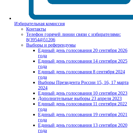
Избирательная комиссия
Контакты
Телефон горячей линии связи с избирателями:
8(39544)51206
Выборы и референдумы
Единый день голосования 20 сентября 2026
года
Единый день голосования 14 сентября 2025
года
Единый день голосования 8 сентября 2024
года
Выборы Президента России 15, 16, 17 марта
2024
Единый день голосования 10 сентября 2023
Дополнительные выборы 23 апреля 2023
Единый день голосования 11 сентября 2022
года
Единый день голосования 19 сентября 2021
года
Единый день голосования 13 сентября 2020
года