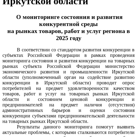
Иркутской области
О мониторинге состояния и развития
конкурентной среды
на рынках товаров, работ и услуг региона в
2025 году
В соответствии со стандартом развития конкуренции в
субъектах Российской Федерации в рамках проведения
мониторинга состояния и развития конкуренции на товарных
рынках субъекта Российской Федерации министерство
экономического развития и промышленности Иркутской
области (уполномоченный орган на содействие развитию
конкуренции в Иркутской области) проводит опрос
потребителей на предмет удовлетворенности качеством
товаров, работ и услуг на товарных рынках Иркутской
области и состоянием ценовой конкуренции и
предпринимателей на предмет наличия (отсутствия)
административных барьеров и оценки состояния
конкуренции субъектами предпринимательской деятельности
на товарных рынках Иркутской области.
Результаты данного мониторинга помогут выявить
актуальные проблемы, с которыми сталкиваются потребители