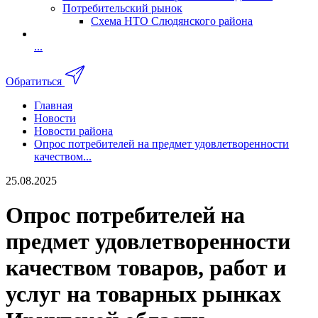
Потребительский рынок
Схема НТО Слюдянского района
...
Обратиться
Главная
Новости
Новости района
Опрос потребителей на предмет удовлетворенности
качеством...
25.08.2025
Опрос потребителей на
предмет удовлетворенности
качеством товаров, работ и
услуг на товарных рынках