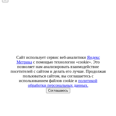
Сайт использует сервис веб-аналитики
Яндекс
Метрика
с помощью технологии «cookie». Это
позволяет нам анализировать взаимодействие
посетителей с сайтом и делать его лучше. Продолжая
пользоваться сайтом, вы соглашаетесь с
использованием файлов cookie и
политикой
обработки персональных данных.
Соглашаюсь