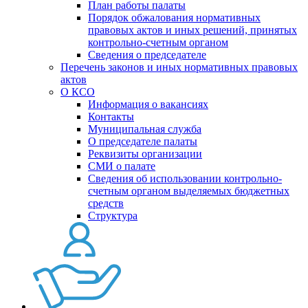
План работы палаты
Порядок обжалования нормативных
правовых актов и иных решений, принятых
контрольно-счетным органом
Сведения о председателе
Перечень законов и иных нормативных правовых
актов
О КСО
Информация о вакансиях
Контакты
Муниципальная служба
О председателе палаты
Реквизиты организации
СМИ о палате
Сведения об использовании контрольно-
счетным органом выделяемых бюджетных
средств
Структура