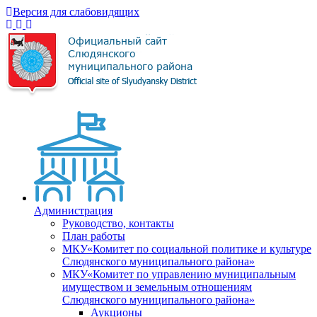
Версия для слабовидящих
Администрация
Руководство, контакты
План работы
МКУ«Комитет по социальной политике и культуре
Слюдянского муниципального района»
МКУ«Комитет по управлению муниципальным
имуществом и земельным отношениям
Слюдянского муниципального района»
Аукционы