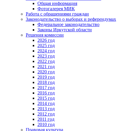
Общая информация
Фотогалерея МИК
Работа с обращениями граждан
Законодательство о выборах и референдумах
Федеральное законодательство
Законы Иркутской области
Решения комиссии
2026 год
2025 год
2024 год
2023 год
2022 год
2021 год
2020 год
2019 год
2018 год
2017 год
2016 год
2015 год
2014 год
2013 год
2012 год
2011 год
2010 год
Правовая культура