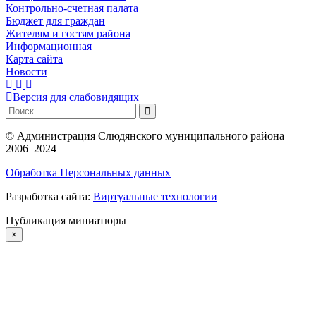
Контрольно-счетная палата
Бюджет для граждан
Жителям и гостям района
Информационная
Карта сайта
Новости
Версия для слабовидящих
©
Администрация Слюдянского муниципального района
2006–2024
Обработка Персональных данных
Разработка сайта:
Виртуальные технологии
Публикация миниатюры
×