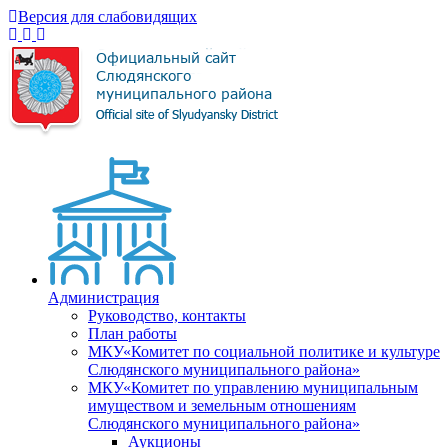
Версия для слабовидящих
Администрация
Руководство, контакты
План работы
МКУ«Комитет по социальной политике и культуре
Слюдянского муниципального района»
МКУ«Комитет по управлению муниципальным
имуществом и земельным отношениям
Слюдянского муниципального района»
Аукционы