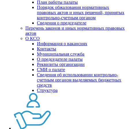
План работы палаты
Порядок обжалования нормативных
правовых актов и иных решений, принятых
контрольно-счетным органом
Сведения о председателе
Перечень законов и иных нормативных правовых
актов
О КСО
Информация о вакансиях
Контакты
Муниципальная служба
О председателе палаты
Реквизиты организации
СМИ о палате
Сведения об использовании контрольно-
счетным органом выделяемых бюджетных
средств
Структура