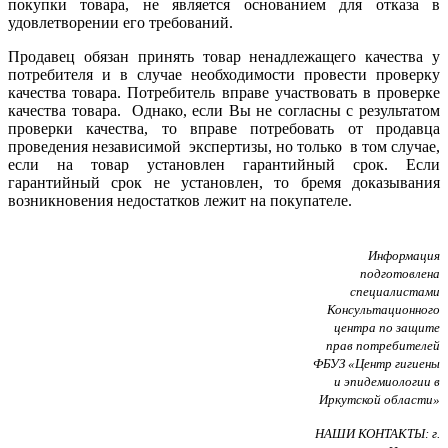
покупки товара, не является основанием для отказа в
удовлетворении его требований.
Продавец обязан принять товар ненадлежащего качества у
потребителя и в случае необходимости провести проверку
качества товара. Потребитель вправе участвовать в проверке
качества товара.
Однако, если Вы не согласны с результатом
проверки качества, то вправе потребовать от продавца
проведения независимой
экспертизы, но только
в том случае,
если на товар установлен гарантийный срок. Если
гарантийный срок не установлен, то бремя доказывания
возникновения недостатков лежит на покупателе.
Информация
подготовлена
специалистами
Консультационного
центра по защите
прав потребителей
ФБУЗ «Центр гигиены
и эпидемиологии в
Иркутской области»
НАШИ КОНТАКТЫ: г.