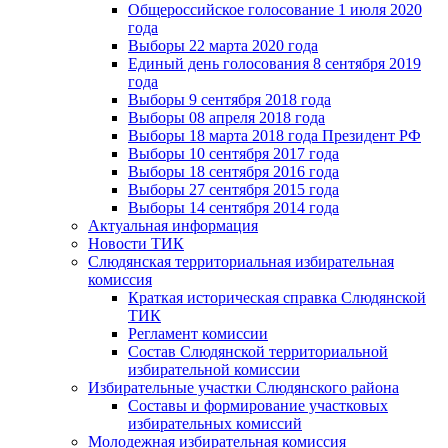
Общероссийское голосование 1 июля 2020
года
Выборы 22 марта 2020 года
Единый день голосования 8 сентября 2019
года
Выборы 9 сентября 2018 года
Выборы 08 апреля 2018 года
Выборы 18 марта 2018 года Президент РФ
Выборы 10 сентября 2017 года
Выборы 18 сентября 2016 года
Выборы 27 сентября 2015 года
Выборы 14 сентября 2014 года
Актуальная информация
Новости ТИК
Слюдянская территориальная избирательная
комиссия
Краткая историческая справка Слюдянской
ТИК
Регламент комиссии
Состав Слюдянской территориальной
избирательной комиссии
Избирательные участки Слюдянского района
Составы и формирование участковых
избирательных комиссий
Молодежная избирательная комиссия