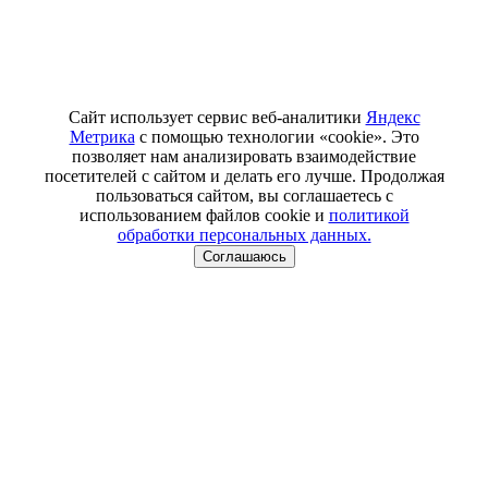
Сайт использует сервис веб-аналитики
Яндекс
Метрика
с помощью технологии «cookie». Это
позволяет нам анализировать взаимодействие
посетителей с сайтом и делать его лучше. Продолжая
пользоваться сайтом, вы соглашаетесь с
использованием файлов cookie и
политикой
обработки персональных данных.
Соглашаюсь