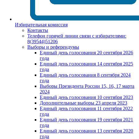
Избирательная комиссия
Контакты
Телефон горячей линии связи с избирателями:
8(39544)51206
Выборы и референдумы
Единый день голосования 20 сентября 2026
года
Единый день голосования 14 сентября 2025
года
Единый день голосования 8 сентября 2024
года
Выборы Президента России 15, 16, 17 марта
2024
Единый день голосования 10 сентября 2023
Дополнительные выборы 23 апреля 2023
Единый день голосования 11 сентября 2022
года
Единый день голосования 19 сентября 2021
года
Единый день голосования 13 сентября 2020
года