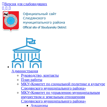
Версия для слабовидящих
Администрация
Руководство, контакты
План работы
МКУ«Комитет по социальной политике и культуре
Слюдянского муниципального района»
МКУ«Комитет по управлению муниципальным
имуществом и земельным отношениям
Слюдянского муниципального района»
Аукционы