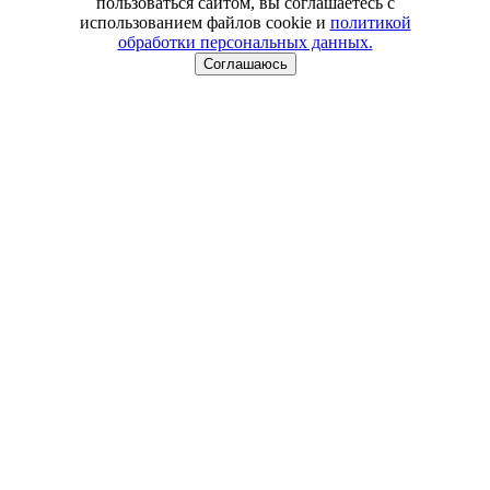
пользоваться сайтом, вы соглашаетесь с
использованием файлов cookie и
политикой
обработки персональных данных.
Соглашаюсь