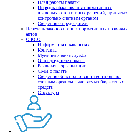
План работы палаты
Порядок обжалования нормативных
правовых актов и иных решений, принятых
контрольно-счетным органом
Сведения о председателе
Перечень законов и иных нормативных правовых
актов
О КСО
Информация о вакансиях
Контакты
Муниципальная служба
О председателе палаты
Реквизиты организации
СМИ о палате
Сведения об использовании контрольно-
счетным органом выделяемых бюджетных
средств
Структура