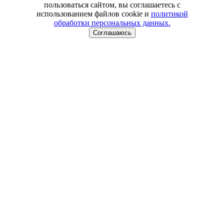
пользоваться сайтом, вы соглашаетесь с
использованием файлов cookie и
политикой
обработки персональных данных.
Соглашаюсь