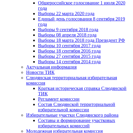
Общероссийское голосование 1 июля 2020
года
Выборы 22 марта 2020 года
Единый день голосования 8 сентября 2019
года
Выборы 9 сентября 2018 года
Выборы 08 апреля 2018 года
Выборы 18 марта 2018 года Президент РФ
Выборы 10 сентября 2017 года
Выборы 18 сентября 2016 года
Выборы 27 сентября 2015 года
Выборы 14 сентября 2014 года
Актуальная информация
Новости ТИК
Слюдянская территориальная избирательная
комиссия
Краткая историческая справка Слюдянской
ТИК
Регламент комиссии
Состав Слюдянской территориальной
избирательной комиссии
Избирательные участки Слюдянского района
Составы и формирование участковых
избирательных комиссий
Молодежная избирательная комиссия