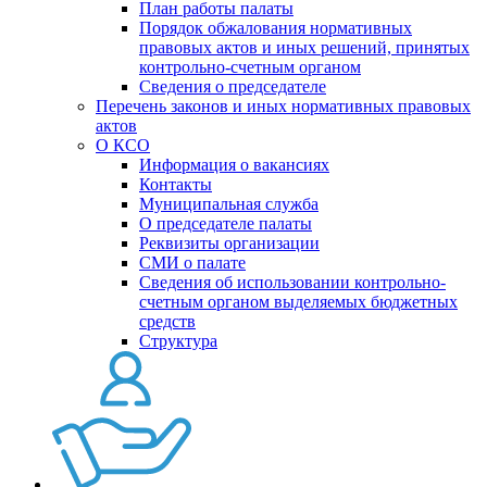
План работы палаты
Порядок обжалования нормативных
правовых актов и иных решений, принятых
контрольно-счетным органом
Сведения о председателе
Перечень законов и иных нормативных правовых
актов
О КСО
Информация о вакансиях
Контакты
Муниципальная служба
О председателе палаты
Реквизиты организации
СМИ о палате
Сведения об использовании контрольно-
счетным органом выделяемых бюджетных
средств
Структура