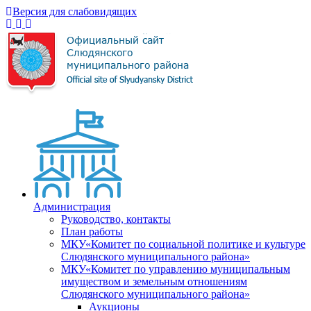
Версия для слабовидящих
Администрация
Руководство, контакты
План работы
МКУ«Комитет по социальной политике и культуре
Слюдянского муниципального района»
МКУ«Комитет по управлению муниципальным
имуществом и земельным отношениям
Слюдянского муниципального района»
Аукционы