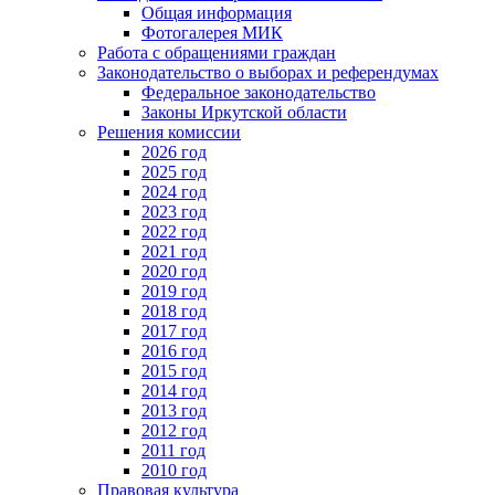
Общая информация
Фотогалерея МИК
Работа с обращениями граждан
Законодательство о выборах и референдумах
Федеральное законодательство
Законы Иркутской области
Решения комиссии
2026 год
2025 год
2024 год
2023 год
2022 год
2021 год
2020 год
2019 год
2018 год
2017 год
2016 год
2015 год
2014 год
2013 год
2012 год
2011 год
2010 год
Правовая культура