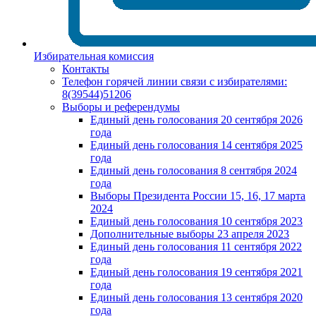
Избирательная комиссия
Контакты
Телефон горячей линии связи с избирателями:
8(39544)51206
Выборы и референдумы
Единый день голосования 20 сентября 2026
года
Единый день голосования 14 сентября 2025
года
Единый день голосования 8 сентября 2024
года
Выборы Президента России 15, 16, 17 марта
2024
Единый день голосования 10 сентября 2023
Дополнительные выборы 23 апреля 2023
Единый день голосования 11 сентября 2022
года
Единый день голосования 19 сентября 2021
года
Единый день голосования 13 сентября 2020
года