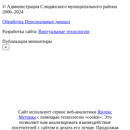
©
Администрация Слюдянского муниципального района
2006–2024
Обработка Персональных данных
Разработка сайта:
Виртуальные технологии
Публикация миниатюры
×
Сайт использует сервис веб-аналитики
Яндекс
Метрика
с помощью технологии «cookie». Это
позволяет нам анализировать взаимодействие
посетителей с сайтом и делать его лучше. Продолжая