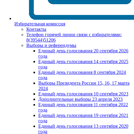
Избирательная комиссия
Контакты
Телефон горячей линии связи с избирателями:
8(39544)51206
Выборы и референдумы
Единый день голосования 20 сентября 2026
года
Единый день голосования 14 сентября 2025
года
Единый день голосования 8 сентября 2024
года
Выборы Президента России 15, 16, 17 марта
2024
Единый день голосования 10 сентября 2023
Дополнительные выборы 23 апреля 2023
Единый день голосования 11 сентября 2022
года
Единый день голосования 19 сентября 2021
года
Единый день голосования 13 сентября 2020
года