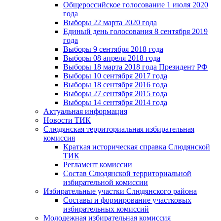
Общероссийское голосование 1 июля 2020
года
Выборы 22 марта 2020 года
Единый день голосования 8 сентября 2019
года
Выборы 9 сентября 2018 года
Выборы 08 апреля 2018 года
Выборы 18 марта 2018 года Президент РФ
Выборы 10 сентября 2017 года
Выборы 18 сентября 2016 года
Выборы 27 сентября 2015 года
Выборы 14 сентября 2014 года
Актуальная информация
Новости ТИК
Слюдянская территориальная избирательная
комиссия
Краткая историческая справка Слюдянской
ТИК
Регламент комиссии
Состав Слюдянской территориальной
избирательной комиссии
Избирательные участки Слюдянского района
Составы и формирование участковых
избирательных комиссий
Молодежная избирательная комиссия