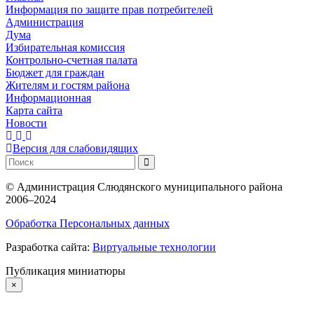
Информация по защите прав потребителей
Администрация
Дума
Избирательная комиссия
Контрольно-счетная палата
Бюджет для граждан
Жителям и гостям района
Информационная
Карта сайта
Новости
Версия для слабовидящих
©
Администрация Слюдянского муниципального района
2006–2024
Обработка Персональных данных
Разработка сайта:
Виртуальные технологии
Публикация миниатюры
×