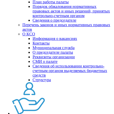
План работы палаты
Порядок обжалования нормативных
правовых актов и иных решений, принятых
контрольно-счетным органом
Сведения о председателе
Перечень законов и иных нормативных правовых
актов
О КСО
Информация о вакансиях
Контакты
Муниципальная служба
О председателе палаты
Реквизиты организации
СМИ о палате
Сведения об использовании контрольно-
счетным органом выделяемых бюджетных
средств
Структура