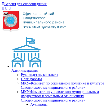
Версия для слабовидящих
Администрация
Руководство, контакты
План работы
МКУ«Комитет по социальной политике и культуре
Слюдянского муниципального района»
МКУ«Комитет по управлению муниципальным
имуществом и земельным отношениям
Слюдянского муниципального района»
Аукционы