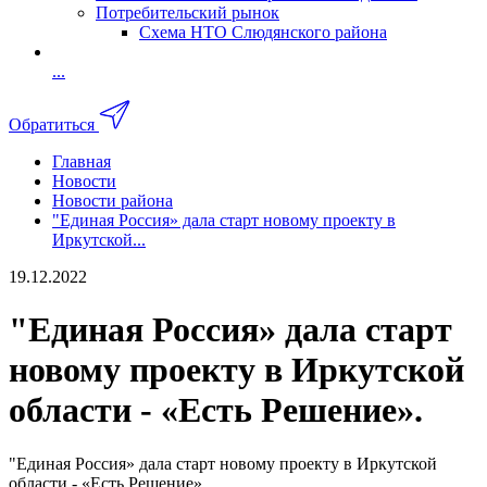
Потребительский рынок
Схема НТО Слюдянского района
...
Обратиться
Главная
Новости
Новости района
"Единая Россия» дала старт новому проекту в
Иркутской...
19.12.2022
"Единая Россия» дала старт
новому проекту в Иркутской
области - «Есть Решение».
"Единая Россия» дала старт новому проекту в Иркутской
области - «Есть Решение».