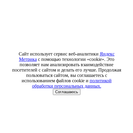
Сайт использует сервис веб-аналитики
Яндекс
Метрика
с помощью технологии «cookie». Это
позволяет нам анализировать взаимодействие
посетителей с сайтом и делать его лучше. Продолжая
пользоваться сайтом, вы соглашаетесь с
использованием файлов cookie и
политикой
обработки персональных данных.
Соглашаюсь