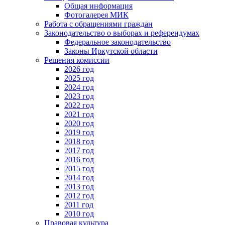
Общая информация
Фотогалерея МИК
Работа с обращениями граждан
Законодательство о выборах и референдумах
Федеральное законодательство
Законы Иркутской области
Решения комиссии
2026 год
2025 год
2024 год
2023 год
2022 год
2021 год
2020 год
2019 год
2018 год
2017 год
2016 год
2015 год
2014 год
2013 год
2012 год
2011 год
2010 год
Правовая культура