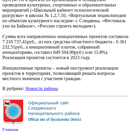
проведения культурных, спортивных и образовательных
мероприятий («Школьный кабинет психологической
разгрузки» в школах № 1,2,7,10, «Виртуальная энциклопедия
по объектам культурного наследия» г. Слюдянка, «Фестиваль
ухи на Байкале», «Россию строить молодым»).
Сумма всех направленных инициативных проектов составила
7 210 737,41руб., из них средства областного бюджета - 6 361
232,51руб., а инициативный платеж, собранный
инициаторами, составил 849 504,90руб ( или 11,8%).
Реализация проектов состоится в 2023 году.
Инициативные проекты – новый инструмент реализации
проектов в территориях, позволяющий решать вопросы
местного значения с участием граждан.
В рубрике:
Новости района
Главная