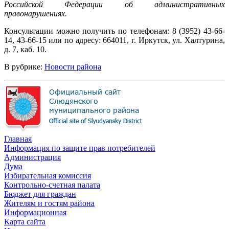
Российской Федерации об административных
правонарушениях.
Консультации можно получить по телефонам: 8 (3952) 43-66-
14, 43-66-15 или по адресу: 664011, г. Иркутск, ул. Халтурина,
д. 7, каб. 10.
В рубрике:
Новости района
Главная
Информация по защите прав потребителей
Администрация
Дума
Избирательная комиссия
Контрольно-счетная палата
Бюджет для граждан
Жителям и гостям района
Информационная
Карта сайта