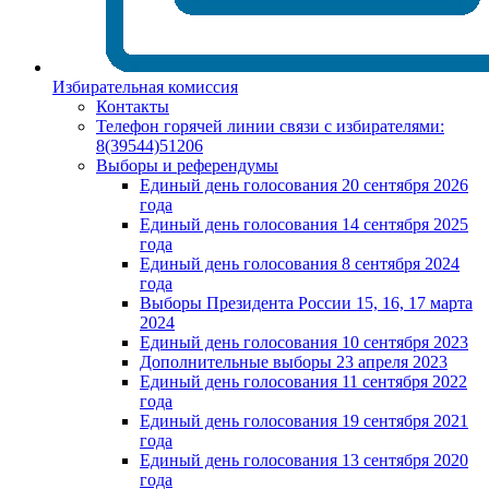
Избирательная комиссия
Контакты
Телефон горячей линии связи с избирателями:
8(39544)51206
Выборы и референдумы
Единый день голосования 20 сентября 2026
года
Единый день голосования 14 сентября 2025
года
Единый день голосования 8 сентября 2024
года
Выборы Президента России 15, 16, 17 марта
2024
Единый день голосования 10 сентября 2023
Дополнительные выборы 23 апреля 2023
Единый день голосования 11 сентября 2022
года
Единый день голосования 19 сентября 2021
года
Единый день голосования 13 сентября 2020
года