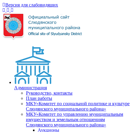
Версия для слабовидящих
Администрация
Руководство, контакты
План работы
МКУ«Комитет по социальной политике и культуре
Слюдянского муниципального района»
МКУ«Комитет по управлению муниципальным
имуществом и земельным отношениям
Слюдянского муниципального района»
Аукционы