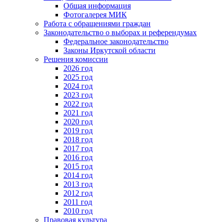
Общая информация
Фотогалерея МИК
Работа с обращениями граждан
Законодательство о выборах и референдумах
Федеральное законодательство
Законы Иркутской области
Решения комиссии
2026 год
2025 год
2024 год
2023 год
2022 год
2021 год
2020 год
2019 год
2018 год
2017 год
2016 год
2015 год
2014 год
2013 год
2012 год
2011 год
2010 год
Правовая культура