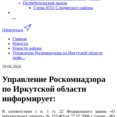
Потребительский рынок
Схема НТО Слюдянского района
...
Обратиться
Главная
Новости
Новости района
Управление Роскомнадзора по Иркутской области
инфо...
19.04.2024
Управление Роскомнадзора
по Иркутской области
информирует:
В соответствии с п. 1 ст. 22 Федерального закона «О
персональных данных» № 152-ФЗ от 27.07.2006 г. (далее - ФЗ