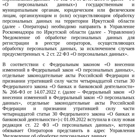
«О персональных данных») государственным и
муниципальным органам, юридическим или физическим
лицам, организующим и (или) осуществляющим обработку
персональных данных на территории Иркутской области
(далее - Операторы) необходимо направить в Управление
Роскомнадзора по Иркутской области (далее - Управление)
Уведомление об обработке персональных данных для
регистрации в реестре операторов, осуществляющих
обработку персональных данных, за исключением случаев
предусмотренных ч. 2 ст. 22 ФЗ «О персональных данных».
В соответствии с Федеральным законом «О внесении
изменений в Федеральный закон «О персональных данных»,
отдельные законодательные акты Российской Федерации и
признании утратившей силу части четырнадцатой статьи 30
Федерального закона «О банках и банковской деятельности»
№ 266-ФЗ от 14.07.2022 г. (далее – Федеральный закон «О
внесении изменений в Федеральный закон «О персональных
данных», отдельные законодательные акты Российской
Федерации и признании утратившей силу части
четырнадцатой статьи 30 Федерального закона «О банках и
банковской деятельности») с 01.09.2022 вступила в силу новая
редакция ст. 22 ФЗ «О персональных данных», которая
обязывает Операторов представить в адрес Управления
Уведомление об обработке персональных данных.