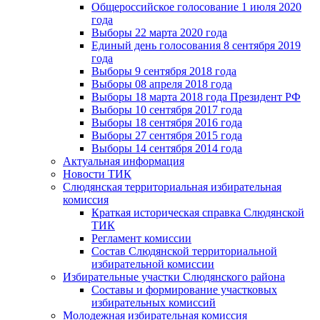
Общероссийское голосование 1 июля 2020
года
Выборы 22 марта 2020 года
Единый день голосования 8 сентября 2019
года
Выборы 9 сентября 2018 года
Выборы 08 апреля 2018 года
Выборы 18 марта 2018 года Президент РФ
Выборы 10 сентября 2017 года
Выборы 18 сентября 2016 года
Выборы 27 сентября 2015 года
Выборы 14 сентября 2014 года
Актуальная информация
Новости ТИК
Слюдянская территориальная избирательная
комиссия
Краткая историческая справка Слюдянской
ТИК
Регламент комиссии
Состав Слюдянской территориальной
избирательной комиссии
Избирательные участки Слюдянского района
Составы и формирование участковых
избирательных комиссий
Молодежная избирательная комиссия