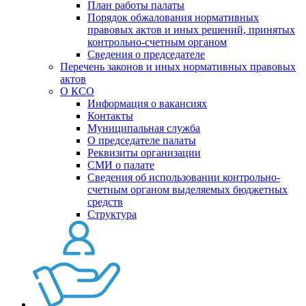
План работы палаты
Порядок обжалования нормативных
правовых актов и иных решений, принятых
контрольно-счетным органом
Сведения о председателе
Перечень законов и иных нормативных правовых
актов
О КСО
Информация о вакансиях
Контакты
Муниципальная служба
О председателе палаты
Реквизиты организации
СМИ о палате
Сведения об использовании контрольно-
счетным органом выделяемых бюджетных
средств
Структура