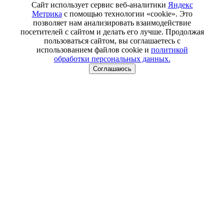
Сайт использует сервис веб-аналитики
Яндекс
Метрика
с помощью технологии «cookie». Это
позволяет нам анализировать взаимодействие
посетителей с сайтом и делать его лучше. Продолжая
пользоваться сайтом, вы соглашаетесь с
использованием файлов cookie и
политикой
обработки персональных данных.
Соглашаюсь