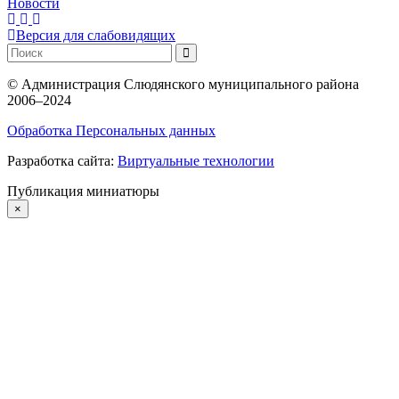
Новости
Версия для слабовидящих
©
Администрация Слюдянского муниципального района
2006–2024
Обработка Персональных данных
Разработка сайта:
Виртуальные технологии
Публикация миниатюры
×