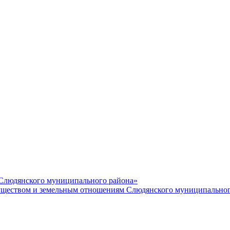
 Слюдянского муниципального района»
еством и земельным отношениям Слюдянского муниципальног