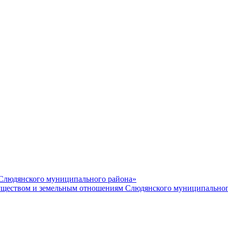
 Слюдянского муниципального района»
еством и земельным отношениям Слюдянского муниципальног