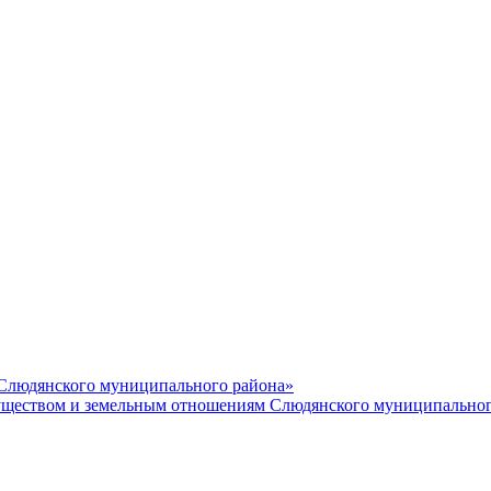
 Слюдянского муниципального района»
еством и земельным отношениям Слюдянского муниципальног