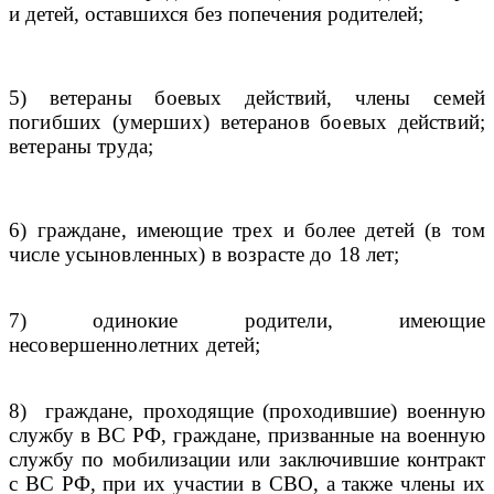
и детей, оставшихся без попечения родителей;
5)
ветераны боевых действий, члены семей
погибших (умерших) ветеранов боевых действий;
ветераны труда;
6) граждане, имеющие трех и более детей (в том
числе усыновленных) в возрасте до 18 лет;
7) одинокие родители, имеющие
несовершеннолетних детей;
8)
граждане, проходящие (проходившие) военную
службу в ВС РФ, граждане, призванные на военную
службу по мобилизации или заключившие контракт
с ВС РФ, при их участии в СВО, а также члены их