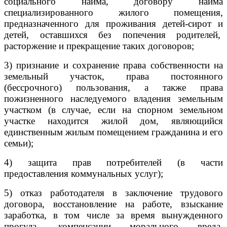
социального найма, договору найма
специализированного жилого помещения,
предназначенного для проживания детей-сирот и
детей, оставшихся без попечения родителей,
расторжение и прекращение таких договоров;
3) признание и сохранение права собственности на
земельный участок, права постоянного
(бессрочного) пользования, а также права
пожизненного наследуемого владения земельным
участком (в случае, если на спорном земельном
участке находится жилой дом, являющийся
единственным жилым помещением гражданина и его
семьи);
4) защита прав потребителей (в части
предоставления коммунальных услуг);
5) отказ работодателя в заключение трудового
договора, восстановление на работе, взыскание
заработка, в том числе за время вынужденного
прогула, компенсации морального вреда,