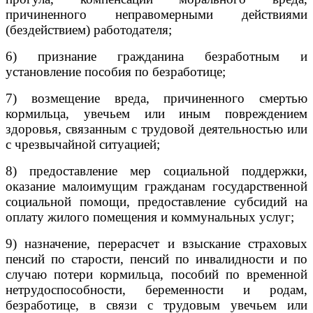
причиненного неправомерными действиями
(бездействием) работодателя;
6) признание гражданина безработным и
установление пособия по безработице;
7) возмещение вреда, причиненного смертью
кормильца, увечьем или иным повреждением
здоровья, связанным с трудовой деятельностью или
с чрезвычайной ситуацией;
8) предоставление мер социальной поддержки,
оказание малоимущим гражданам государственной
социальной помощи, предоставление субсидий на
оплату жилого помещения и коммунальных услуг;
9) назначение, перерасчет и взыскание страховых
пенсий по старости, пенсий по инвалидности и по
случаю потери кормильца, пособий по временной
нетрудоспособности, беременности и родам,
безработице, в связи с трудовым увечьем или