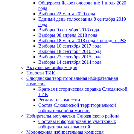
Общероссийское голосование 1 июля 2020
года
Выборы 22 марта 2020 года
Единый день голосования 8 сентября 2019
года
Выборы 9 сентября 2018 года
Выборы 08 апреля 2018 года
Выборы 18 марта 2018 года Президент РФ
Выборы 10 сентября 2017 года
Выборы 18 сентября 2016 года
Выборы 27 сентября 2015 года
Выборы 14 сентября 2014 года
Актуальная информация
Новости ТИК
Слюдянская территориальная избирательная
комиссия
Краткая историческая справка Слюдянской
ТИК
Регламент комиссии
Состав Слюдянской территориальной
избирательной комиссии
Избирательные участки Слюдянского района
Составы и формирование участковых
избирательных комиссий
Молодежная избирательная комиссия