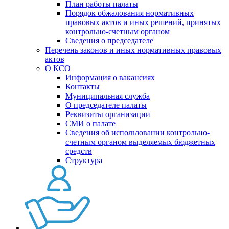
План работы палаты
Порядок обжалования нормативных
правовых актов и иных решений, принятых
контрольно-счетным органом
Сведения о председателе
Перечень законов и иных нормативных правовых
актов
О КСО
Информация о вакансиях
Контакты
Муниципальная служба
О председателе палаты
Реквизиты организации
СМИ о палате
Сведения об использовании контрольно-
счетным органом выделяемых бюджетных
средств
Структура