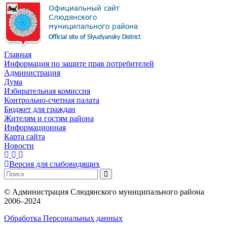
Главная
Информация по защите прав потребителей
Администрация
Дума
Избирательная комиссия
Контрольно-счетная палата
Бюджет для граждан
Жителям и гостям района
Информационная
Карта сайта
Новости
Версия для слабовидящих
©
Администрация Слюдянского муниципального района
2006–2024
Обработка Персональных данных