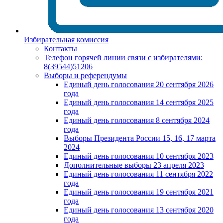
Избирательная комиссия
Контакты
Телефон горячей линии связи с избирателями:
8(39544)51206
Выборы и референдумы
Единый день голосования 20 сентября 2026
года
Единый день голосования 14 сентября 2025
года
Единый день голосования 8 сентября 2024
года
Выборы Президента России 15, 16, 17 марта
2024
Единый день голосования 10 сентября 2023
Дополнительные выборы 23 апреля 2023
Единый день голосования 11 сентября 2022
года
Единый день голосования 19 сентября 2021
года
Единый день голосования 13 сентября 2020
года