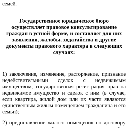
семей.
Государственное юридическое бюро
осуществляет правовое консультирование
граждан в устной форме, и составляет для них
заявления, жалобы, ходатайства и другие
документы правового характера в следующих
случаях:
1) заключение, изменение, расторжение, признание
недействительными сделок с недвижимым
имуществом, государственная регистрация прав на
недвижимое имущество и сделок с ним (в случае,
если квартира, жилой дом или их части являются
единственным жилым помещением гражданина и его
семьи);
2) предоставление жилого помещения по договору