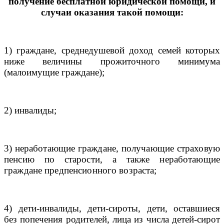
получение бесплатной юридической помощи, и
случаи оказания такой помощи:
1) граждане, среднедушевой доход семей которых
ниже величины прожиточного минимума
(малоимущие граждане);
2) инвалиды;
3)
неработающие граждане, получающие страховую
пенсию по старости, а также неработающие
граждане предпенсионного возраста
;
4) дети-инвалиды, дети-сироты, дети, оставшиеся
без попечения родителей, лица из числа детей-сирот