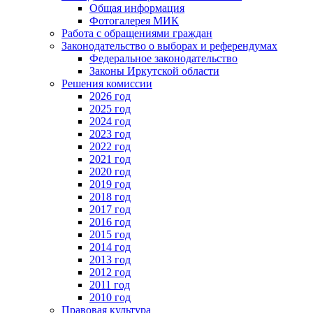
Общая информация
Фотогалерея МИК
Работа с обращениями граждан
Законодательство о выборах и референдумах
Федеральное законодательство
Законы Иркутской области
Решения комиссии
2026 год
2025 год
2024 год
2023 год
2022 год
2021 год
2020 год
2019 год
2018 год
2017 год
2016 год
2015 год
2014 год
2013 год
2012 год
2011 год
2010 год
Правовая культура