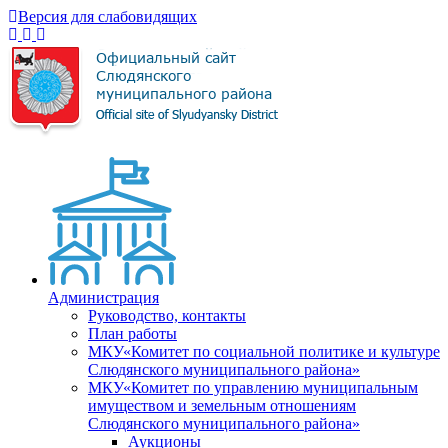
Версия для слабовидящих
Администрация
Руководство, контакты
План работы
МКУ«Комитет по социальной политике и культуре
Слюдянского муниципального района»
МКУ«Комитет по управлению муниципальным
имуществом и земельным отношениям
Слюдянского муниципального района»
Аукционы