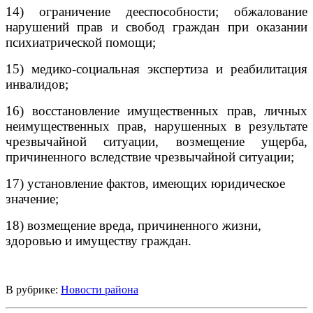
14) ограничение дееспособности; обжалование
нарушений прав и свобод граждан при оказании
психиатрической помощи;
15) медико-социальная экспертиза и реабилитация
инвалидов;
16) восстановление имущественных прав, личных
неимущественных прав, нарушенных в результате
чрезвычайной ситуации, возмещение ущерба,
причиненного вследствие чрезвычайной ситуации;
17)
установление фактов, имеющих юридическое
значение;
18) возмещение вреда, причиненного жизни,
здоровью и имуществу граждан.
В рубрике:
Новости района