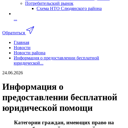
Потребительский рынок
Схема НТО Слюдянского района
...
Обратиться
Главная
Новости
Новости района
Информация о предоставлении бесплатной
юридической...
24.06.2026
Информация о
предоставлении бесплатной
юридической помощи
Категории граждан, имеющих право на