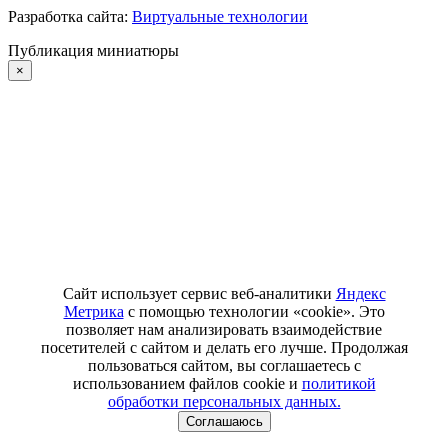
Разработка сайта:
Виртуальные технологии
Публикация миниатюры
×
Сайт использует сервис веб-аналитики
Яндекс
Метрика
с помощью технологии «cookie». Это
позволяет нам анализировать взаимодействие
посетителей с сайтом и делать его лучше. Продолжая
пользоваться сайтом, вы соглашаетесь с
использованием файлов cookie и
политикой
обработки персональных данных.
Соглашаюсь