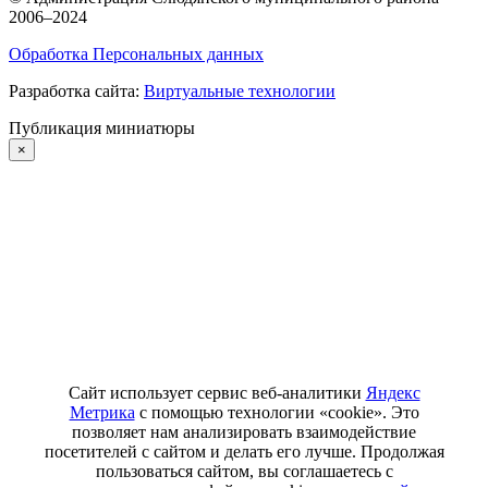
2006–2024
Обработка Персональных данных
Разработка сайта:
Виртуальные технологии
Публикация миниатюры
×
Сайт использует сервис веб-аналитики
Яндекс
Метрика
с помощью технологии «cookie». Это
позволяет нам анализировать взаимодействие
посетителей с сайтом и делать его лучше. Продолжая
пользоваться сайтом, вы соглашаетесь с