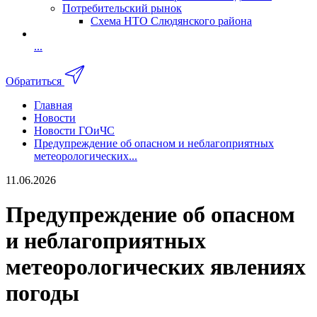
Потребительский рынок
Схема НТО Слюдянского района
...
Обратиться
Главная
Новости
Новости ГОиЧС
Предупреждение об опасном и неблагоприятных
метеорологических...
11.06.2026
Предупреждение об опасном
и неблагоприятных
метеорологических явлениях
погоды