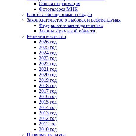
Общая информация
Фотогалерея МИК
Работа с обращениями граждан
Законодательство о выборах и референдумах
Федеральное законодательство
Законы Иркутской области
Решения комиссии
2026 год
2025 год
2024 год
2023 год
2022 год
2021 год
2020 год
2019 год
2018 год
2017 год
2016 год
2015 год
2014 год
2013 год
2012 год
2011 год
2010 год
Правовая культура