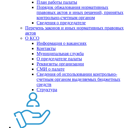
План работы палаты
Порядок обжалования нормативных
правовых актов и иных решений, принятых
контрольно-счетным органом
Сведения о председателе
Перечень законов и иных нормативных правовых
актов
О КСО
Информация о вакансиях
Контакты
Муниципальная служба
О председателе палаты
Реквизиты организации
СМИ о палате
Сведения об использовании контрольно-
счетным органом выделяемых бюджетных
средств
Структура