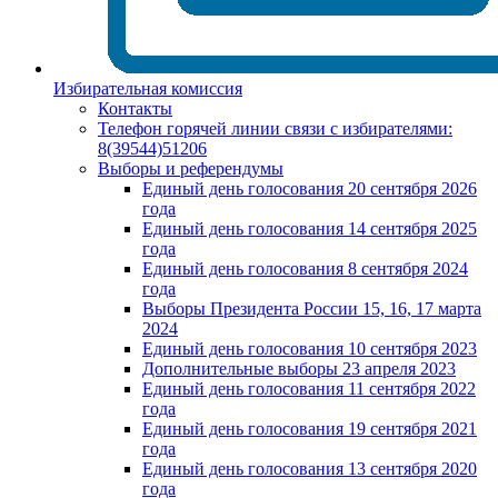
Избирательная комиссия
Контакты
Телефон горячей линии связи с избирателями:
8(39544)51206
Выборы и референдумы
Единый день голосования 20 сентября 2026
года
Единый день голосования 14 сентября 2025
года
Единый день голосования 8 сентября 2024
года
Выборы Президента России 15, 16, 17 марта
2024
Единый день голосования 10 сентября 2023
Дополнительные выборы 23 апреля 2023
Единый день голосования 11 сентября 2022
года
Единый день голосования 19 сентября 2021
года
Единый день голосования 13 сентября 2020
года