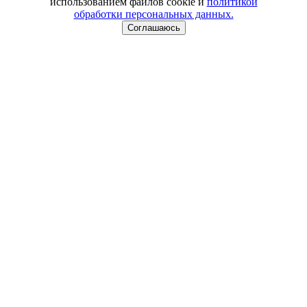
использованием файлов cookie и
политикой
обработки персональных данных.
Соглашаюсь