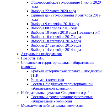
Общероссийское голосование 1 июля 2020
года
Выборы 22 марта 2020 года
Единый день голосования 8 сентября 2019
года
Выборы 9 сентября 2018 года
Выборы 08 апреля 2018 года
Выборы 18 марта 2018 года Президент РФ
Выборы 10 сентября 2017 года
Выборы 18 сентября 2016 года
Выборы 27 сентября 2015 года
Выборы 14 сентября 2014 года
Актуальная информация
Новости ТИК
Слюдянская территориальная избирательная
комиссия
Краткая историческая справка Слюдянской
ТИК
Регламент комиссии
Состав Слюдянской территориальной
избирательной комиссии
Избирательные участки Слюдянского района
Составы и формирование участковых
избирательных комиссий
Молодежная избирательная комиссия