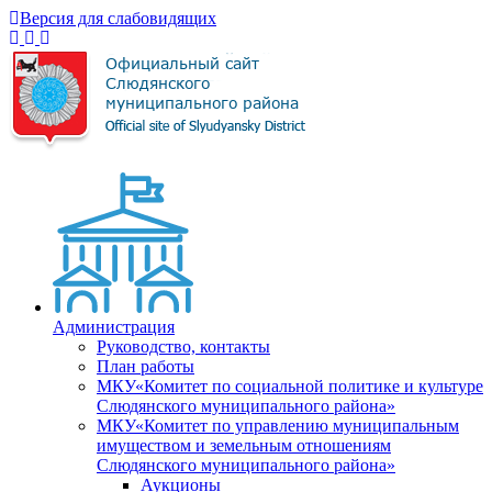
Версия для слабовидящих
Администрация
Руководство, контакты
План работы
МКУ«Комитет по социальной политике и культуре
Слюдянского муниципального района»
МКУ«Комитет по управлению муниципальным
имуществом и земельным отношениям
Слюдянского муниципального района»
Аукционы