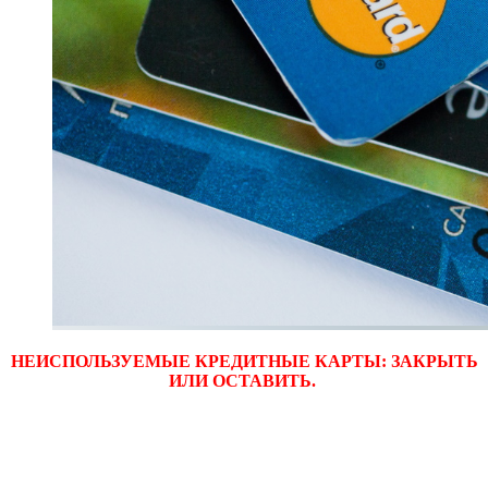
НЕИСПОЛЬЗУЕМЫЕ КРЕДИТНЫЕ КАРТЫ: ЗАКРЫТЬ
ИЛИ ОСТАВИТЬ.