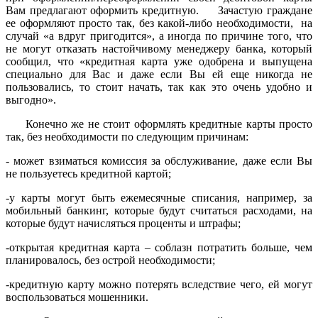
Вам предлагают оформить кредитную. Зачастую граждане
ее оформляют просто так, без какой-либо необходимости, на
случай «а вдруг пригодится», а иногда по причине того, что
не могут отказать настойчивому менеджеру банка, который
сообщил, что «кредитная карта уже одобрена и выпущена
специально для Вас и даже если Вы ей еще никогда не
пользовались, то стоит начать, так как это очень удобно и
выгодно».
Конечно же не стоит оформлять кредитные карты просто
так, без необходимости по следующим причинам:
- может взиматься комиссия за обслуживание, даже если Вы
не пользуетесь кредитной картой;
-у карты могут быть ежемесячные списания, например, за
мобильный банкинг, которые будут считаться расходами, на
которые будут начисляться проценты и штрафы;
-открытая кредитная карта – соблазн потратить больше, чем
планировалось, без острой необходимости;
-кредитную карту можно потерять вследствие чего, ей могут
воспользоваться мошенники.