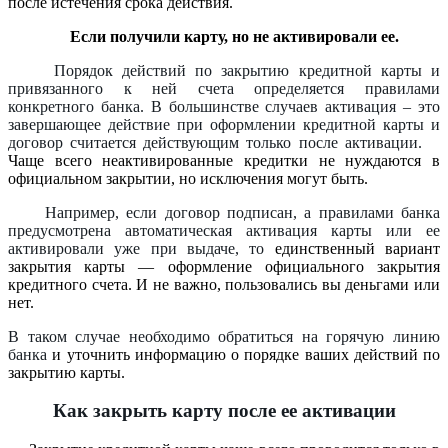
после истечения срока действия.
Если получили карту, но не активировали ее.
Порядок действий по закрытию кредитной карты и
привязанного к ней счета определяется правилами
конкретного банка. В большинстве случаев активация – это
завершающее действие при оформлении кредитной карты и
договор считается действующим только после активации.
Чаще всего неактивированные кредитки не нуждаются в
официальном закрытии, но исключения могут быть.
Например, если договор подписан, а правилами банка
предусмотрена автоматическая активация карты или ее
активировали уже при выдаче, то
единственный вариант
закрытия карты — оформление официального закрытия
кредитного счета. И не важно, пользовались вы деньгами или
нет.
В таком случае необходимо обратиться на горячую линию
банка
и уточнить информацию о порядке ваших действий по
закрытию карты.
Как закрыть карту после ее активации