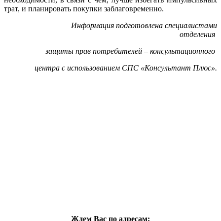
трат, и планировать покупки заблаговременно.
Информация подготовлена специалистами
отделения
защиты прав потребителей – консультационного
центра с использованием СПС «Консультант Плюс».
Ждем Вас по адресам: