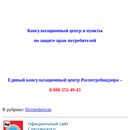
Консультационный центр и пункты
по защите прав потребителей
Единый консультационный центр Роспотребнадзора –
8-800-555-49-43
В рубрике:
Потребители