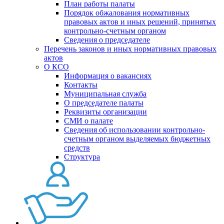
План работы палаты
Порядок обжалования нормативных
правовых актов и иных решений, принятых
контрольно-счетным органом
Сведения о председателе
Перечень законов и иных нормативных правовых
актов
О КСО
Информация о вакансиях
Контакты
Муниципальная служба
О председателе палаты
Реквизиты организации
СМИ о палате
Сведения об использовании контрольно-
счетным органом выделяемых бюджетных
средств
Структура