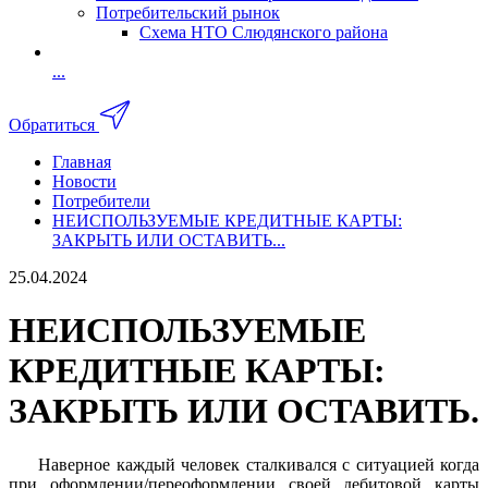
Потребительский рынок
Схема НТО Слюдянского района
...
Обратиться
Главная
Новости
Потребители
НЕИСПОЛЬЗУЕМЫЕ КРЕДИТНЫЕ КАРТЫ:
ЗАКРЫТЬ ИЛИ ОСТАВИТЬ...
25.04.2024
НЕИСПОЛЬЗУЕМЫЕ
КРЕДИТНЫЕ КАРТЫ:
ЗАКРЫТЬ ИЛИ ОСТАВИТЬ.
Наверное каждый человек сталкивался с ситуацией когда
при оформлении/переоформлении своей дебитовой карты