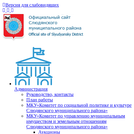
Версия для слабовидящих
Администрация
Руководство, контакты
План работы
МКУ«Комитет по социальной политике и культуре
Слюдянского муниципального района»
МКУ«Комитет по управлению муниципальным
имуществом и земельным отношениям
Слюдянского муниципального района»
Аукционы