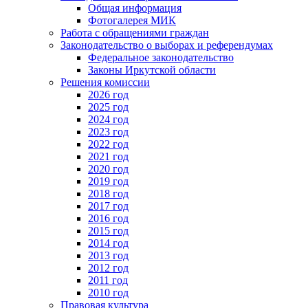
Общая информация
Фотогалерея МИК
Работа с обращениями граждан
Законодательство о выборах и референдумах
Федеральное законодательство
Законы Иркутской области
Решения комиссии
2026 год
2025 год
2024 год
2023 год
2022 год
2021 год
2020 год
2019 год
2018 год
2017 год
2016 год
2015 год
2014 год
2013 год
2012 год
2011 год
2010 год
Правовая культура