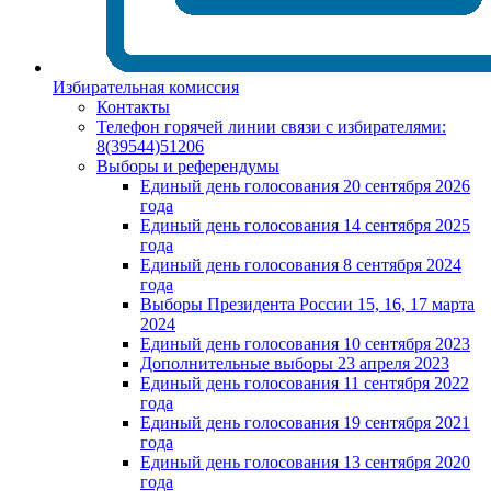
Избирательная комиссия
Контакты
Телефон горячей линии связи с избирателями:
8(39544)51206
Выборы и референдумы
Единый день голосования 20 сентября 2026
года
Единый день голосования 14 сентября 2025
года
Единый день голосования 8 сентября 2024
года
Выборы Президента России 15, 16, 17 марта
2024
Единый день голосования 10 сентября 2023
Дополнительные выборы 23 апреля 2023
Единый день голосования 11 сентября 2022
года
Единый день голосования 19 сентября 2021
года
Единый день голосования 13 сентября 2020
года