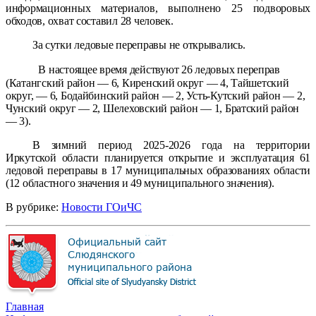
информационных материалов,
выполнено 25 подворовых
обходов, охват составил 28 человек.
За сутки ледовые переправы не открывались.
В настоящее время действуют 26 ледовых переправ
(Катангский район — 6, Киренский округ — 4, Тайшетский
округ, — 6, Бодайбинский район — 2, Усть-Кутский район — 2,
Чунский округ — 2, Шелеховский район — 1, Братский район
— 3).
В зимний период 2025-2026 года на территории
Иркутской области планируется открытие и эксплуатация 61
ледовой переправы в 17 муниципальных образованиях области
(12 областного значения и 49 муниципального значения).
В рубрике:
Новости ГОиЧС
Главная