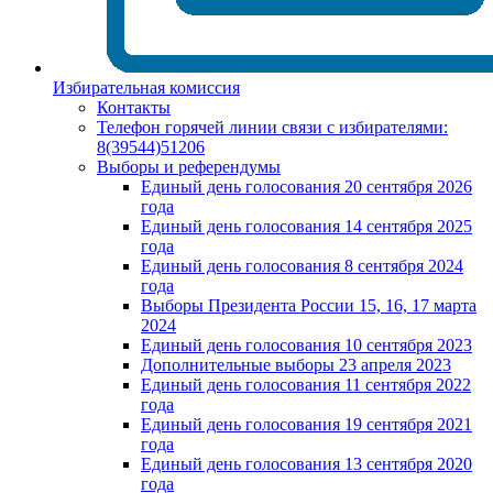
Избирательная комиссия
Контакты
Телефон горячей линии связи с избирателями:
8(39544)51206
Выборы и референдумы
Единый день голосования 20 сентября 2026
года
Единый день голосования 14 сентября 2025
года
Единый день голосования 8 сентября 2024
года
Выборы Президента России 15, 16, 17 марта
2024
Единый день голосования 10 сентября 2023
Дополнительные выборы 23 апреля 2023
Единый день голосования 11 сентября 2022
года
Единый день голосования 19 сентября 2021
года
Единый день голосования 13 сентября 2020
года