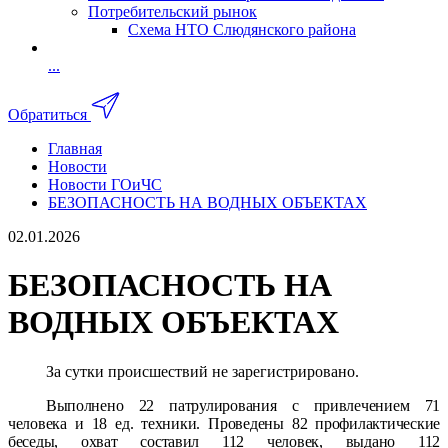
Потребительский рынок
Схема НТО Слюдянского района
...
Обратиться
Главная
Новости
Новости ГОиЧС
БЕЗОПАСНОСТЬ НА ВОДНЫХ ОБЪЕКТАХ
02.01.2026
БЕЗОПАСНОСТЬ НА
ВОДНЫХ ОБЪЕКТАХ
За сутки происшествий не зарегистрировано.
Выполнено 22 патрулирования с привлечением 71
человека и 18 ед. техники. Проведены 82 профилактические
беседы, охват составил 112 человек, выдано 112