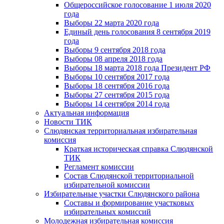
Общероссийское голосование 1 июля 2020
года
Выборы 22 марта 2020 года
Единый день голосования 8 сентября 2019
года
Выборы 9 сентября 2018 года
Выборы 08 апреля 2018 года
Выборы 18 марта 2018 года Президент РФ
Выборы 10 сентября 2017 года
Выборы 18 сентября 2016 года
Выборы 27 сентября 2015 года
Выборы 14 сентября 2014 года
Актуальная информация
Новости ТИК
Слюдянская территориальная избирательная
комиссия
Краткая историческая справка Слюдянской
ТИК
Регламент комиссии
Состав Слюдянской территориальной
избирательной комиссии
Избирательные участки Слюдянского района
Составы и формирование участковых
избирательных комиссий
Молодежная избирательная комиссия