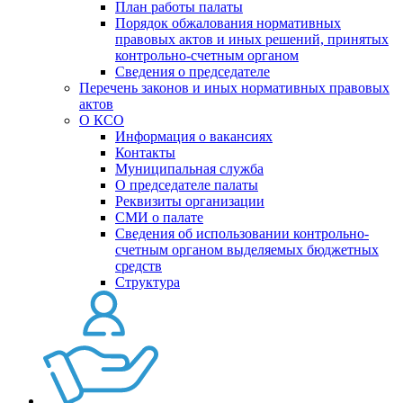
План работы палаты
Порядок обжалования нормативных
правовых актов и иных решений, принятых
контрольно-счетным органом
Сведения о председателе
Перечень законов и иных нормативных правовых
актов
О КСО
Информация о вакансиях
Контакты
Муниципальная служба
О председателе палаты
Реквизиты организации
СМИ о палате
Сведения об использовании контрольно-
счетным органом выделяемых бюджетных
средств
Структура