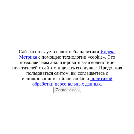
Сайт использует сервис веб-аналитики
Яндекс
Метрика
с помощью технологии «cookie». Это
позволяет нам анализировать взаимодействие
посетителей с сайтом и делать его лучше. Продолжая
пользоваться сайтом, вы соглашаетесь с
использованием файлов cookie и
политикой
обработки персональных данных.
Соглашаюсь