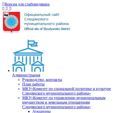
Версия для слабовидящих
Администрация
Руководство, контакты
План работы
МКУ«Комитет по социальной политике и культуре
Слюдянского муниципального района»
МКУ«Комитет по управлению муниципальным
имуществом и земельным отношениям
Слюдянского муниципального района»
Аукционы