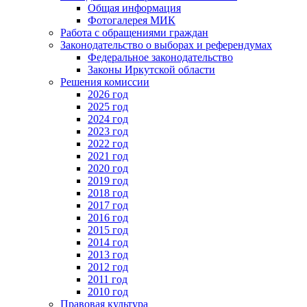
Общая информация
Фотогалерея МИК
Работа с обращениями граждан
Законодательство о выборах и референдумах
Федеральное законодательство
Законы Иркутской области
Решения комиссии
2026 год
2025 год
2024 год
2023 год
2022 год
2021 год
2020 год
2019 год
2018 год
2017 год
2016 год
2015 год
2014 год
2013 год
2012 год
2011 год
2010 год
Правовая культура