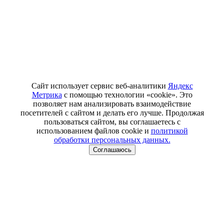
Сайт использует сервис веб-аналитики
Яндекс
Метрика
с помощью технологии «cookie». Это
позволяет нам анализировать взаимодействие
посетителей с сайтом и делать его лучше. Продолжая
пользоваться сайтом, вы соглашаетесь с
использованием файлов cookie и
политикой
обработки персональных данных.
Соглашаюсь