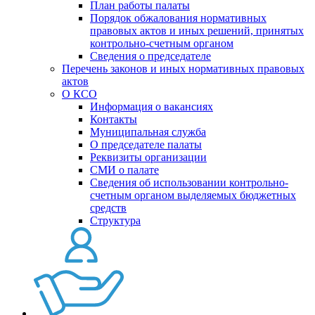
План работы палаты
Порядок обжалования нормативных
правовых актов и иных решений, принятых
контрольно-счетным органом
Сведения о председателе
Перечень законов и иных нормативных правовых
актов
О КСО
Информация о вакансиях
Контакты
Муниципальная служба
О председателе палаты
Реквизиты организации
СМИ о палате
Сведения об использовании контрольно-
счетным органом выделяемых бюджетных
средств
Структура