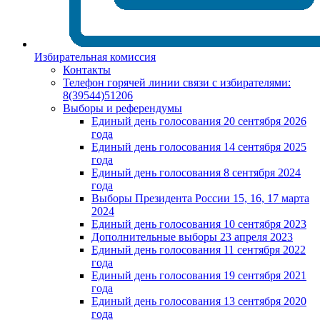
Избирательная комиссия
Контакты
Телефон горячей линии связи с избирателями:
8(39544)51206
Выборы и референдумы
Единый день голосования 20 сентября 2026
года
Единый день голосования 14 сентября 2025
года
Единый день голосования 8 сентября 2024
года
Выборы Президента России 15, 16, 17 марта
2024
Единый день голосования 10 сентября 2023
Дополнительные выборы 23 апреля 2023
Единый день голосования 11 сентября 2022
года
Единый день голосования 19 сентября 2021
года
Единый день голосования 13 сентября 2020
года