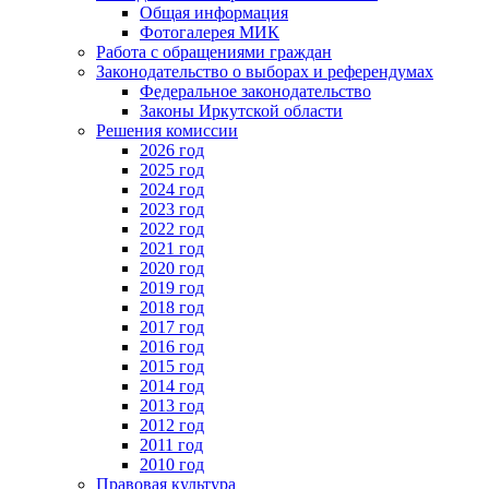
Общая информация
Фотогалерея МИК
Работа с обращениями граждан
Законодательство о выборах и референдумах
Федеральное законодательство
Законы Иркутской области
Решения комиссии
2026 год
2025 год
2024 год
2023 год
2022 год
2021 год
2020 год
2019 год
2018 год
2017 год
2016 год
2015 год
2014 год
2013 год
2012 год
2011 год
2010 год
Правовая культура