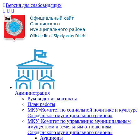
Версия для слабовидящих
Администрация
Руководство, контакты
План работы
МКУ«Комитет по социальной политике и культуре
Слюдянского муниципального района»
МКУ«Комитет по управлению муниципальным
имуществом и земельным отношениям
Слюдянского муниципального района»
Аукционы