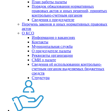
План работы палаты
Порядок обжалования нормативных
правовых актов и иных решений, принятых
контрольно-счетным органом
Сведения о председателе
Перечень законов и иных нормативных правовых
актов
О КСО
Информация о вакансиях
Контакты
Муниципальная служба
О председателе палаты
Реквизиты организации
СМИ о палате
Сведения об использовании контрольно-
счетным органом выделяемых бюджетных
средств
Структура