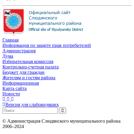
Главная
Информация по защите прав потребителей
Администрация
Дума
Избирательная комиссия
Контрольно-счетная палата
Бюджет для граждан
Жителям и гостям района
Информационная
Карта сайта
Новости
Версия для слабовидящих
©
Администрация Слюдянского муниципального района
2006–2024