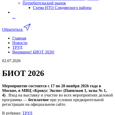
Потребительский рынок
Схема НТО Слюдянского района
...
Обратиться
Главная
Новости
ТРУД
Внимание! БИОТ 2026!
02.07.2026
БИОТ 2026
Мероприятие состоится с 17 по 20 ноября 2026 года в
Москве, в МВЦ «Крокус Экспо» (Павильон 1, залы № 1,
4)
. Вход на выставку и участие во всех мероприятиях деловой
программы —
бесплатное
при условии предварительной
регистрации на официальном сайте.
В рубрике:
ТРУД