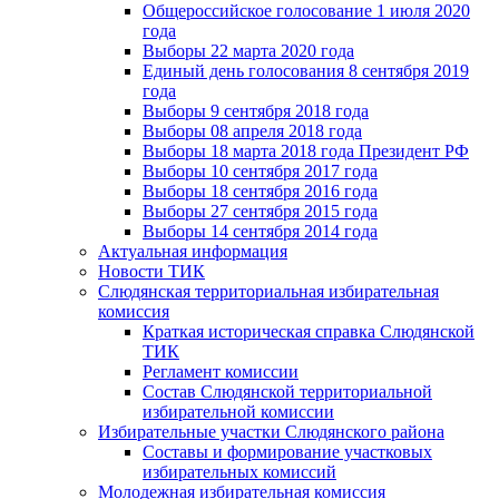
Общероссийское голосование 1 июля 2020
года
Выборы 22 марта 2020 года
Единый день голосования 8 сентября 2019
года
Выборы 9 сентября 2018 года
Выборы 08 апреля 2018 года
Выборы 18 марта 2018 года Президент РФ
Выборы 10 сентября 2017 года
Выборы 18 сентября 2016 года
Выборы 27 сентября 2015 года
Выборы 14 сентября 2014 года
Актуальная информация
Новости ТИК
Слюдянская территориальная избирательная
комиссия
Краткая историческая справка Слюдянской
ТИК
Регламент комиссии
Состав Слюдянской территориальной
избирательной комиссии
Избирательные участки Слюдянского района
Составы и формирование участковых
избирательных комиссий
Молодежная избирательная комиссия