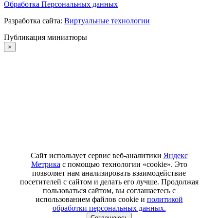
Обработка Персональных данных
Разработка сайта:
Виртуальные технологии
Публикация миниатюры
×
Сайт использует сервис веб-аналитики
Яндекс
Метрика
с помощью технологии «cookie». Это
позволяет нам анализировать взаимодействие
посетителей с сайтом и делать его лучше. Продолжая
пользоваться сайтом, вы соглашаетесь с
использованием файлов cookie и
политикой
обработки персональных данных.
Соглашаюсь