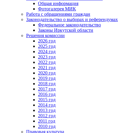
Общая информация
Фотогалерея МИК
Работа с обращениями граждан
Законодательство о выборах и референдумах
Федеральное законодательство
Законы Иркутской области
Решения комиссии
2026 год
2025 год
2024 год
2023 год
2022 год
2021 год
2020 год
2019 год
2018 год
2017 год
2016 год
2015 год
2014 год
2013 год
2012 год
2011 год
2010 год
Правовая культура