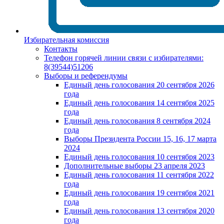
Избирательная комиссия
Контакты
Телефон горячей линии связи с избирателями:
8(39544)51206
Выборы и референдумы
Единый день голосования 20 сентября 2026
года
Единый день голосования 14 сентября 2025
года
Единый день голосования 8 сентября 2024
года
Выборы Президента России 15, 16, 17 марта
2024
Единый день голосования 10 сентября 2023
Дополнительные выборы 23 апреля 2023
Единый день голосования 11 сентября 2022
года
Единый день голосования 19 сентября 2021
года
Единый день голосования 13 сентября 2020
года