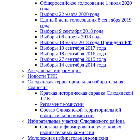
Общероссийское голосование 1 июля 2020
года
Выборы 22 марта 2020 года
Единый день голосования 8 сентября 2019
года
Выборы 9 сентября 2018 года
Выборы 08 апреля 2018 года
Выборы 18 марта 2018 года Президент РФ
Выборы 10 сентября 2017 года
Выборы 18 сентября 2016 года
Выборы 27 сентября 2015 года
Выборы 14 сентября 2014 года
Актуальная информация
Новости ТИК
Слюдянская территориальная избирательная
комиссия
Краткая историческая справка Слюдянской
ТИК
Регламент комиссии
Состав Слюдянской территориальной
избирательной комиссии
Избирательные участки Слюдянского района
Составы и формирование участковых
избирательных комиссий
Молодежная избирательная комиссия