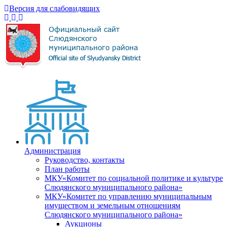
Версия для слабовидящих
Администрация
Руководство, контакты
План работы
МКУ«Комитет по социальной политике и культуре
Слюдянского муниципального района»
МКУ«Комитет по управлению муниципальным
имуществом и земельным отношениям
Слюдянского муниципального района»
Аукционы