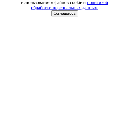
использованием файлов cookie и
политикой
обработки персональных данных.
Соглашаюсь