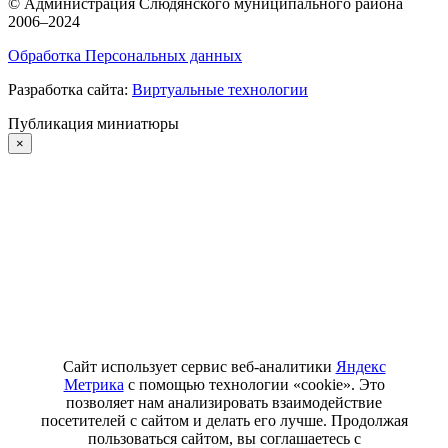
©
Администрация Слюдянского муниципального района
2006–2024
Обработка Персональных данных
Разработка сайта:
Виртуальные технологии
Публикация миниатюры
×
Сайт использует сервис веб-аналитики
Яндекс
Метрика
с помощью технологии «cookie». Это
позволяет нам анализировать взаимодействие
посетителей с сайтом и делать его лучше. Продолжая
пользоваться сайтом, вы соглашаетесь с