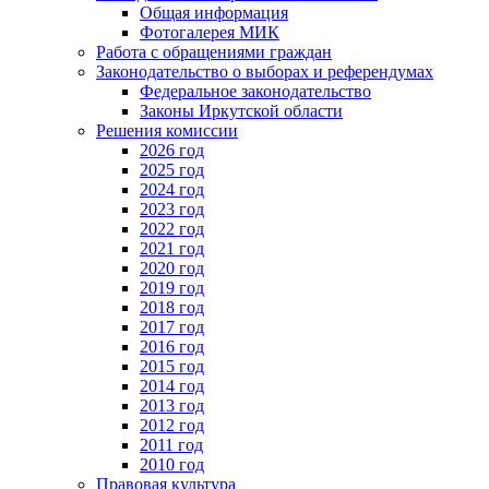
Общая информация
Фотогалерея МИК
Работа с обращениями граждан
Законодательство о выборах и референдумах
Федеральное законодательство
Законы Иркутской области
Решения комиссии
2026 год
2025 год
2024 год
2023 год
2022 год
2021 год
2020 год
2019 год
2018 год
2017 год
2016 год
2015 год
2014 год
2013 год
2012 год
2011 год
2010 год
Правовая культура