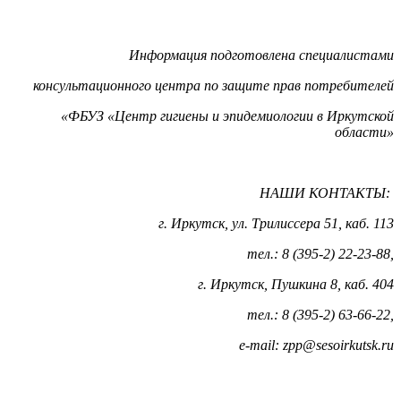
Информация подготовлена специалистами
консультационного центра по защите прав потребителей
«ФБУЗ «Центр гигиены и эпидемиологии в Иркутской
области»
НАШИ КОНТАКТЫ:
г. Иркутск, ул. Трилиссера 51, каб. 113
тел.: 8 (395-2) 22-23-88,
г. Иркутск, Пушкина 8, каб. 404
тел.: 8 (395-2) 63-66-22,
е-mail: zpp@sesoirkutsk.ru