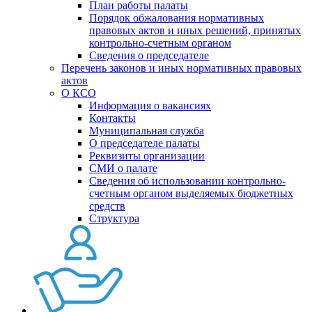
План работы палаты
Порядок обжалования нормативных
правовых актов и иных решений, принятых
контрольно-счетным органом
Сведения о председателе
Перечень законов и иных нормативных правовых
актов
О КСО
Информация о вакансиях
Контакты
Муниципальная служба
О председателе палаты
Реквизиты организации
СМИ о палате
Сведения об использовании контрольно-
счетным органом выделяемых бюджетных
средств
Структура