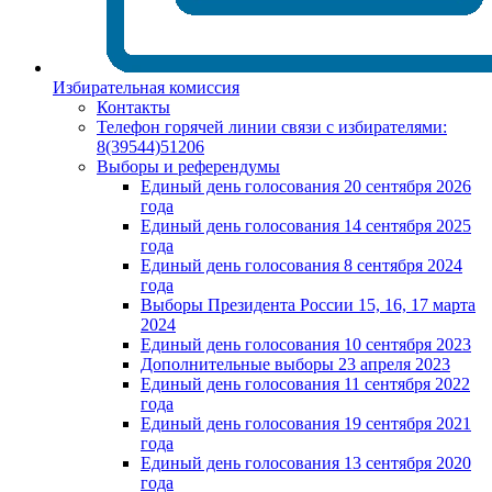
Избирательная комиссия
Контакты
Телефон горячей линии связи с избирателями:
8(39544)51206
Выборы и референдумы
Единый день голосования 20 сентября 2026
года
Единый день голосования 14 сентября 2025
года
Единый день голосования 8 сентября 2024
года
Выборы Президента России 15, 16, 17 марта
2024
Единый день голосования 10 сентября 2023
Дополнительные выборы 23 апреля 2023
Единый день голосования 11 сентября 2022
года
Единый день голосования 19 сентября 2021
года
Единый день голосования 13 сентября 2020
года