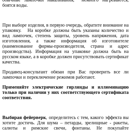
боятся воды.
При выборе изделия, в первую очередь, обратите внимание на
упаковку. На коробке должны быть указаны количество и
вид лампочек, степень защиты, уровень напряжения, дата
изготовления, а также информация об изготовителе
(наименование фирмы-производителя, страна и адрес
производства). Информация на упаковке должна быть на
русском языке, а в коробке должен присутствовать сертификат
качества.
Продавец-консультант обязан при Вас проверить все ли
лампочки и переключение режимов работают.
Применяйте электрические гирлянды и иллюминацию
только при наличии у них соответствующего сертификата
соответствия.
Выбирая фейерверк
, определитесь с тем, какого эффекта вы
хотите достичь. Для шума – петарды, зрелищные - ракеты,
салюты и римские свечи, фонтаны. Не покупайте