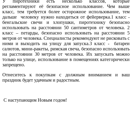
У пиротехники есть несколько классов, которые
регламентируют её безопасное использование. Чем выше
класс, тем требуется более осторожное использование, тем
дальше человеку нужно находиться от фейерверка.1 класс -
бенгальские свечи и хлопушки, пиротехнику безопасно
использовать на расстоянии 50 сантиметров от человека. 2
класс – петарды, безопасно использовать на расстоянии 5
метров от человека. Специалисты рекомендуют не рисковать с
ними и выходить на улицу для запуска.3 класс - батареи
салютов, мини-ракеты, римская свеча, безопасно использовать
на расстоянии 30 метров от человека. Их запускать можно
только на улице, использование в помещениях категорически
запрещено.
Отнеситесь к покупкам с должным вниманием и ваш
праздник будет удачным и радостным.
С наступающим Новым годом!