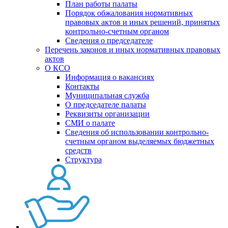
План работы палаты
Порядок обжалования нормативных
правовых актов и иных решений, принятых
контрольно-счетным органом
Сведения о председателе
Перечень законов и иных нормативных правовых
актов
О КСО
Информация о вакансиях
Контакты
Муниципальная служба
О председателе палаты
Реквизиты организации
СМИ о палате
Сведения об использовании контрольно-
счетным органом выделяемых бюджетных
средств
Структура