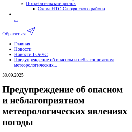
Потребительский рынок
Схема НТО Слюдянского района
...
Обратиться
Главная
Новости
Новости ГОиЧС
Предупреждение об опасном и неблагоприятном
метеорологических...
30.09.2025
Предупреждение об опасном
и неблагоприятном
метеорологических явлениях
погоды