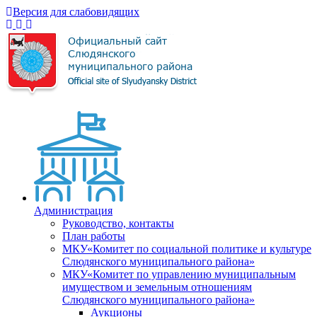
Версия для слабовидящих
Администрация
Руководство, контакты
План работы
МКУ«Комитет по социальной политике и культуре
Слюдянского муниципального района»
МКУ«Комитет по управлению муниципальным
имуществом и земельным отношениям
Слюдянского муниципального района»
Аукционы