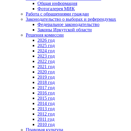
Общая информация
Фотогалерея МИК
Работа с обращениями граждан
Законодательство о выборах и референдумах
Федеральное законодательство
Законы Иркутской области
Решения комиссии
2026 год
2025 год
2024 год
2023 год
2022 год
2021 год
2020 год
2019 год
2018 год
2017 год
2016 год
2015 год
2014 год
2013 год
2012 год
2011 год
2010 год
Правовая культура