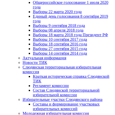
Общероссийское голосование 1 июля 2020
года
Выборы 22 марта 2020 года
Единый день голосования 8 сентября 2019
года
Выборы 9 сентября 2018 года
Выборы 08 апреля 2018 года
Выборы 18 марта 2018 года Президент РФ
Выборы 10 сентября 2017 года
Выборы 18 сентября 2016 года
Выборы 27 сентября 2015 года
Выборы 14 сентября 2014 года
Актуальная информация
Новости ТИК
Слюдянская территориальная избирательная
комиссия
Краткая историческая справка Слюдянской
ТИК
Регламент комиссии
Состав Слюдянской территориальной
избирательной комиссии
Избирательные участки Слюдянского района
Составы и формирование участковых
избирательных комиссий
Молодежная избирательная комиссия