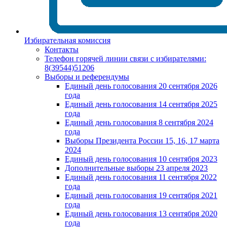
Избирательная комиссия
Контакты
Телефон горячей линии связи с избирателями:
8(39544)51206
Выборы и референдумы
Единый день голосования 20 сентября 2026
года
Единый день голосования 14 сентября 2025
года
Единый день голосования 8 сентября 2024
года
Выборы Президента России 15, 16, 17 марта
2024
Единый день голосования 10 сентября 2023
Дополнительные выборы 23 апреля 2023
Единый день голосования 11 сентября 2022
года
Единый день голосования 19 сентября 2021
года
Единый день голосования 13 сентября 2020
года