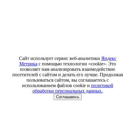
Сайт использует сервис веб-аналитики
Яндекс
Метрика
с помощью технологии «cookie». Это
позволяет нам анализировать взаимодействие
посетителей с сайтом и делать его лучше. Продолжая
пользоваться сайтом, вы соглашаетесь с
использованием файлов cookie и
политикой
обработки персональных данных.
Соглашаюсь