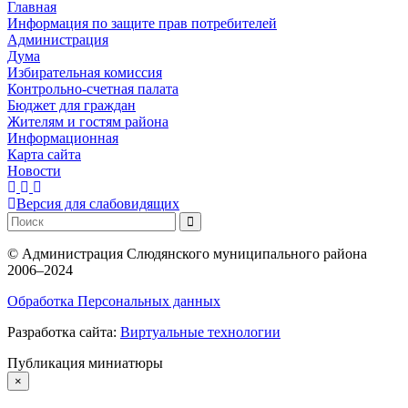
Главная
Информация по защите прав потребителей
Администрация
Дума
Избирательная комиссия
Контрольно-счетная палата
Бюджет для граждан
Жителям и гостям района
Информационная
Карта сайта
Новости
Версия для слабовидящих
©
Администрация Слюдянского муниципального района
2006–2024
Обработка Персональных данных
Разработка сайта:
Виртуальные технологии
Публикация миниатюры
×