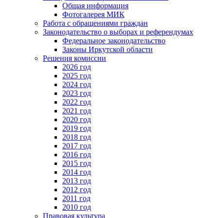
Общая информация
Фотогалерея МИК
Работа с обращениями граждан
Законодательство о выборах и референдумах
Федеральное законодательство
Законы Иркутской области
Решения комиссии
2026 год
2025 год
2024 год
2023 год
2022 год
2021 год
2020 год
2019 год
2018 год
2017 год
2016 год
2015 год
2014 год
2013 год
2012 год
2011 год
2010 год
Правовая культура