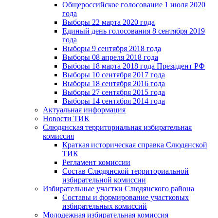
Общероссийское голосование 1 июля 2020
года
Выборы 22 марта 2020 года
Единый день голосования 8 сентября 2019
года
Выборы 9 сентября 2018 года
Выборы 08 апреля 2018 года
Выборы 18 марта 2018 года Президент РФ
Выборы 10 сентября 2017 года
Выборы 18 сентября 2016 года
Выборы 27 сентября 2015 года
Выборы 14 сентября 2014 года
Актуальная информация
Новости ТИК
Слюдянская территориальная избирательная
комиссия
Краткая историческая справка Слюдянской
ТИК
Регламент комиссии
Состав Слюдянской территориальной
избирательной комиссии
Избирательные участки Слюдянского района
Составы и формирование участковых
избирательных комиссий
Молодежная избирательная комиссия