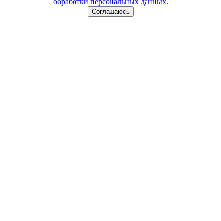
обработки персональных данных.
Соглашаюсь