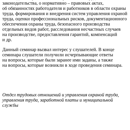
законодательства, о нормативно – правовых актах,
об обязанностях работодателя и работников в области охраны
труда, формирования и внедрения систем управления охраной
труда, оценки профессиональных рисков, документационного
обеспечения охраны труда, безопасного производства
отдельных видов работ, расследования несчастных случаев
на производстве, предоставления гарантий, компенсаций
и др.
Данный семинар вызвал интерес у слушателей. В конце
семинара слушатели получили исчерпывающие ответы
на вопросы, которые были заранее ими заданы, а также
на вопросы, которые возникли в ходе проведения семинара.
Отдел трудовых отношений и управления охраной труда,
управления труда, заработной платы и муниципальной
службы