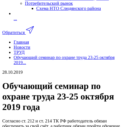
Потребительский рынок
Схема НТО Слюдянского района
...
Обратиться
Главная
Новости
ТРУД
Обучающий семинар по охране труда 23-25 октября
2019...
28.10.2019
Обучающий семинар по
охране труда 23-25 октября
2019 года
Согласно ст. 212 и ст. 214 ТК РФ работодатель обязан
обеспечить за свой счёт, а работник обязан пройти обучение