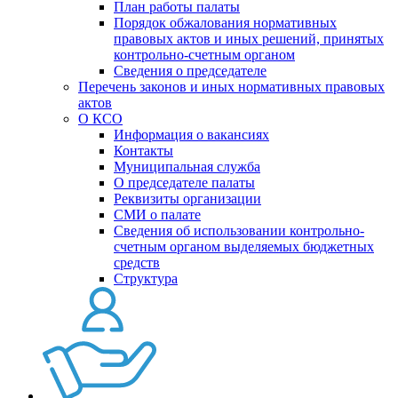
План работы палаты
Порядок обжалования нормативных
правовых актов и иных решений, принятых
контрольно-счетным органом
Сведения о председателе
Перечень законов и иных нормативных правовых
актов
О КСО
Информация о вакансиях
Контакты
Муниципальная служба
О председателе палаты
Реквизиты организации
СМИ о палате
Сведения об использовании контрольно-
счетным органом выделяемых бюджетных
средств
Структура