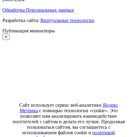
Обработка Персональных данных
Разработка сайта:
Виртуальные технологии
Публикация миниатюры
×
Сайт использует сервис веб-аналитики
Яндекс
Метрика
с помощью технологии «cookie». Это
позволяет нам анализировать взаимодействие
посетителей с сайтом и делать его лучше. Продолжая
пользоваться сайтом, вы соглашаетесь с
использованием файлов cookie и
политикой