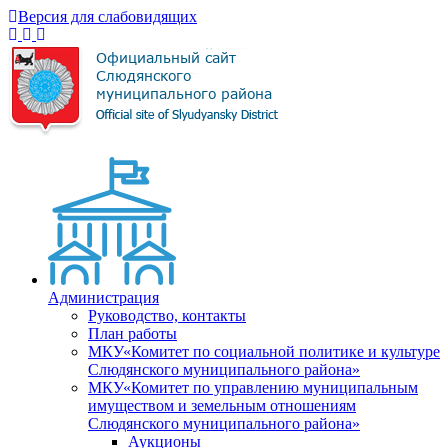
Версия для слабовидящих
Администрация
Руководство, контакты
План работы
МКУ«Комитет по социальной политике и культуре
Слюдянского муниципального района»
МКУ«Комитет по управлению муниципальным
имуществом и земельным отношениям
Слюдянского муниципального района»
Аукционы