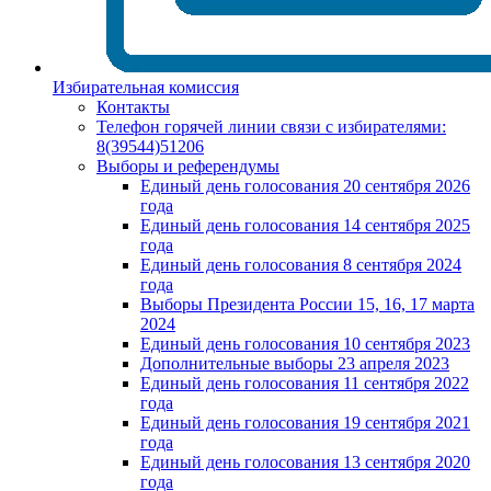
Избирательная комиссия
Контакты
Телефон горячей линии связи с избирателями:
8(39544)51206
Выборы и референдумы
Единый день голосования 20 сентября 2026
года
Единый день голосования 14 сентября 2025
года
Единый день голосования 8 сентября 2024
года
Выборы Президента России 15, 16, 17 марта
2024
Единый день голосования 10 сентября 2023
Дополнительные выборы 23 апреля 2023
Единый день голосования 11 сентября 2022
года
Единый день голосования 19 сентября 2021
года
Единый день голосования 13 сентября 2020
года