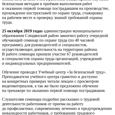
безопасным методам и приёмам выполнения работ
и оказанию первой помощи пострадавшим на производстве,
прохождение инструктажей по охране труда, стажировку
на рабочем месте и проверку знаний требований охраны
труда.
25 октября 2019 года
в администрации муниципального
образования Слюдянский район закончил работу очередной
обучающий семинар по охране труда (по 40 часовой
программе), для руководителей и специалистов,
осуществляющих деятельность на территории района.
В работе семинара приняли участие 67 руководителей
и специалистов охраны труда организаций, учреждений
и индивидуальных предпринимателей.
Обучение проводил Учебный центр «За безопасный труд».
Преподаватели учебного центра грамотно и доступно
на конкретных примерах читали лекции с просмотром
видеоматериалов, а так же было предложено обучение
на тренажере по оказанию первой помощи пострадавшим.
Слушателям семинара подробно рассказано о трудовой
деятельности работников от приема на работу
до профилактики, современному лечению и предупреждению
инвалидности работников, о требованиях трудового