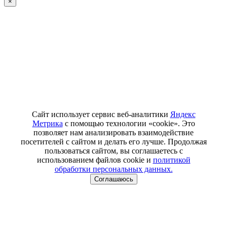
×
Сайт использует сервис веб-аналитики
Яндекс
Метрика
с помощью технологии «cookie». Это
позволяет нам анализировать взаимодействие
посетителей с сайтом и делать его лучше. Продолжая
пользоваться сайтом, вы соглашаетесь с
использованием файлов cookie и
политикой
обработки персональных данных.
Соглашаюсь