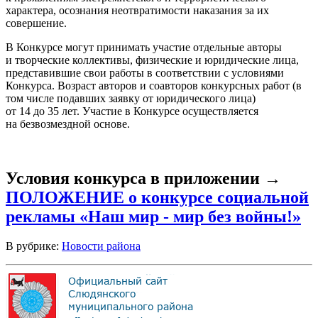
характера, осознания неотвратимости наказания за их
совершение.
В Конкурсе могут принимать участие отдельные авторы
и творческие коллективы, физические и юридические лица,
представившие свои работы в соответствии с условиями
Конкурса. Возраст авторов и соавторов конкурсных работ (в
том числе подавших заявку от юридического лица)
от 14 до 35 лет. Участие в Конкурсе осуществляется
на безвозмездной основе.
Условия конкурса в приложении
→
ПОЛОЖЕНИЕ о конкурсе социальной
рекламы «Наш мир - мир без войны!»
В рубрике:
Новости района