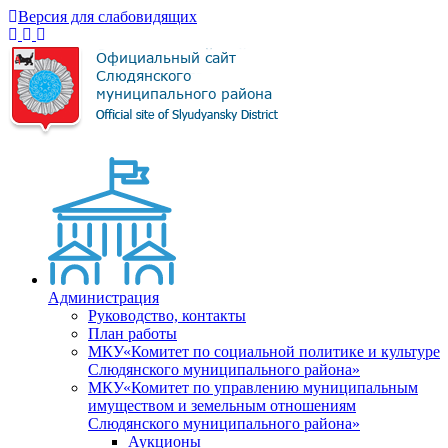
Версия для слабовидящих
Администрация
Руководство, контакты
План работы
МКУ«Комитет по социальной политике и культуре
Слюдянского муниципального района»
МКУ«Комитет по управлению муниципальным
имуществом и земельным отношениям
Слюдянского муниципального района»
Аукционы