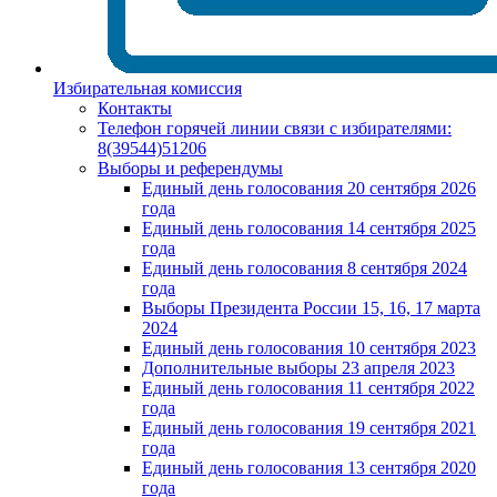
Избирательная комиссия
Контакты
Телефон горячей линии связи с избирателями:
8(39544)51206
Выборы и референдумы
Единый день голосования 20 сентября 2026
года
Единый день голосования 14 сентября 2025
года
Единый день голосования 8 сентября 2024
года
Выборы Президента России 15, 16, 17 марта
2024
Единый день голосования 10 сентября 2023
Дополнительные выборы 23 апреля 2023
Единый день голосования 11 сентября 2022
года
Единый день голосования 19 сентября 2021
года
Единый день голосования 13 сентября 2020
года