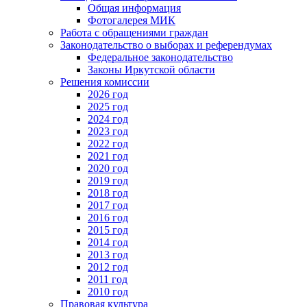
Общая информация
Фотогалерея МИК
Работа с обращениями граждан
Законодательство о выборах и референдумах
Федеральное законодательство
Законы Иркутской области
Решения комиссии
2026 год
2025 год
2024 год
2023 год
2022 год
2021 год
2020 год
2019 год
2018 год
2017 год
2016 год
2015 год
2014 год
2013 год
2012 год
2011 год
2010 год
Правовая культура