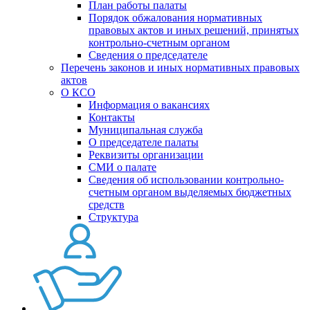
План работы палаты
Порядок обжалования нормативных
правовых актов и иных решений, принятых
контрольно-счетным органом
Сведения о председателе
Перечень законов и иных нормативных правовых
актов
О КСО
Информация о вакансиях
Контакты
Муниципальная служба
О председателе палаты
Реквизиты организации
СМИ о палате
Сведения об использовании контрольно-
счетным органом выделяемых бюджетных
средств
Структура