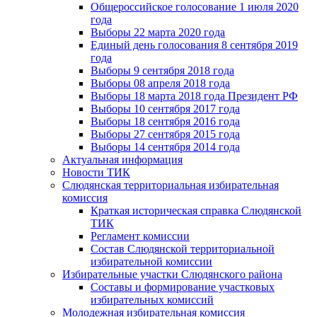
Общероссийское голосование 1 июля 2020
года
Выборы 22 марта 2020 года
Единый день голосования 8 сентября 2019
года
Выборы 9 сентября 2018 года
Выборы 08 апреля 2018 года
Выборы 18 марта 2018 года Президент РФ
Выборы 10 сентября 2017 года
Выборы 18 сентября 2016 года
Выборы 27 сентября 2015 года
Выборы 14 сентября 2014 года
Актуальная информация
Новости ТИК
Слюдянская территориальная избирательная
комиссия
Краткая историческая справка Слюдянской
ТИК
Регламент комиссии
Состав Слюдянской территориальной
избирательной комиссии
Избирательные участки Слюдянского района
Составы и формирование участковых
избирательных комиссий
Молодежная избирательная комиссия