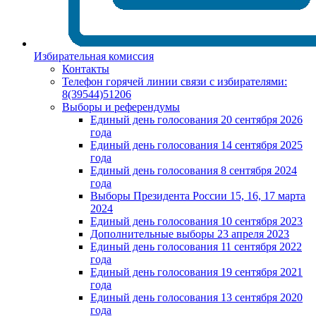
Избирательная комиссия
Контакты
Телефон горячей линии связи с избирателями:
8(39544)51206
Выборы и референдумы
Единый день голосования 20 сентября 2026
года
Единый день голосования 14 сентября 2025
года
Единый день голосования 8 сентября 2024
года
Выборы Президента России 15, 16, 17 марта
2024
Единый день голосования 10 сентября 2023
Дополнительные выборы 23 апреля 2023
Единый день голосования 11 сентября 2022
года
Единый день голосования 19 сентября 2021
года
Единый день голосования 13 сентября 2020
года