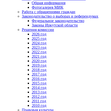
Общая информация
Фотогалерея МИК
Работа с обращениями граждан
Законодательство о выборах и референдумах
Федеральное законодательство
Законы Иркутской области
Решения комиссии
2026 год
2025 год
2024 год
2023 год
2022 год
2021 год
2020 год
2019 год
2018 год
2017 год
2016 год
2015 год
2014 год
2013 год
2012 год
2011 год
2010 год
Правовая культура