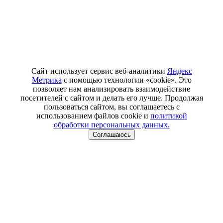
Сайт использует сервис веб-аналитики
Яндекс
Метрика
с помощью технологии «cookie». Это
позволяет нам анализировать взаимодействие
посетителей с сайтом и делать его лучше. Продолжая
пользоваться сайтом, вы соглашаетесь с
использованием файлов cookie и
политикой
обработки персональных данных.
Соглашаюсь