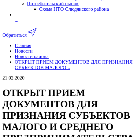
Потребительский рынок
Схема НТО Слюдянского района
...
Обратиться
Главная
Новости
Новости района
ОТКРЫТ ПРИЕМ ДОКУМЕНТОВ ДЛЯ ПРИЗНАНИЯ
СУБЪЕКТОВ МАЛОГО...
21.02.2020
ОТКРЫТ ПРИЕМ
ДОКУМЕНТОВ ДЛЯ
ПРИЗНАНИЯ СУБЪЕКТОВ
МАЛОГО И СРЕДНЕГО