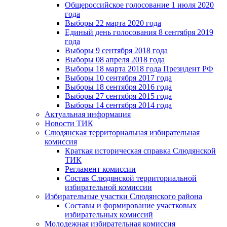
Общероссийское голосование 1 июля 2020
года
Выборы 22 марта 2020 года
Единый день голосования 8 сентября 2019
года
Выборы 9 сентября 2018 года
Выборы 08 апреля 2018 года
Выборы 18 марта 2018 года Президент РФ
Выборы 10 сентября 2017 года
Выборы 18 сентября 2016 года
Выборы 27 сентября 2015 года
Выборы 14 сентября 2014 года
Актуальная информация
Новости ТИК
Слюдянская территориальная избирательная
комиссия
Краткая историческая справка Слюдянской
ТИК
Регламент комиссии
Состав Слюдянской территориальной
избирательной комиссии
Избирательные участки Слюдянского района
Составы и формирование участковых
избирательных комиссий
Молодежная избирательная комиссия