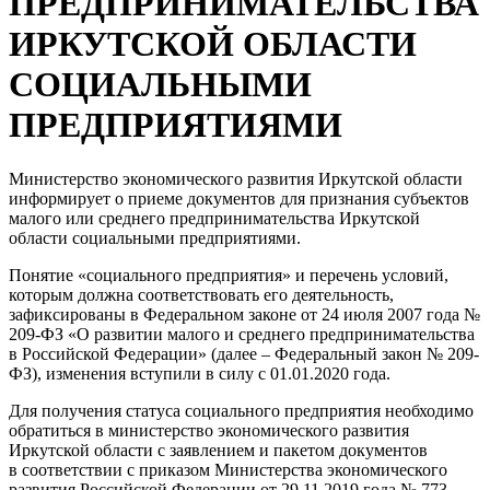
ПРЕДПРИНИМАТЕЛЬСТВА
ИРКУТСКОЙ ОБЛАСТИ
СОЦИАЛЬНЫМИ
ПРЕДПРИЯТИЯМИ
Министерство экономического развития Иркутской области
информирует о приеме документов для признания субъектов
малого или среднего предпринимательства Иркутской
области социальными предприятиями.
Понятие «социального предприятия» и перечень условий,
которым должна соответствовать его деятельность,
зафиксированы в Федеральном законе от 24 июля 2007 года №
209-ФЗ «О развитии малого и среднего предпринимательства
в Российской Федерации» (далее – Федеральный закон № 209-
ФЗ), изменения вступили в силу с 01.01.2020 года.
Для получения статуса социального предприятия необходимо
обратиться в министерство экономического развития
Иркутской области с заявлением и пакетом документов
в соответствии с приказом Министерства экономического
развития Российской Федерации от 29.11.2019 года № 773