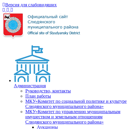
Версия для слабовидящих
Администрация
Руководство, контакты
План работы
МКУ«Комитет по социальной политике и культуре
Слюдянского муниципального района»
МКУ«Комитет по управлению муниципальным
имуществом и земельным отношениям
Слюдянского муниципального района»
Аукционы