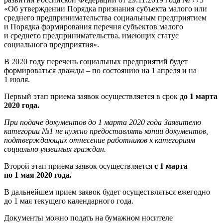
«Об утверждении Порядка признания субъекта малого или
среднего предпринимательства социальным предприятием
и Порядка формирования перечня субъектов малого
и среднего предпринимательства, имеющих статус
социального предприятия».
В 2020 году перечень социальных предприятий будет
формироваться дважды – по состоянию на 1 апреля и на
1 июля.
Первый этап приема заявок осуществляется в срок
до 1 марта
2020 года.
При подаче документов до 1 марта 2020 года Заявителю
категории №1 не нужно предоставлять копии документов,
подтверждающих отнесение работников к категориям
социально уязвимых граждан.
Второй этап приема заявок осуществляется
с 1 марта
по 1 мая 2020 года.
В дальнейшем прием заявок будет осуществляться ежегодно
до 1 мая текущего календарного года.
Документы можно подать на бумажном носителе