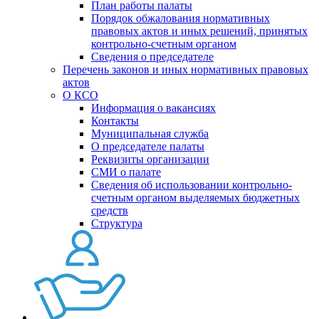
План работы палаты
Порядок обжалования нормативных
правовых актов и иных решений, принятых
контрольно-счетным органом
Сведения о председателе
Перечень законов и иных нормативных правовых
актов
О КСО
Информация о вакансиях
Контакты
Муниципальная служба
О председателе палаты
Реквизиты организации
СМИ о палате
Сведения об использовании контрольно-
счетным органом выделяемых бюджетных
средств
Структура