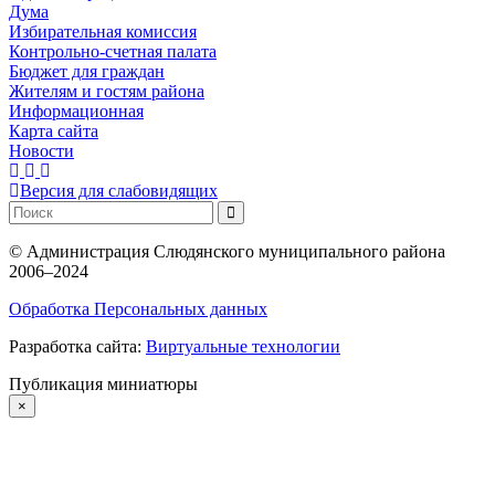
Дума
Избирательная комиссия
Контрольно-счетная палата
Бюджет для граждан
Жителям и гостям района
Информационная
Карта сайта
Новости
Версия для слабовидящих
©
Администрация Слюдянского муниципального района
2006–2024
Обработка Персональных данных
Разработка сайта:
Виртуальные технологии
Публикация миниатюры
×