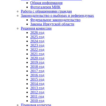
Общая информация
Фотогалерея МИК
Работа с обращениями граждан
Законодательство о выборах и референдумах
Федеральное законодательство
Законы Иркутской области
Решения комиссии
2026 год
2025 год
2024 год
2023 год
2022 год
2021 год
2020 год
2019 год
2018 год
2017 год
2016 год
2015 год
2014 год
2013 год
2012 год
2011 год
2010 год
Правовая культура