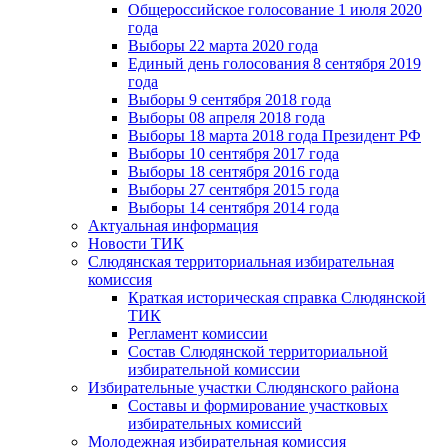
Общероссийское голосование 1 июля 2020
года
Выборы 22 марта 2020 года
Единый день голосования 8 сентября 2019
года
Выборы 9 сентября 2018 года
Выборы 08 апреля 2018 года
Выборы 18 марта 2018 года Президент РФ
Выборы 10 сентября 2017 года
Выборы 18 сентября 2016 года
Выборы 27 сентября 2015 года
Выборы 14 сентября 2014 года
Актуальная информация
Новости ТИК
Слюдянская территориальная избирательная
комиссия
Краткая историческая справка Слюдянской
ТИК
Регламент комиссии
Состав Слюдянской территориальной
избирательной комиссии
Избирательные участки Слюдянского района
Составы и формирование участковых
избирательных комиссий
Молодежная избирательная комиссия