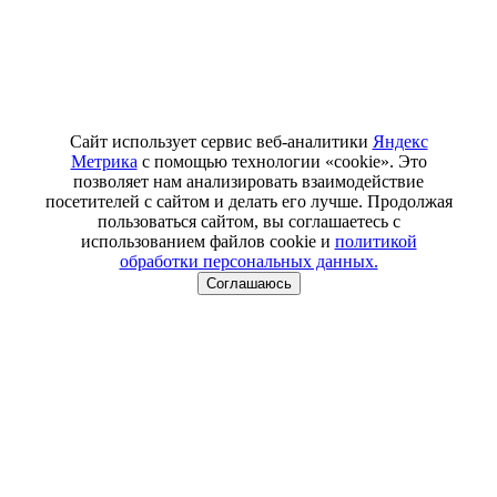
Сайт использует сервис веб-аналитики
Яндекс
Метрика
с помощью технологии «cookie». Это
позволяет нам анализировать взаимодействие
посетителей с сайтом и делать его лучше. Продолжая
пользоваться сайтом, вы соглашаетесь с
использованием файлов cookie и
политикой
обработки персональных данных.
Соглашаюсь