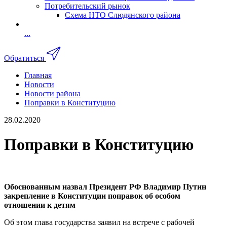
Потребительский рынок
Схема НТО Слюдянского района
...
Обратиться
Главная
Новости
Новости района
Поправки в Конституцию
28.02.2020
Поправки в Конституцию
Обоснованным назвал Президент РФ Владимир Путин
закрепление в Конституции поправок об особом
отношении к детям
Об этом глава государства заявил на встрече с рабочей