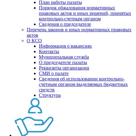
План работы палаты
Порядок обжалования нормативных
правовых актов и иных решений, принятых
контрольно-счетным органом
Сведения о председателе
Перечень законов и иных нормативных правовых
актов
О КСО
Информация о вакансиях
Контакты
Муниципальная служба
О председателе палаты
Реквизиты организации
СМИ о палате
Сведения об использовании контрольно-
счетным органом выделяемых бюджетных
средств
Структура