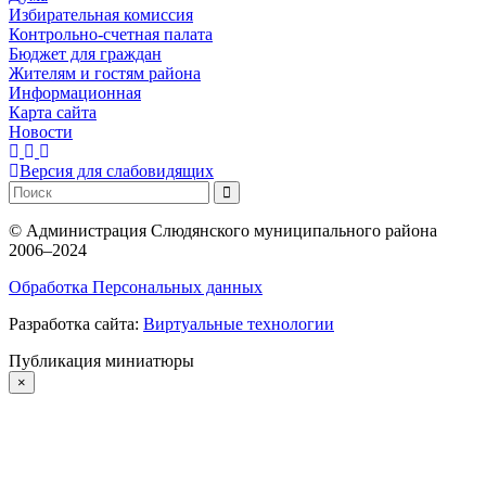
Избирательная комиссия
Контрольно-счетная палата
Бюджет для граждан
Жителям и гостям района
Информационная
Карта сайта
Новости
Версия для слабовидящих
©
Администрация Слюдянского муниципального района
2006–2024
Обработка Персональных данных
Разработка сайта:
Виртуальные технологии
Публикация миниатюры
×