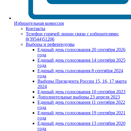
Избирательная комиссия
Контакты
Телефон горячей линии связи с избирателями:
8(39544)51206
Выборы и референдумы
Единый день голосования 20 сентября 2026
года
Единый день голосования 14 сентября 2025
года
Единый день голосования 8 сентября 2024
года
Выборы Президента России 15, 16, 17 марта
2024
Единый день голосования 10 сентября 2023
Дополнительные выборы 23 апреля 2023
Единый день голосования 11 сентября 2022
года
Единый день голосования 19 сентября 2021
года
Единый день голосования 13 сентября 2020
года