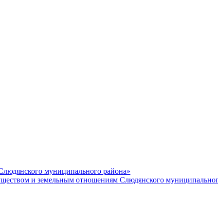
 Слюдянского муниципального района»
еством и земельным отношениям Слюдянского муниципальног