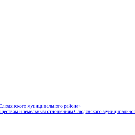
 Слюдянского муниципального района»
еством и земельным отношениям Слюдянского муниципальног