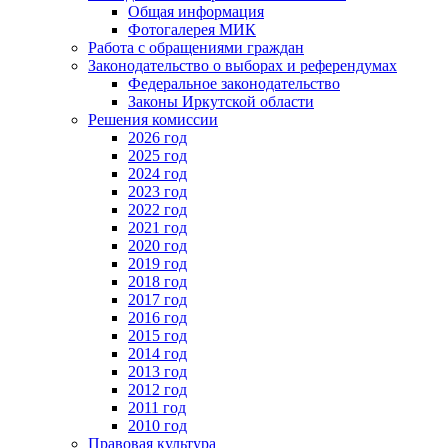
Общая информация
Фотогалерея МИК
Работа с обращениями граждан
Законодательство о выборах и референдумах
Федеральное законодательство
Законы Иркутской области
Решения комиссии
2026 год
2025 год
2024 год
2023 год
2022 год
2021 год
2020 год
2019 год
2018 год
2017 год
2016 год
2015 год
2014 год
2013 год
2012 год
2011 год
2010 год
Правовая культура