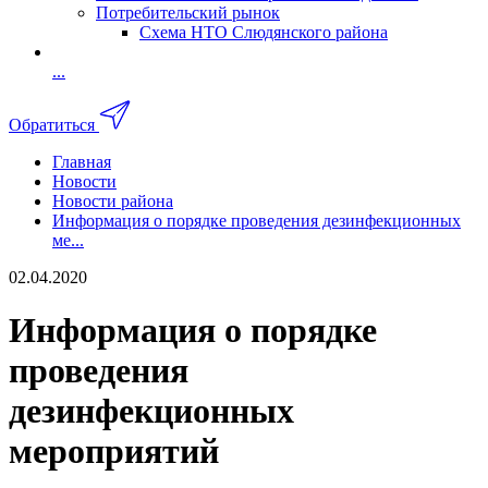
Потребительский рынок
Схема НТО Слюдянского района
...
Обратиться
Главная
Новости
Новости района
Информация о порядке проведения дезинфекционных
ме...
02.04.2020
Информация о порядке
проведения
дезинфекционных
мероприятий