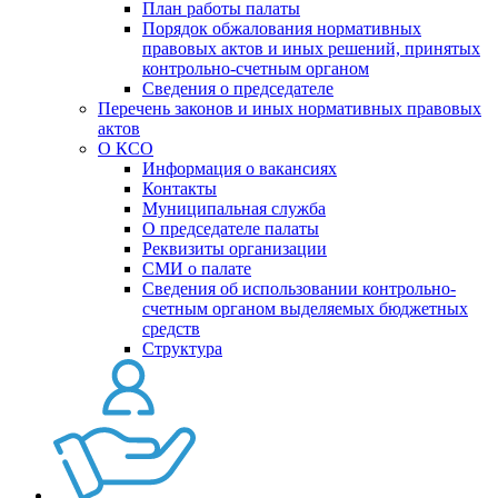
План работы палаты
Порядок обжалования нормативных
правовых актов и иных решений, принятых
контрольно-счетным органом
Сведения о председателе
Перечень законов и иных нормативных правовых
актов
О КСО
Информация о вакансиях
Контакты
Муниципальная служба
О председателе палаты
Реквизиты организации
СМИ о палате
Сведения об использовании контрольно-
счетным органом выделяемых бюджетных
средств
Структура