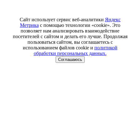
Сайт использует сервис веб-аналитики
Яндекс
Метрика
с помощью технологии «cookie». Это
позволяет нам анализировать взаимодействие
посетителей с сайтом и делать его лучше. Продолжая
пользоваться сайтом, вы соглашаетесь с
использованием файлов cookie и
политикой
обработки персональных данных.
Соглашаюсь