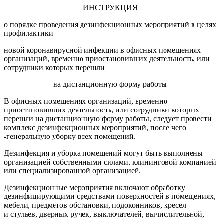
ИНСТРУКЦИЯ
о порядке проведения дезинфекционных мероприятий в целях
профилактики
новой коронавирусной инфекции в офисных помещениях
организаций, временно приостановивших деятельность, или
сотрудники которых перешли
на дистанционную форму работы
В офисных помещениях организаций, временно
приостановивших деятельность, или сотрудники которых
перешли на дистанционную форму работы, следует провести
комплекс дезинфекционных мероприятий, после чего
-генеральную уборку всех помещений.
Дезинфекция и уборка помещений могут быть выполнены
организацией собственными силами, клининговой компанией
или специализированной организацией.
Дезинфекционные мероприятия включают обработку
дезинфицирующими средствами поверхностей в помещениях,
мебели, предметов обстановки, подоконников, кресел
и стульев, дверных ручек, выключателей, вычислительной,