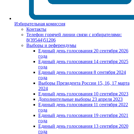
Избирательная комиссия
Контакты
Телефон горячей линии связи с избирателями:
8(39544)51206
Выборы и референдумы
Единый день голосования 20 сентября 2026
года
Единый день голосования 14 сентября 2025
года
Единый день голосования 8 сентября 2024
года
Выборы Президента России 15, 16, 17 марта
2024
Единый день голосования 10 сентября 2023
Дополнительные выборы 23 апреля 2023
Единый день голосования 11 сентября 2022
года
Единый день голосования 19 сентября 2021
года
Единый день голосования 13 сентября 2020
года