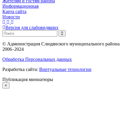
Жителям и гостям района
Информационная
Карта сайта
Новости
Версия для слабовидящих
©
Администрация Слюдянского муниципального района
2006–2024
Обработка Персональных данных
Разработка сайта:
Виртуальные технологии
Публикация миниатюры
×