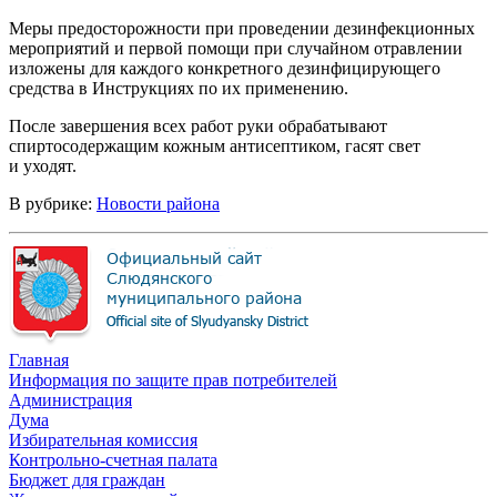
Меры предосторожности при проведении дезинфекционных
мероприятий и первой помощи при случайном отравлении
изложены для каждого конкретного дезинфицирующего
средства в Инструкциях по их применению.
После завершения всех работ руки обрабатывают
спиртосодержащим кожным антисептиком, гасят свет
и уходят.
В рубрике:
Новости района
Главная
Информация по защите прав потребителей
Администрация
Дума
Избирательная комиссия
Контрольно-счетная палата
Бюджет для граждан