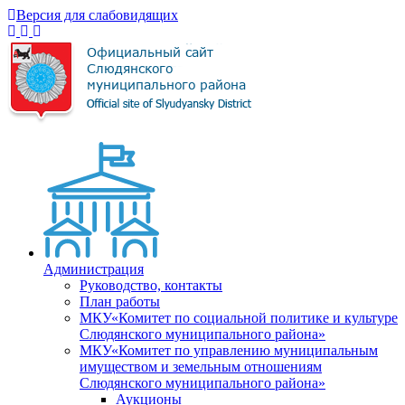
Версия для слабовидящих
Администрация
Руководство, контакты
План работы
МКУ«Комитет по социальной политике и культуре
Слюдянского муниципального района»
МКУ«Комитет по управлению муниципальным
имуществом и земельным отношениям
Слюдянского муниципального района»
Аукционы