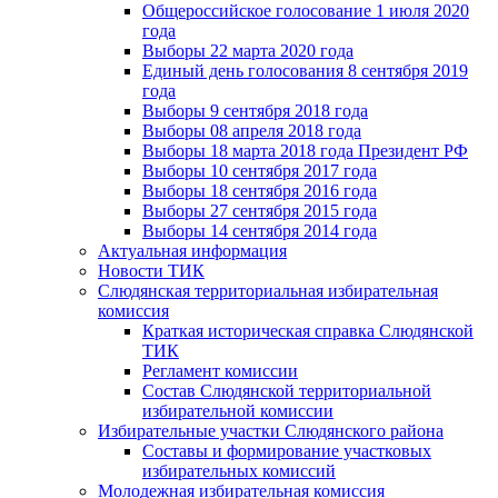
Общероссийское голосование 1 июля 2020
года
Выборы 22 марта 2020 года
Единый день голосования 8 сентября 2019
года
Выборы 9 сентября 2018 года
Выборы 08 апреля 2018 года
Выборы 18 марта 2018 года Президент РФ
Выборы 10 сентября 2017 года
Выборы 18 сентября 2016 года
Выборы 27 сентября 2015 года
Выборы 14 сентября 2014 года
Актуальная информация
Новости ТИК
Слюдянская территориальная избирательная
комиссия
Краткая историческая справка Слюдянской
ТИК
Регламент комиссии
Состав Слюдянской территориальной
избирательной комиссии
Избирательные участки Слюдянского района
Составы и формирование участковых
избирательных комиссий
Молодежная избирательная комиссия