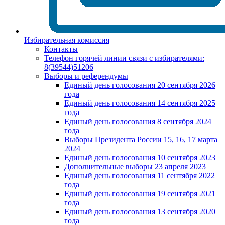
Избирательная комиссия
Контакты
Телефон горячей линии связи с избирателями:
8(39544)51206
Выборы и референдумы
Единый день голосования 20 сентября 2026
года
Единый день голосования 14 сентября 2025
года
Единый день голосования 8 сентября 2024
года
Выборы Президента России 15, 16, 17 марта
2024
Единый день голосования 10 сентября 2023
Дополнительные выборы 23 апреля 2023
Единый день голосования 11 сентября 2022
года
Единый день голосования 19 сентября 2021
года
Единый день голосования 13 сентября 2020
года