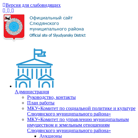
Версия для слабовидящих
Администрация
Руководство, контакты
План работы
МКУ«Комитет по социальной политике и культуре
Слюдянского муниципального района»
МКУ«Комитет по управлению муниципальным
имуществом и земельным отношениям
Слюдянского муниципального района»
Аукционы