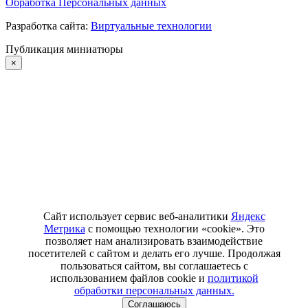
Обработка Персональных данных
Разработка сайта:
Виртуальные технологии
Публикация миниатюры
×
Сайт использует сервис веб-аналитики
Яндекс
Метрика
с помощью технологии «cookie». Это
позволяет нам анализировать взаимодействие
посетителей с сайтом и делать его лучше. Продолжая
пользоваться сайтом, вы соглашаетесь с
использованием файлов cookie и
политикой
обработки персональных данных.
Соглашаюсь