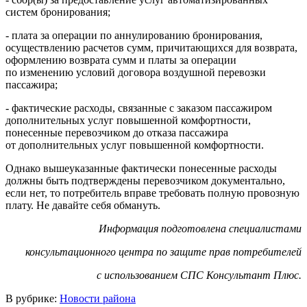
систем бронирования;
- плата за операции по аннулированию бронирования,
осуществлению расчетов сумм, причитающихся для возврата,
оформлению возврата сумм и платы за операции
по изменению условий договора воздушной перевозки
пассажира;
- фактические расходы, связанные с заказом пассажиром
дополнительных услуг повышенной комфортности,
понесенные перевозчиком до отказа пассажира
от дополнительных услуг повышенной комфортности.
Однако вышеуказанные фактически понесенные расходы
должны быть подтверждены перевозчиком документально,
если нет, то потребитель вправе требовать полную провозную
плату. Не давайте себя обмануть.
Информация подготовлена специалистами
консультационного центра по защите прав потребителей
с использованием СПС Консультант Плюс.
В рубрике:
Новости района