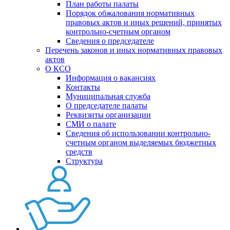
План работы палаты
Порядок обжалования нормативных
правовых актов и иных решений, принятых
контрольно-счетным органом
Сведения о председателе
Перечень законов и иных нормативных правовых
актов
О КСО
Информация о вакансиях
Контакты
Муниципальная служба
О председателе палаты
Реквизиты организации
СМИ о палате
Сведения об использовании контрольно-
счетным органом выделяемых бюджетных
средств
Структура