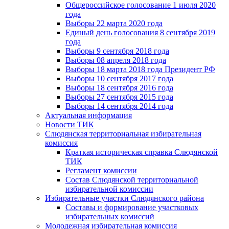
Общероссийское голосование 1 июля 2020
года
Выборы 22 марта 2020 года
Единый день голосования 8 сентября 2019
года
Выборы 9 сентября 2018 года
Выборы 08 апреля 2018 года
Выборы 18 марта 2018 года Президент РФ
Выборы 10 сентября 2017 года
Выборы 18 сентября 2016 года
Выборы 27 сентября 2015 года
Выборы 14 сентября 2014 года
Актуальная информация
Новости ТИК
Слюдянская территориальная избирательная
комиссия
Краткая историческая справка Слюдянской
ТИК
Регламент комиссии
Состав Слюдянской территориальной
избирательной комиссии
Избирательные участки Слюдянского района
Составы и формирование участковых
избирательных комиссий
Молодежная избирательная комиссия