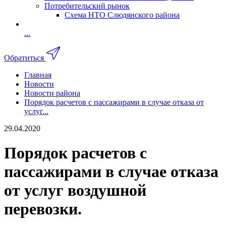
Потребительский рынок
Схема НТО Слюдянского района
...
Обратиться
Главная
Новости
Новости района
Порядок расчетов с пассажирами в случае отказа от
услуг...
29.04.2020
Порядок расчетов с
пассажирами в случае отказа
от услуг воздушной
перевозки.