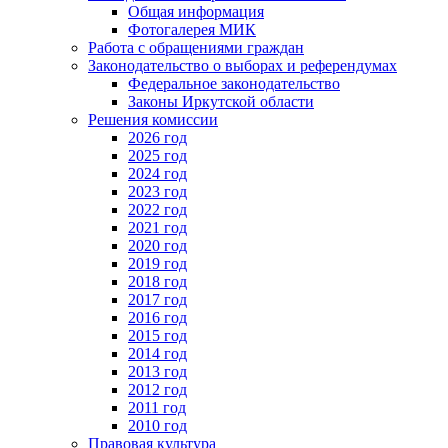
Общая информация
Фотогалерея МИК
Работа с обращениями граждан
Законодательство о выборах и референдумах
Федеральное законодательство
Законы Иркутской области
Решения комиссии
2026 год
2025 год
2024 год
2023 год
2022 год
2021 год
2020 год
2019 год
2018 год
2017 год
2016 год
2015 год
2014 год
2013 год
2012 год
2011 год
2010 год
Правовая культура