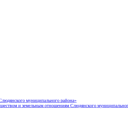
 Слюдянского муниципального района»
еством и земельным отношениям Слюдянского муниципальног