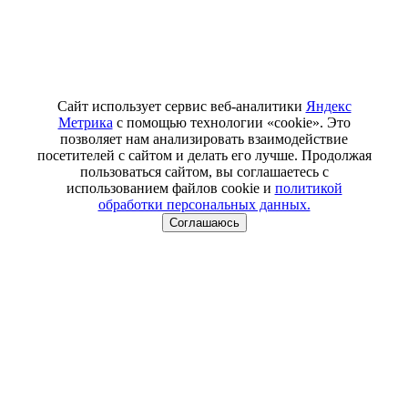
Сайт использует сервис веб-аналитики
Яндекс
Метрика
с помощью технологии «cookie». Это
позволяет нам анализировать взаимодействие
посетителей с сайтом и делать его лучше. Продолжая
пользоваться сайтом, вы соглашаетесь с
использованием файлов cookie и
политикой
обработки персональных данных.
Соглашаюсь