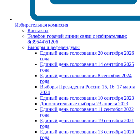
Избирательная комиссия
Контакты
Телефон горячей линии связи с избирателями:
8(39544)51206
Выборы и референдумы
Единый день голосования 20 сентября 2026
года
Единый день голосования 14 сентября 2025
года
Единый день голосования 8 сентября 2024
года
Выборы Президента России 15, 16, 17 марта
2024
Единый день голосования 10 сентября 2023
Дополнительные выборы 23 апреля 2023
Единый день голосования 11 сентября 2022
года
Единый день голосования 19 сентября 2021
года
Единый день голосования 13 сентября 2020
года