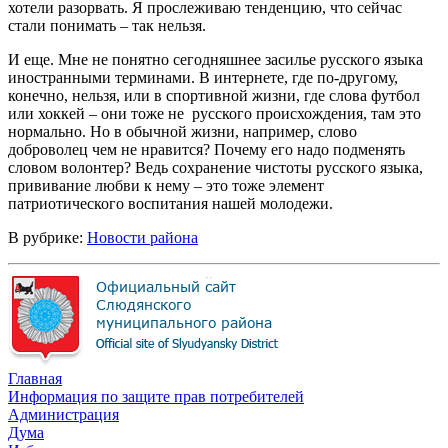
хотели разорвать. Я прослеживаю тенденцию, что сейчас
стали понимать – так нельзя.
И еще. Мне не понятно сегодняшнее засилье русского языка
иностранными терминами. В интернете, где по-другому,
конечно, нельзя, или в спортивной жизни, где слова футбол
или хоккей – они тоже не русского происхождения, там это
нормально. Но в обычной жизни, например, слово
доброволец чем не нравится? Почему его надо подменять
словом волонтер? Ведь сохранение чистоты русского языка,
прививание любви к нему – это тоже элемент
патриотического воспитания нашей молодежи.
В рубрике:
Новости района
Главная
Информация по защите прав потребителей
Администрация
Дума