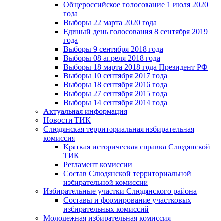
Общероссийское голосование 1 июля 2020
года
Выборы 22 марта 2020 года
Единый день голосования 8 сентября 2019
года
Выборы 9 сентября 2018 года
Выборы 08 апреля 2018 года
Выборы 18 марта 2018 года Президент РФ
Выборы 10 сентября 2017 года
Выборы 18 сентября 2016 года
Выборы 27 сентября 2015 года
Выборы 14 сентября 2014 года
Актуальная информация
Новости ТИК
Слюдянская территориальная избирательная
комиссия
Краткая историческая справка Слюдянской
ТИК
Регламент комиссии
Состав Слюдянской территориальной
избирательной комиссии
Избирательные участки Слюдянского района
Составы и формирование участковых
избирательных комиссий
Молодежная избирательная комиссия