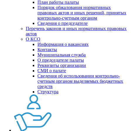
План работы палаты
Порядок обжалования нормативных
правовых актов и иных решений, принятых
контрольно-счетным органом
Сведения о председателе
Перечень законов и иных нормативных правовых
актов
О КСО
Информация о вакансиях
Контакты
Муниципальная служба
О председателе палаты
Реквизиты организации
СМИ о палате
Сведения об использовании контрольно-
счетным органом выделяемых бюджетных
средств
Структура