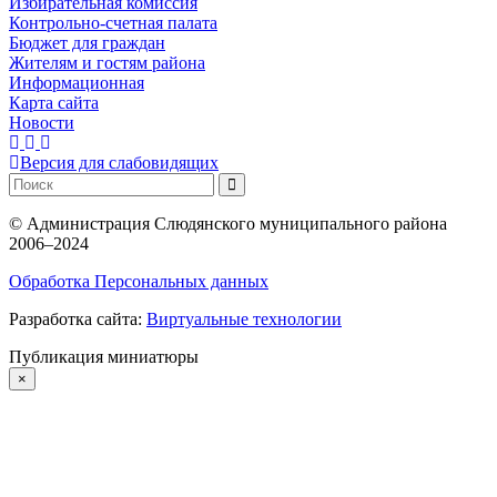
Избирательная комиссия
Контрольно-счетная палата
Бюджет для граждан
Жителям и гостям района
Информационная
Карта сайта
Новости
Версия для слабовидящих
©
Администрация Слюдянского муниципального района
2006–2024
Обработка Персональных данных
Разработка сайта:
Виртуальные технологии
Публикация миниатюры
×