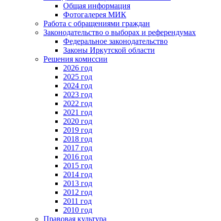
Общая информация
Фотогалерея МИК
Работа с обращениями граждан
Законодательство о выборах и референдумах
Федеральное законодательство
Законы Иркутской области
Решения комиссии
2026 год
2025 год
2024 год
2023 год
2022 год
2021 год
2020 год
2019 год
2018 год
2017 год
2016 год
2015 год
2014 год
2013 год
2012 год
2011 год
2010 год
Правовая культура