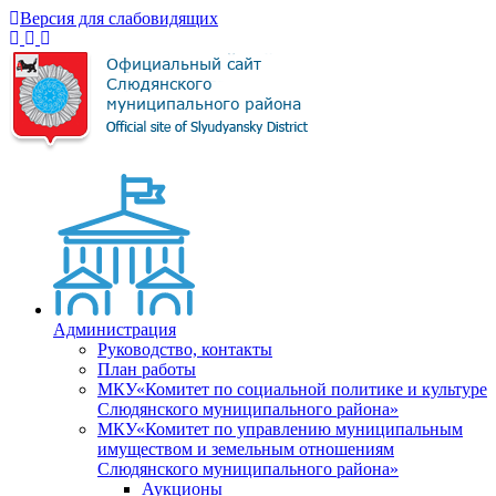
Версия для слабовидящих
Администрация
Руководство, контакты
План работы
МКУ«Комитет по социальной политике и культуре
Слюдянского муниципального района»
МКУ«Комитет по управлению муниципальным
имуществом и земельным отношениям
Слюдянского муниципального района»
Аукционы