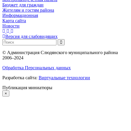
Бюджет для граждан
Жителям и гостям района
Информационная
Карта сайта
Новости
Версия для слабовидящих
©
Администрация Слюдянского муниципального района
2006–2024
Обработка Персональных данных
Разработка сайта:
Виртуальные технологии
Публикация миниатюры
×