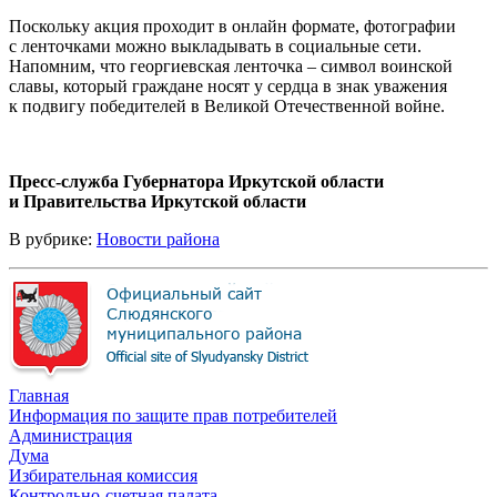
Поскольку акция проходит в онлайн формате, фотографии
с ленточками можно выкладывать в социальные сети.
Напомним, что георгиевская ленточка – символ воинской
славы, который граждане носят у сердца в знак уважения
к подвигу победителей в Великой Отечественной войне.
Пресс-служба Губернатора Иркутской области
и Правительства Иркутской области
В рубрике:
Новости района
Главная
Информация по защите прав потребителей
Администрация
Дума
Избирательная комиссия
Контрольно-счетная палата