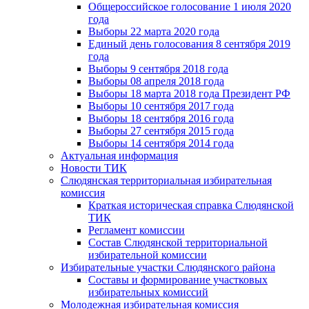
Общероссийское голосование 1 июля 2020
года
Выборы 22 марта 2020 года
Единый день голосования 8 сентября 2019
года
Выборы 9 сентября 2018 года
Выборы 08 апреля 2018 года
Выборы 18 марта 2018 года Президент РФ
Выборы 10 сентября 2017 года
Выборы 18 сентября 2016 года
Выборы 27 сентября 2015 года
Выборы 14 сентября 2014 года
Актуальная информация
Новости ТИК
Слюдянская территориальная избирательная
комиссия
Краткая историческая справка Слюдянской
ТИК
Регламент комиссии
Состав Слюдянской территориальной
избирательной комиссии
Избирательные участки Слюдянского района
Составы и формирование участковых
избирательных комиссий
Молодежная избирательная комиссия