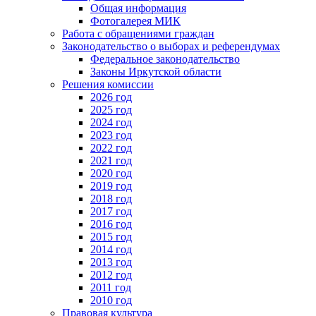
Общая информация
Фотогалерея МИК
Работа с обращениями граждан
Законодательство о выборах и референдумах
Федеральное законодательство
Законы Иркутской области
Решения комиссии
2026 год
2025 год
2024 год
2023 год
2022 год
2021 год
2020 год
2019 год
2018 год
2017 год
2016 год
2015 год
2014 год
2013 год
2012 год
2011 год
2010 год
Правовая культура