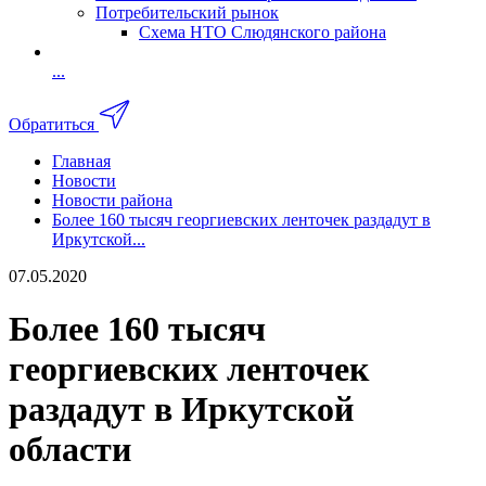
Потребительский рынок
Схема НТО Слюдянского района
...
Обратиться
Главная
Новости
Новости района
Более 160 тысяч георгиевских ленточек раздадут в
Иркутской...
07.05.2020
Более 160 тысяч
георгиевских ленточек
раздадут в Иркутской
области