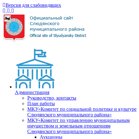
Версия для слабовидящих
Администрация
Руководство, контакты
План работы
МКУ«Комитет по социальной политике и культуре
Слюдянского муниципального района»
МКУ«Комитет по управлению муниципальным
имуществом и земельным отношениям
Слюдянского муниципального района»
Аукционы