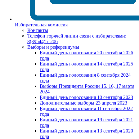
Избирательная комиссия
Контакты
Телефон горячей линии связи с избирателями:
8(39544)51206
Выборы и референдумы
Единый день голосования 20 сентября 2026
года
Единый день голосования 14 сентября 2025
года
Единый день голосования 8 сентября 2024
года
Выборы Президента России 15, 16, 17 марта
2024
Единый день голосования 10 сентября 2023
Дополнительные выборы 23 апреля 2023
Единый день голосования 11 сентября 2022
года
Единый день голосования 19 сентября 2021
года
Единый день голосования 13 сентября 2020
года