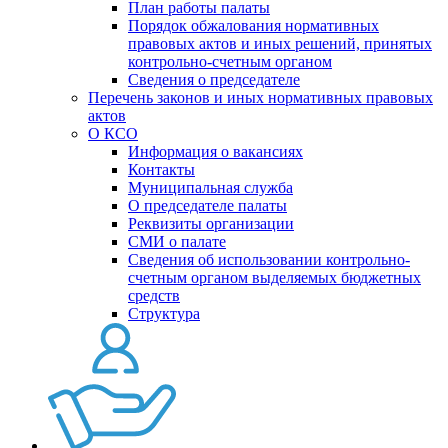
План работы палаты
Порядок обжалования нормативных
правовых актов и иных решений, принятых
контрольно-счетным органом
Сведения о председателе
Перечень законов и иных нормативных правовых
актов
О КСО
Информация о вакансиях
Контакты
Муниципальная служба
О председателе палаты
Реквизиты организации
СМИ о палате
Сведения об использовании контрольно-
счетным органом выделяемых бюджетных
средств
Структура