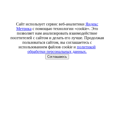
Сайт использует сервис веб-аналитики
Яндекс
Метрика
с помощью технологии «cookie». Это
позволяет нам анализировать взаимодействие
посетителей с сайтом и делать его лучше. Продолжая
пользоваться сайтом, вы соглашаетесь с
использованием файлов cookie и
политикой
обработки персональных данных.
Соглашаюсь