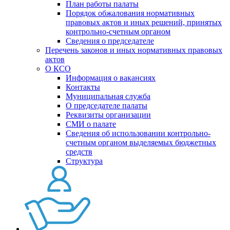
План работы палаты
Порядок обжалования нормативных
правовых актов и иных решений, принятых
контрольно-счетным органом
Сведения о председателе
Перечень законов и иных нормативных правовых
актов
О КСО
Информация о вакансиях
Контакты
Муниципальная служба
О председателе палаты
Реквизиты организации
СМИ о палате
Сведения об использовании контрольно-
счетным органом выделяемых бюджетных
средств
Структура