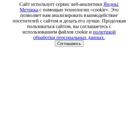
Сайт использует сервис веб-аналитики
Яндекс
Метрика
с помощью технологии «cookie». Это
позволяет нам анализировать взаимодействие
посетителей с сайтом и делать его лучше. Продолжая
пользоваться сайтом, вы соглашаетесь с
использованием файлов cookie и
политикой
обработки персональных данных.
Соглашаюсь