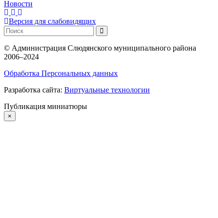
Новости
Версия для слабовидящих
©
Администрация Слюдянского муниципального района
2006–2024
Обработка Персональных данных
Разработка сайта:
Виртуальные технологии
Публикация миниатюры
×