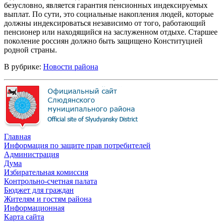
безусловно, является гарантия пенсионных индексируемых
выплат. По сути, это социальные накопления людей, которые
должны индексироваться независимо от того, работающий
пенсионер или находящийся на заслуженном отдыхе. Старшее
поколение россиян должно быть защищено Конституцией
родной страны.
В рубрике:
Новости района
Главная
Информация по защите прав потребителей
Администрация
Дума
Избирательная комиссия
Контрольно-счетная палата
Бюджет для граждан
Жителям и гостям района
Информационная
Карта сайта