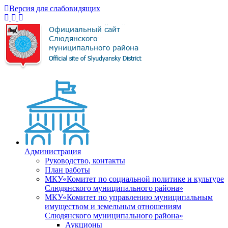
Версия для слабовидящих
Администрация
Руководство, контакты
План работы
МКУ«Комитет по социальной политике и культуре
Слюдянского муниципального района»
МКУ«Комитет по управлению муниципальным
имуществом и земельным отношениям
Слюдянского муниципального района»
Аукционы