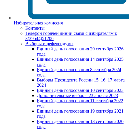
Избирательная комиссия
Контакты
Телефон горячей линии связи с избирателями:
8(39544)51206
Выборы и референдумы
Единый день голосования 20 сентября 2026
года
Единый день голосования 14 сентября 2025
года
Единый день голосования 8 сентября 2024
года
Выборы Президента России 15, 16, 17 марта
2024
Единый день голосования 10 сентября 2023
Дополнительные выборы 23 апреля 2023
Единый день голосования 11 сентября 2022
года
Единый день голосования 19 сентября 2021
года
Единый день голосования 13 сентября 2020
года