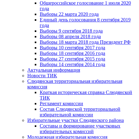
Общероссийское голосование 1 июля 2020
года
Выборы 22 марта 2020 года
Единый день голосования 8 сентября 2019
года
Выборы 9 сентября 2018 года
Выборы 08 апреля 2018 года
Выборы 18 марта 2018 года Президент РФ
Выборы 10 сентября 2017 года
Выборы 18 сентября 2016 года
Выборы 27 сентября 2015 года
Выборы 14 сентября 2014 года
Актуальная информация
Новости ТИК
Слюдянская территориальная избирательная
комиссия
Краткая историческая справка Слюдянской
ТИК
Регламент комиссии
Состав Слюдянской территориальной
избирательной комиссии
Избирательные участки Слюдянского района
Составы и формирование участковых
избирательных комиссий
Молодежная избирательная комиссия