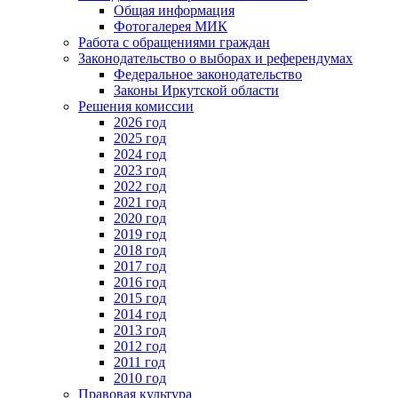
Общая информация
Фотогалерея МИК
Работа с обращениями граждан
Законодательство о выборах и референдумах
Федеральное законодательство
Законы Иркутской области
Решения комиссии
2026 год
2025 год
2024 год
2023 год
2022 год
2021 год
2020 год
2019 год
2018 год
2017 год
2016 год
2015 год
2014 год
2013 год
2012 год
2011 год
2010 год
Правовая культура