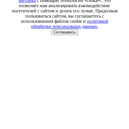
Метрика
с помощью технологии «cookie». Это
позволяет нам анализировать взаимодействие
посетителей с сайтом и делать его лучше. Продолжая
пользоваться сайтом, вы соглашаетесь с
использованием файлов cookie и
политикой
обработки персональных данных.
Соглашаюсь