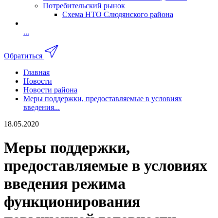
Потребительский рынок
Схема НТО Слюдянского района
...
Обратиться
Главная
Новости
Новости района
Меры поддержки, предоставляемые в условиях
введения...
18.05.2020
Меры поддержки,
предоставляемые в условиях
введения режима
функционирования