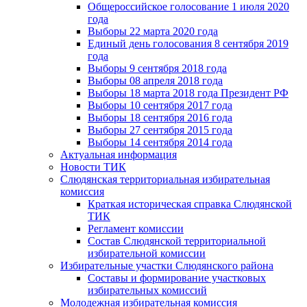
Общероссийское голосование 1 июля 2020
года
Выборы 22 марта 2020 года
Единый день голосования 8 сентября 2019
года
Выборы 9 сентября 2018 года
Выборы 08 апреля 2018 года
Выборы 18 марта 2018 года Президент РФ
Выборы 10 сентября 2017 года
Выборы 18 сентября 2016 года
Выборы 27 сентября 2015 года
Выборы 14 сентября 2014 года
Актуальная информация
Новости ТИК
Слюдянская территориальная избирательная
комиссия
Краткая историческая справка Слюдянской
ТИК
Регламент комиссии
Состав Слюдянской территориальной
избирательной комиссии
Избирательные участки Слюдянского района
Составы и формирование участковых
избирательных комиссий
Молодежная избирательная комиссия