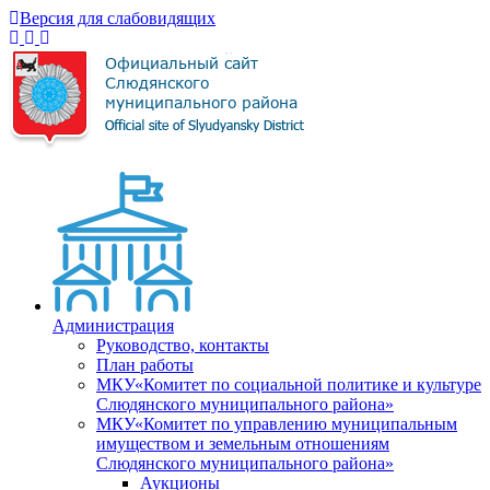
Версия для слабовидящих
Администрация
Руководство, контакты
План работы
МКУ«Комитет по социальной политике и культуре
Слюдянского муниципального района»
МКУ«Комитет по управлению муниципальным
имуществом и земельным отношениям
Слюдянского муниципального района»
Аукционы