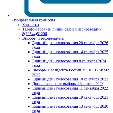
Избирательная комиссия
Контакты
Телефон горячей линии связи с избирателями:
8(39544)51206
Выборы и референдумы
Единый день голосования 20 сентября 2026
года
Единый день голосования 14 сентября 2025
года
Единый день голосования 8 сентября 2024
года
Выборы Президента России 15, 16, 17 марта
2024
Единый день голосования 10 сентября 2023
Дополнительные выборы 23 апреля 2023
Единый день голосования 11 сентября 2022
года
Единый день голосования 19 сентября 2021
года
Единый день голосования 13 сентября 2020
года