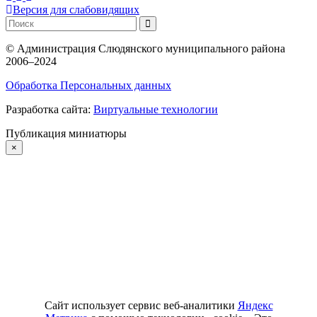
Версия для слабовидящих
©
Администрация Слюдянского муниципального района
2006–2024
Обработка Персональных данных
Разработка сайта:
Виртуальные технологии
Публикация миниатюры
×
Сайт использует сервис веб-аналитики
Яндекс