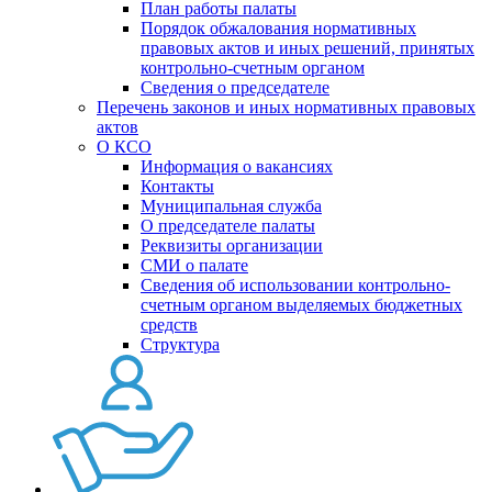
План работы палаты
Порядок обжалования нормативных
правовых актов и иных решений, принятых
контрольно-счетным органом
Сведения о председателе
Перечень законов и иных нормативных правовых
актов
О КСО
Информация о вакансиях
Контакты
Муниципальная служба
О председателе палаты
Реквизиты организации
СМИ о палате
Сведения об использовании контрольно-
счетным органом выделяемых бюджетных
средств
Структура