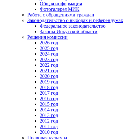
Общая информация
Фотогалерея МИК
Работа с обращениями граждан
Законодательство о выборах и референдумах
Федеральное законодательство
Законы Иркутской области
Решения комиссии
2026 год
2025 год
2024 год
2023 год
2022 год
2021 год
2020 год
2019 год
2018 год
2017 год
2016 год
2015 год
2014 год
2013 год
2012 год
2011 год
2010 год
Правовая культура