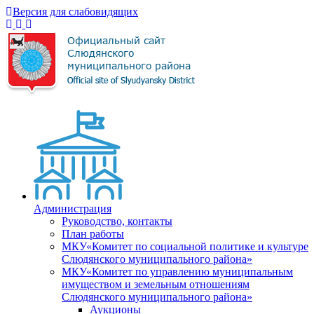
Версия для слабовидящих
Администрация
Руководство, контакты
План работы
МКУ«Комитет по социальной политике и культуре
Слюдянского муниципального района»
МКУ«Комитет по управлению муниципальным
имуществом и земельным отношениям
Слюдянского муниципального района»
Аукционы