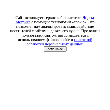
Сайт использует сервис веб-аналитики
Яндекс
Метрика
с помощью технологии «cookie». Это
позволяет нам анализировать взаимодействие
посетителей с сайтом и делать его лучше. Продолжая
пользоваться сайтом, вы соглашаетесь с
использованием файлов cookie и
политикой
обработки персональных данных.
Соглашаюсь