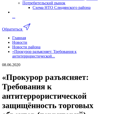
Потребительский рынок
Схема НТО Слюдянского района
...
Обратиться
Главная
Новости
Новости района
«Прокурор разъясняет: Требования к
антитеррористической...
08.06.2020
«Прокурор разъясняет:
Требования к
антитеррористической
защищённость торговых