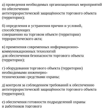
а) проведения необходимых организационных мероприятий
по обеспечению
антитеррористической защищённости торгового объекта
(территории);
б) определения и устранения причин и условий,
способствующих
совершению на торговом объекте (территории)
террористического акта;
в) применения современных информационно-
коммуникационных технологий
для обеспечения безопасности торгового объекта
(территории);
г) оборудования торгового объекта (территории)
необходимыми инженерно-
техническими средствами охраны;
д) контроля за соблюдением требований к обеспечению
антитеррористической защищённости торгового объекта
(территории);
е) обеспечения готовности подразделений охраны
и работников торгового