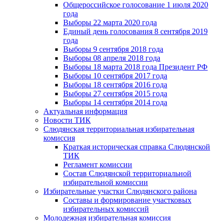
Общероссийское голосование 1 июля 2020
года
Выборы 22 марта 2020 года
Единый день голосования 8 сентября 2019
года
Выборы 9 сентября 2018 года
Выборы 08 апреля 2018 года
Выборы 18 марта 2018 года Президент РФ
Выборы 10 сентября 2017 года
Выборы 18 сентября 2016 года
Выборы 27 сентября 2015 года
Выборы 14 сентября 2014 года
Актуальная информация
Новости ТИК
Слюдянская территориальная избирательная
комиссия
Краткая историческая справка Слюдянской
ТИК
Регламент комиссии
Состав Слюдянской территориальной
избирательной комиссии
Избирательные участки Слюдянского района
Составы и формирование участковых
избирательных комиссий
Молодежная избирательная комиссия