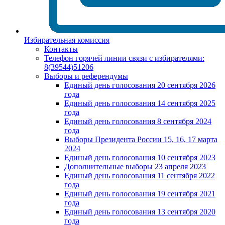
Избирательная комиссия
Контакты
Телефон горячей линии связи с избирателями:
8(39544)51206
Выборы и референдумы
Единый день голосования 20 сентября 2026
года
Единый день голосования 14 сентября 2025
года
Единый день голосования 8 сентября 2024
года
Выборы Президента России 15, 16, 17 марта
2024
Единый день голосования 10 сентября 2023
Дополнительные выборы 23 апреля 2023
Единый день голосования 11 сентября 2022
года
Единый день голосования 19 сентября 2021
года
Единый день голосования 13 сентября 2020
года