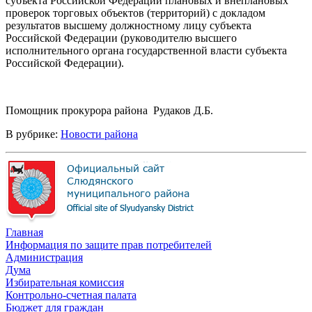
субъекта Российской Федерации плановых и внеплановых
проверок торговых объектов (территорий) с докладом
результатов высшему должностному лицу субъекта
Российской Федерации (руководителю высшего
исполнительного органа государственной власти субъекта
Российской Федерации).
Помощник прокурора района Рудаков Д.Б.
В рубрике:
Новости района
Главная
Информация по защите прав потребителей
Администрация
Дума
Избирательная комиссия
Контрольно-счетная палата
Бюджет для граждан