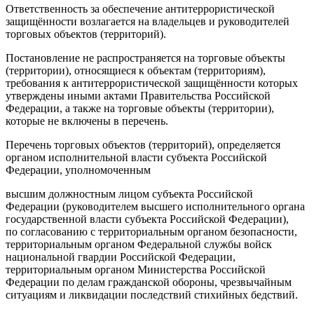
Ответственность за обеспечение антитеррористической
защищённости возлагается на владельцев и руководителей
торговых объектов (территорий).
Постановление не распространяется на торговые объекты
(территории), относящиеся к объектам (территориям),
требования к антитеррористической защищённости которых
утверждены иными актами Правительства Российской
Федерации, а также на торговые объекты (территории),
которые не включены в перечень.
Перечень торговых объектов (территорий), определяется
органом исполнительной власти субъекта Российской
Федерации, уполномоченным
высшим должностным лицом субъекта Российской
Федерации (руководителем высшего исполнительного органа
государственной власти субъекта Российской Федерации),
по согласованию с территориальным органом безопасности,
территориальным органом Федеральной службы войск
национальной гвардии Российской Федерации,
территориальным органом Министерства Российской
Федерации по делам гражданской обороны, чрезвычайным
ситуациям и ликвидации последствий стихийных бедствий.