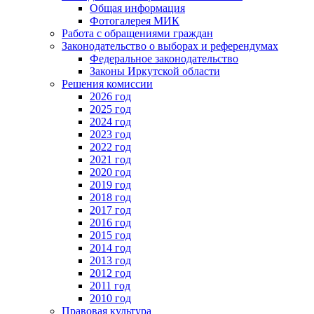
Общая информация
Фотогалерея МИК
Работа с обращениями граждан
Законодательство о выборах и референдумах
Федеральное законодательство
Законы Иркутской области
Решения комиссии
2026 год
2025 год
2024 год
2023 год
2022 год
2021 год
2020 год
2019 год
2018 год
2017 год
2016 год
2015 год
2014 год
2013 год
2012 год
2011 год
2010 год
Правовая культура