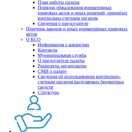
План работы палаты
Порядок обжалования нормативных
правовых актов и иных решений, принятых
контрольно-счетным органом
Сведения о председателе
Перечень законов и иных нормативных правовых
актов
О КСО
Информация о вакансиях
Контакты
Муниципальная служба
О председателе палаты
Реквизиты организации
СМИ о палате
Сведения об использовании контрольно-
счетным органом выделяемых бюджетных
средств
Структура