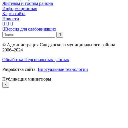
Жителям и гостям района
Информационная
Карта сайта
Новости
Версия для слабовидящих
©
Администрация Слюдянского муниципального района
2006–2024
Обработка Персональных данных
Разработка сайта:
Виртуальные технологии
Публикация миниатюры
×