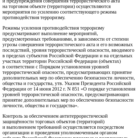
и предупреждения совершения террористического акта
на торговом объекте (территории) осуществляются
мероприятия по усилению соответствующего режима
противодействия терроризму.
Режимы усиления противодействия терроризму
предусматривают выполнение мероприятий,
предусмотренных требованиями, в зависимости от степени
угрозы совершения террористического акта и его возможных
последствий, уровня террористической опасности, вводимого
в пределах субъектов Российской Федерации и на отдельных
участках территории Российской Федерации (объектах)
в соответствии с Порядком установления уровней
террористической опасности, предусматривающих принятие
дополнительных мер по обеспечению безопасности личности,
общества и государства, утв. Указом Президента Российской
Федерации от 14 июня 2012 г. N 851 «О порядке установления
уровней террористической опасности, предусматривающих
принятие дополнительных мер по обеспечению безопасности
личности, общества и государства».
Контроль за обеспечением антитеррористической
защищённости торговых объектов (территорий)
и выполнением требований осуществляется посредством
организации и проведения уполномоченным органом