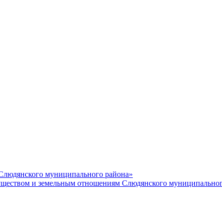
 Слюдянского муниципального района»
еством и земельным отношениям Слюдянского муниципальног