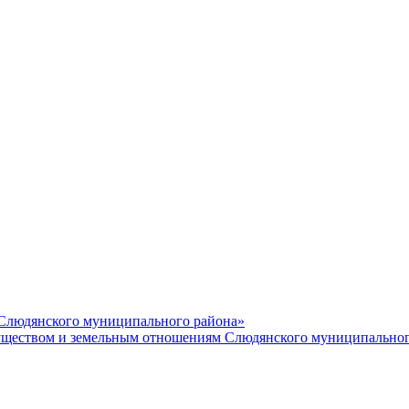
 Слюдянского муниципального района»
еством и земельным отношениям Слюдянского муниципальног