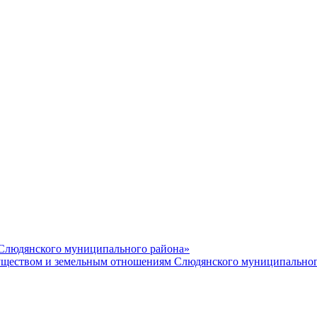
 Слюдянского муниципального района»
еством и земельным отношениям Слюдянского муниципальног